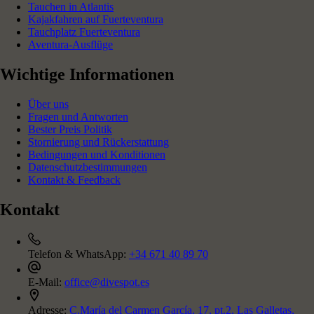
Tauchen in Atlantis
Kajakfahren auf Fuerteventura
Tauchplatz Fuerteventura
Aventura-Ausflüge
Wichtige Informationen
Über uns
Fragen und Antworten
Bester Preis Politik
Stornierung und Rückerstattung
Bedingungen und Konditionen
Datenschutzbestimmungen
Kontakt & Feedback
Kontakt
Telefon & WhatsApp:
+34 671 40 89 70
E-Mail:
office@divespot.es
Adresse:
C.María del Carmen García, 17, pt.2, Las Galletas,