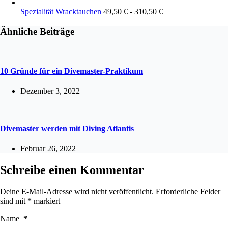
Spezialität Wracktauchen
49,50
€
-
310,50
€
Ähnliche Beiträge
10 Gründe für ein Divemaster-Praktikum
Dezember 3, 2022
Divemaster werden mit Diving Atlantis
Februar 26, 2022
Schreibe einen Kommentar
Deine E-Mail-Adresse wird nicht veröffentlicht.
Erforderliche Felder
sind mit
*
markiert
Name
*