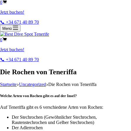
0
Jetzt buchen!
📞 +34 671 40 89 70
Menü
0
Jetzt buchen!
📞 +34 671 40 89 70
Die Rochen von Teneriffa
Startseite
Uncategorized
Die Rochen von Teneriffa
Welche Arten von Rochen gibt es auf der Insel?
Auf Teneriffa gibt es 6 verschiedene Arten von Rochen:
Der Stechrochen (Gewöhnlicher Stechrochen,
Rautenstechrochen und Gelber Stechrochen)
Der Adlerrochen