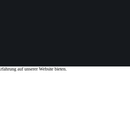
rfahrung auf unserer Website bieten.