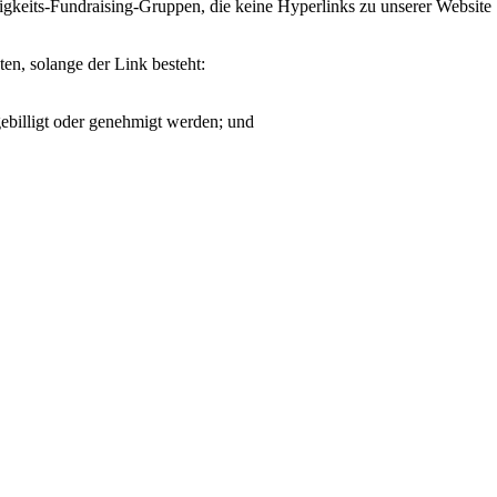
keits-Fundraising-Gruppen, die keine Hyperlinks zu unserer Website
en, solange der Link besteht:
gebilligt oder genehmigt werden; und