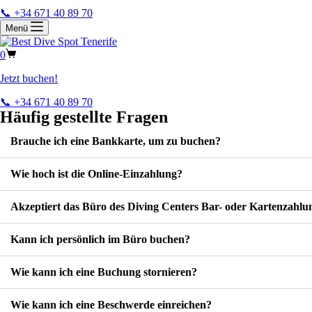
📞 +34 671 40 89 70
Menü
0
Jetzt buchen!
📞 +34 671 40 89 70
Häufig gestellte Fragen
Brauche ich eine Bankkarte, um zu buchen?
Wie hoch ist die Online-Einzahlung?
Akzeptiert das Büro des Diving Centers Bar- oder Kartenzahlu
Kann ich persönlich im Büro buchen?
Wie kann ich eine Buchung stornieren?
Wie kann ich eine Beschwerde einreichen?