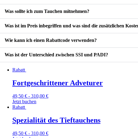
Was sollte ich zum Tauchen mitnehmen?
Was ist im Preis inbegriffen und was sind die zusätzlichen Kost
Wie kann ich einen Rabattcode verwenden?
Was ist der Unterschied zwischen SSI und PADI?
Rabatt
Fortgeschrittener Adveturer
49,50
€
-
310,00
€
Jetzt buchen
Rabatt
Spezialität des Tieftauchens
49,50
€
-
310,00
€