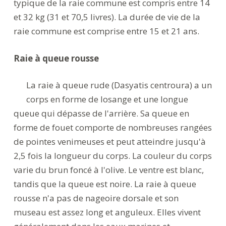
typique de la raie commune est compris entre 14
et 32 kg (31 et 70,5 livres). La durée de vie de la
raie commune est comprise entre 15 et 21 ans.
Raie à queue rousse
La raie à queue rude (Dasyatis centroura) a un
corps en forme de losange et une longue
queue qui dépasse de l'arrière. Sa queue en
forme de fouet comporte de nombreuses rangées
de pointes venimeuses et peut atteindre jusqu'à
2,5 fois la longueur du corps. La couleur du corps
varie du brun foncé à l'olive. Le ventre est blanc,
tandis que la queue est noire. La raie à queue
rousse n'a pas de nageoire dorsale et son
museau est assez long et anguleux. Elles vivent