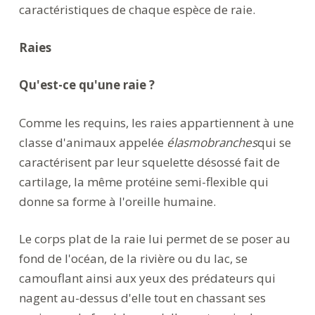
caractéristiques de chaque espèce de raie.
Raies
Qu'est-ce qu'une raie ?
Comme les requins, les raies appartiennent à une
classe d'animaux appelée
élasmobranches
qui se
caractérisent par leur squelette désossé fait de
cartilage, la même protéine semi-flexible qui
donne sa forme à l'oreille humaine.
Le corps plat de la raie lui permet de se poser au
fond de l'océan, de la rivière ou du lac, se
camouflant ainsi aux yeux des prédateurs qui
nagent au-dessus d'elle tout en chassant ses