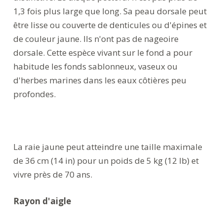
1,3 fois plus large que long. Sa peau dorsale peut
être lisse ou couverte de denticules ou d'épines et
de couleur jaune. Ils n'ont pas de nageoire
dorsale. Cette espèce vivant sur le fond a pour
habitude les fonds sablonneux, vaseux ou
d'herbes marines dans les eaux côtières peu
profondes.
La raie jaune peut atteindre une taille maximale
de 36 cm (14 in) pour un poids de 5 kg (12 lb) et
vivre près de 70 ans.
Rayon d'aigle