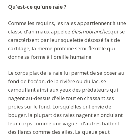
Qu'est-ce qu'une raie ?
Comme les requins, les raies appartiennent à une
classe d'animaux appelée
élasmobranches
qui se
caractérisent par leur squelette désossé fait de
cartilage, la même protéine semi-flexible qui
donne sa forme à l'oreille humaine.
Le corps plat de la raie lui permet de se poser au
fond de l'océan, de la rivière ou du lac, se
camouflant ainsi aux yeux des prédateurs qui
nagent au-dessus d'elle tout en chassant ses
proies sur le fond. Lorsqu'elles ont envie de
bouger, la plupart des raies nagent en ondulant
leur corps comme une vague ; d'autres battent
des flancs comme des ailes. La queue peut