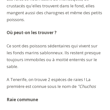
crustacés qu'elles trouvent dans le fond, elles
mangent aussi des charognes et même des petits
poissons.
Où peut-on les trouver ?
Ce sont des poissons sédentaires qui vivent sur
les fonds marins sablonneux. Ils restent presque
toujours immobiles ou à moitié enterrés sur le
sable.
A Tenerife, on trouve 2 espèces de raies ! La
première est connue sous le nom de
"Chuchos
Raie commune