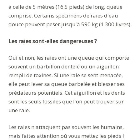
à celle de 5 mètres (16,5 pieds) de long, queue
comprise. Certains spécimens de raies d'eau
douce peuvent peser jusqu'à 590 kg (1 300 livres).
Les raies sont-elles dangereuses ?
Oui et non, les raies ont une queue qui comporte
souvent un barbillon dentelé ou un aiguillon
rempli de toxines. Si une raie se sent menacée,
elle peut lever sa queue barbelée et blesser ses
prédateurs potentiels. Cet aiguillon et les dents
sont les seuls fossiles que l'on peut trouver sur
une raie.
Les raies n'attaquent pas souvent les humains,
mais faites attention où vous mettez les pieds !