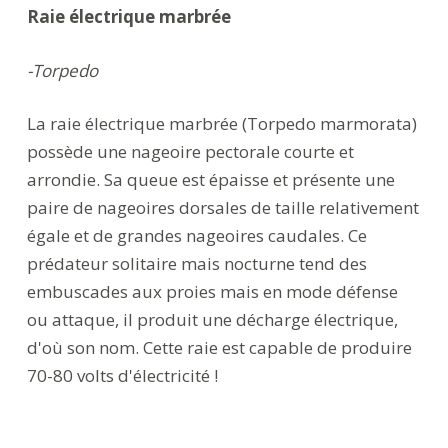
Raie électrique marbrée
-Torpedo
La raie électrique marbrée (Torpedo marmorata)
possède une nageoire pectorale courte et
arrondie. Sa queue est épaisse et présente une
paire de nageoires dorsales de taille relativement
égale et de grandes nageoires caudales. Ce
prédateur solitaire mais nocturne tend des
embuscades aux proies mais en mode défense
ou attaque, il produit une décharge électrique,
d'où son nom. Cette raie est capable de produire
70-80 volts d'électricité !