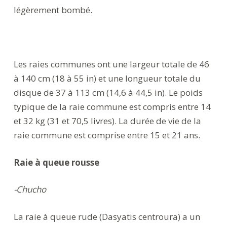
légèrement bombé.
Les raies communes ont une largeur totale de 46
à 140 cm (18 à 55 in) et une longueur totale du
disque de 37 à 113 cm (14,6 à 44,5 in). Le poids
typique de la raie commune est compris entre 14
et 32 kg (31 et 70,5 livres). La durée de vie de la
raie commune est comprise entre 15 et 21 ans.
Raie à queue rousse
-Chucho
La raie à queue rude (Dasyatis centroura) a un