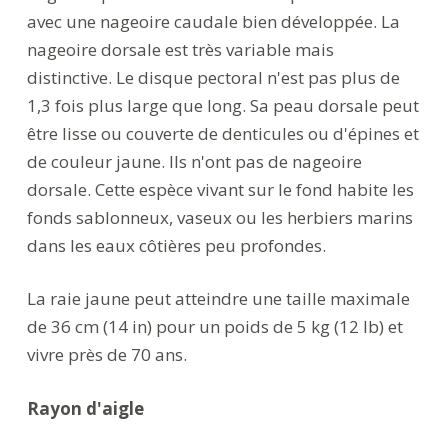
avec une nageoire caudale bien développée. La
nageoire dorsale est très variable mais
distinctive. Le disque pectoral n'est pas plus de
1,3 fois plus large que long. Sa peau dorsale peut
être lisse ou couverte de denticules ou d'épines et
de couleur jaune. Ils n'ont pas de nageoire
dorsale. Cette espèce vivant sur le fond habite les
fonds sablonneux, vaseux ou les herbiers marins
dans les eaux côtières peu profondes.
La raie jaune peut atteindre une taille maximale
de 36 cm (14 in) pour un poids de 5 kg (12 lb) et
vivre près de 70 ans.
Rayon d'aigle