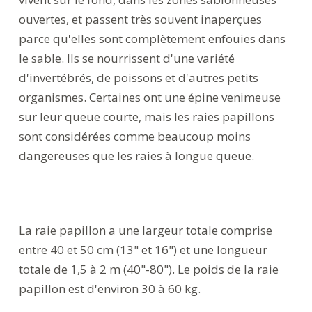
ouvertes, et passent très souvent inaperçues
parce qu'elles sont complètement enfouies dans
le sable. Ils se nourrissent d'une variété
d'invertébrés, de poissons et d'autres petits
organismes. Certaines ont une épine venimeuse
sur leur queue courte, mais les raies papillons
sont considérées comme beaucoup moins
dangereuses que les raies à longue queue.
La raie papillon a une largeur totale comprise
entre 40 et 50 cm (13" et 16") et une longueur
totale de 1,5 à 2 m (40"-80"). Le poids de la raie
papillon est d'environ 30 à 60 kg.