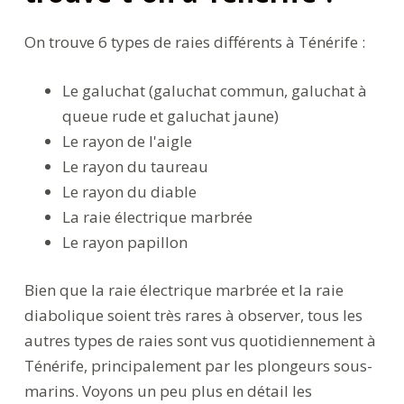
On trouve 6 types de raies différents à Ténérife :
Le galuchat (galuchat commun, galuchat à
queue rude et galuchat jaune)
Le rayon de l'aigle
Le rayon du taureau
Le rayon du diable
La raie électrique marbrée
Le rayon papillon
Bien que la raie électrique marbrée et la raie
diabolique soient très rares à observer, tous les
autres types de raies sont vus quotidiennement à
Ténérife, principalement par les plongeurs sous-
marins. Voyons un peu plus en détail les