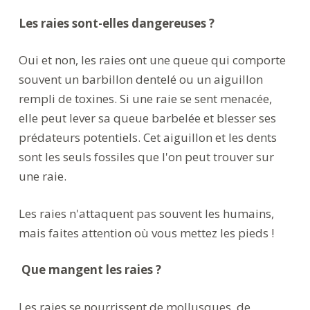
Les raies sont-elles dangereuses ?
Oui et non, les raies ont une queue qui comporte
souvent un barbillon dentelé ou un aiguillon
rempli de toxines. Si une raie se sent menacée,
elle peut lever sa queue barbelée et blesser ses
prédateurs potentiels. Cet aiguillon et les dents
sont les seuls fossiles que l'on peut trouver sur
une raie.
Les raies n'attaquent pas souvent les humains,
mais faites attention où vous mettez les pieds !
Que mangent les raies ?
Les raies se nourrissent de mollusques, de