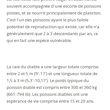
souvent accompagnée d'une escorte de poissons
pilotes, et se nourrit principalement de plancton.
C'est l'un des poissons ayant le plus faible
potentiel de reproduction qui existe, car elle n'a
généralement que 2 à 3 descendants par an, ce
qui en fait une espèce vulnérable.
La raie du diable a une largeur totale comprise
entre 2 et 5 m (9′-17′) et une longueur totale de
1,5 à 3 m (5,3′-10,17′). Le poids typique du
poisson diable est compris entre 300 et 360 kg
(661-794 lb). Les poissons diables ont une
espérance de vie comprise entre 15 et 20 ans.