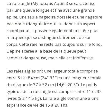
La raie aigle (Myliobatis Aquila) se caractérise
par une queue longue et fine avec une grande
épine, une seule nageoire dorsale et une nageoire
pectorale triangulaire qui lui donne un aspect
rhomboïdal. Il possède également une tête plus
marquée qui se distingue clairement de son
corps. Cette raie ne reste pas toujours sur le fond.
L'épine acérée à la base de la queue peut
sembler dangereuse, mais elle est inoffensive.
Les raies aigles ont une largeur totale comprise
entre 61 et 84 cm (24″-33″) et une longueur totale
du disque de 37 à 52 cm (14,6″-20,5″). Le poids
typique de la raie aigle est compris entre 11 et 32
livres (5 à 14,5 kg). La raie aigle commune a une
espérance de vie de 15 à 20 ans.