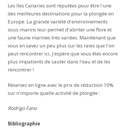
Les îles Canaries sont réputées pour être l'une
des meilleures destinations pour la plongée en
Europe. La grande variété d'environnements
sous-marins leur permet d'abriter une flore et
une faune marines très variées. Maintenant que
vous en savez un peu plus sur les raies que l'on
peut rencontrer ici, j'espère que vous êtes encore
plus impatients de sauter dans l'eau et de les
rencontrer !
Réservez en ligne avec le prix de réduction 10%
sur n'importe quelle activité de plongée :
Rodrigo Fano
Bibliographie