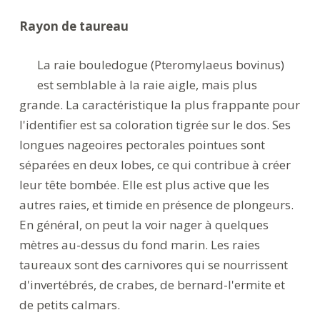
Rayon de taureau
La raie bouledogue (Pteromylaeus bovinus)
est semblable à la raie aigle, mais plus
grande. La caractéristique la plus frappante pour
l'identifier est sa coloration tigrée sur le dos. Ses
longues nageoires pectorales pointues sont
séparées en deux lobes, ce qui contribue à créer
leur tête bombée. Elle est plus active que les
autres raies, et timide en présence de plongeurs.
En général, on peut la voir nager à quelques
mètres au-dessus du fond marin. Les raies
taureaux sont des carnivores qui se nourrissent
d'invertébrés, de crabes, de bernard-l'ermite et
de petits calmars.