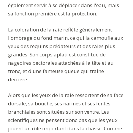
également servir à se déplacer dans l'eau, mais
sa fonction première est la protection.
La coloration de la raie reflète généralement
l'ombrage du fond marin, ce qui la camoufle aux
yeux des requins prédateurs et des raies plus
grandes. Son corps aplati est constitué de
nageoires pectorales attachées à la tête et au
tronc, et d'une fameuse queue qui traîne
derrière.
Alors que les yeux de la raie ressortent de sa face
dorsale, sa bouche, ses narines et ses fentes
branchiales sont situées sur son ventre. Les
scientifiques ne pensent donc pas que les yeux
jouent un rôle important dans la chasse. Comme