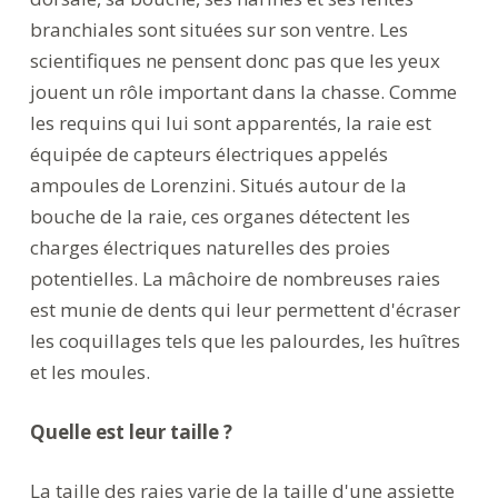
branchiales sont situées sur son ventre. Les
scientifiques ne pensent donc pas que les yeux
jouent un rôle important dans la chasse. Comme
les requins qui lui sont apparentés, la raie est
équipée de capteurs électriques appelés
ampoules de Lorenzini. Situés autour de la
bouche de la raie, ces organes détectent les
charges électriques naturelles des proies
potentielles. La mâchoire de nombreuses raies
est munie de dents qui leur permettent d'écraser
les coquillages tels que les palourdes, les huîtres
et les moules.
Quelle est leur taille ?
La taille des raies varie de la taille d'une assiette