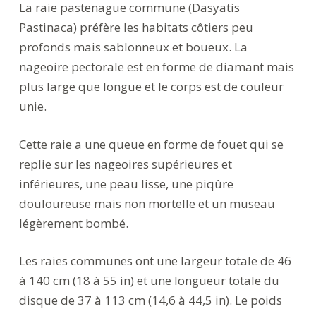
La raie pastenague commune (Dasyatis
Pastinaca) préfère les habitats côtiers peu
profonds mais sablonneux et boueux. La
nageoire pectorale est en forme de diamant mais
plus large que longue et le corps est de couleur
unie.
Cette raie a une queue en forme de fouet qui se
replie sur les nageoires supérieures et
inférieures, une peau lisse, une piqûre
douloureuse mais non mortelle et un museau
légèrement bombé.
Les raies communes ont une largeur totale de 46
à 140 cm (18 à 55 in) et une longueur totale du
disque de 37 à 113 cm (14,6 à 44,5 in). Le poids