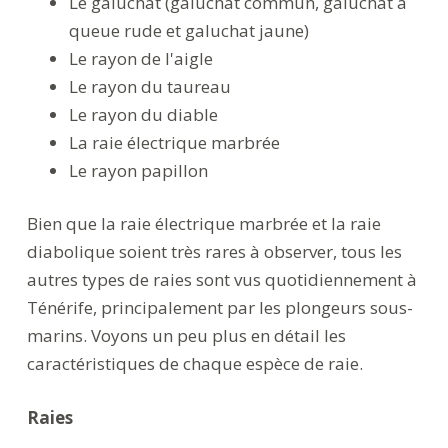
Le galuchat (galuchat commun, galuchat à
queue rude et galuchat jaune)
Le rayon de l'aigle
Le rayon du taureau
Le rayon du diable
La raie électrique marbrée
Le rayon papillon
Bien que la raie électrique marbrée et la raie
diabolique soient très rares à observer, tous les
autres types de raies sont vus quotidiennement à
Ténérife, principalement par les plongeurs sous-
marins. Voyons un peu plus en détail les
caractéristiques de chaque espèce de raie.
Raies