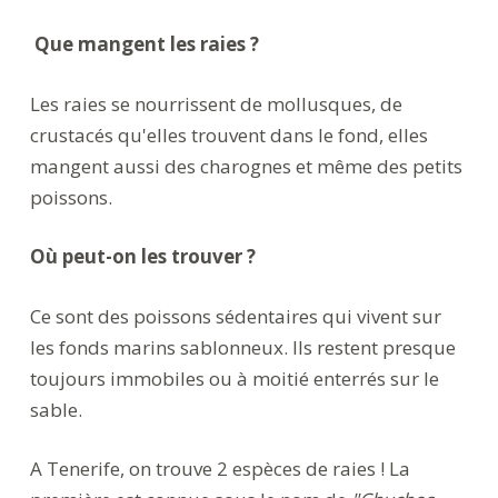
Que mangent les raies ?
Les raies se nourrissent de mollusques, de
crustacés qu'elles trouvent dans le fond, elles
mangent aussi des charognes et même des petits
poissons.
Où peut-on les trouver ?
Ce sont des poissons sédentaires qui vivent sur
les fonds marins sablonneux. Ils restent presque
toujours immobiles ou à moitié enterrés sur le
sable.
A Tenerife, on trouve 2 espèces de raies ! La