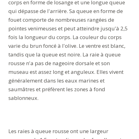
corps en forme de losange et une longue queue
qui dépasse de l'arrière. Sa queue en forme de
fouet comporte de nombreuses rangées de
pointes venimeuses et peut atteindre jusqu'à 2,5
fois la longueur du corps. La couleur du corps
varie du brun foncé à l'olive. Le ventre est blanc,
tandis que la queue est noire. La raie à queue
rousse n'a pas de nageoire dorsale et son
museau est assez long et anguleux. Elles vivent
généralement dans les eaux marines et
saumâtres et préfèrent les zones à fond
sablonneux.
Les raies à queue rousse ont une largeur