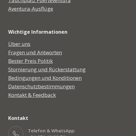
Tauchplatz Fuerteventura
Aventura-Ausflüge
Wichtige Informationen
Über uns
Fragen und Antworten
Bester Preis Politik
Stornierung und Rückerstattung
Bedingungen und Konditionen
Datenschutzbestimmungen
Kontakt & Feedback
Kontakt
Telefon & WhatsApp: