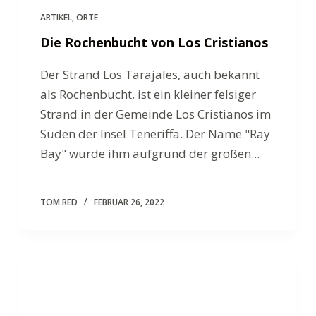
ARTIKEL
,
ORTE
Die Rochenbucht von Los Cristianos
Der Strand Los Tarajales, auch bekannt
als Rochenbucht, ist ein kleiner felsiger
Strand in der Gemeinde Los Cristianos im
Süden der Insel Teneriffa. Der Name "Ray
Bay" wurde ihm aufgrund der großen...
TOM RED
FEBRUAR 26, 2022