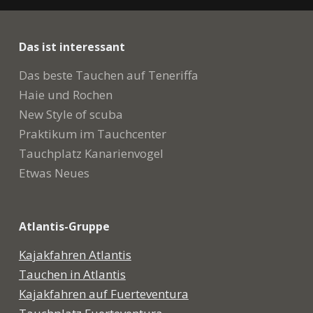
Das ist interessant
Das beste Tauchen auf Teneriffa
Haie und Rochen
New Style of scuba
Praktikum im Tauchcenter
Tauchplatz Kanarienvogel
Etwas Neues
Atlantis-Gruppe
Kajakfahren Atlantis
Tauchen in Atlantis
Kajakfahren auf Fuerteventura