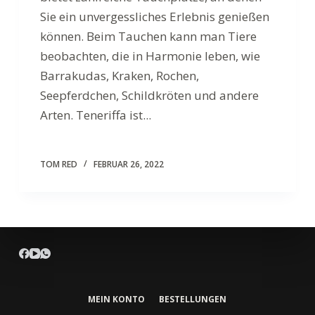
Sie ein unvergessliches Erlebnis genießen
können. Beim Tauchen kann man Tiere
beobachten, die in Harmonie leben, wie
Barrakudas, Kraken, Rochen,
Seepferdchen, Schildkröten und andere
Arten. Teneriffa ist...
TOM RED
FEBRUAR 26, 2022
MEIN KONTO
BESTELLUNGEN