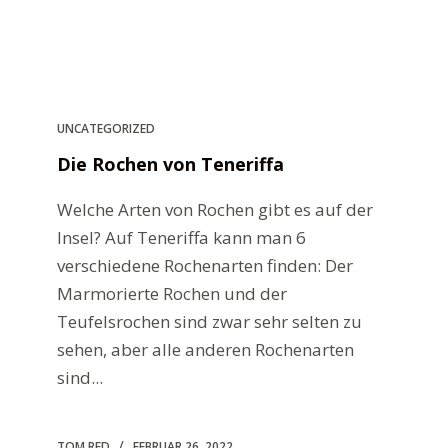
UNCATEGORIZED
Die Rochen von Teneriffa
Welche Arten von Rochen gibt es auf der
Insel? Auf Teneriffa kann man 6
verschiedene Rochenarten finden: Der
Marmorierte Rochen und der
Teufelsrochen sind zwar sehr selten zu
sehen, aber alle anderen Rochenarten
sind...
TOM RED
FEBRUAR 26, 2022