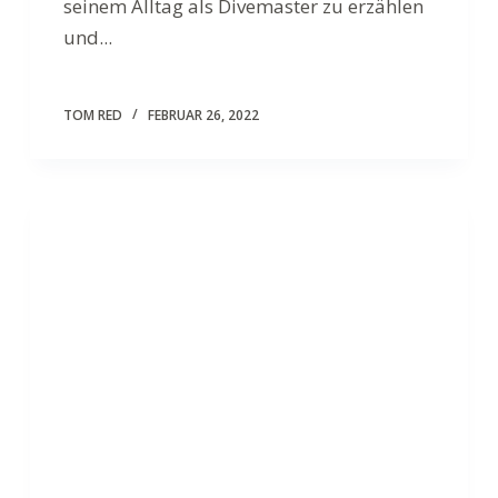
seinem Alltag als Divemaster zu erzählen
und...
TOM RED
FEBRUAR 26, 2022