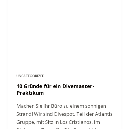
n
UNCATEGORIZED
10 Gründe für ein Divemaster-
Praktikum
Machen Sie Ihr Büro zu einem sonnigen
Strand! Wir sind Divespot, Teil der Atlantis
Gruppe, mit Sitz in Los Cristianos, im