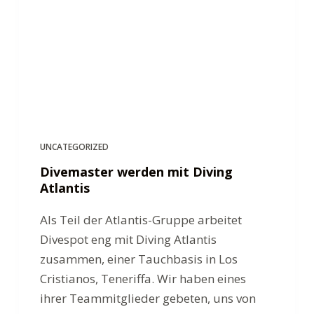
UNCATEGORIZED
Divemaster werden mit Diving
Atlantis
Als Teil der Atlantis-Gruppe arbeitet
Divespot eng mit Diving Atlantis
zusammen, einer Tauchbasis in Los
Cristianos, Teneriffa. Wir haben eines
ihrer Teammitglieder gebeten, uns von