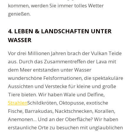
kommen, werden Sie immer tolles Wetter
genießen.
4. LEBEN & LANDSCHAFTEN UNTER
WASSER
Vor drei Millionen Jahren brach der Vulkan Teide
aus. Durch das Zusammentreffen der Lava mit
dem Meer entstanden unter Wasser
wunderschöne Felsformationen, die spektakuläre
Aussichten und Verstecke für kleine und große
Tiere bieten. Wir haben Wale und Delfine,
Strahlen
Schildkröten, Oktopusse, exotische
Fische, Barrakudas, Nacktschnecken, Korallen,
Anemonen... Und an der Oberfläche? Wir haben
erstaunliche Orte zu besuchen mit unglaublichen