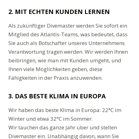
2. MIT ECHTEN KUNDEN LERNEN
Als zukünftiger Divemaster werden Sie sofort ein
Mitglied des Atlantis-Teams, was bedeutet, dass
Sie auch als Botschafter unseres Unternehmens
Verantwortung tragen werden. Wir werden Ihnen
beibringen, wie man mit Kunden umgeht, und
Ihnen viele Möglichkeiten geben, diese
Fähigkeiten in der Praxis anzuwenden.
3. DAS BESTE KLIMA IN EUROPA
Wir haben das beste Klima in Europa: 22°C im
Winter und etwa 32°C im Sommer.
Wir tauchen das ganze Jahr über und stellen
Divemaster ein. Unabhängig davon, wann Sie