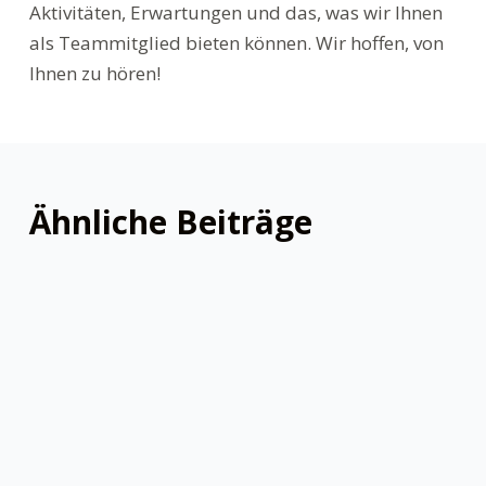
Aktivitäten, Erwartungen und das, was wir Ihnen
als Teammitglied bieten können. Wir hoffen, von
Ihnen zu hören!
Ähnliche Beiträge