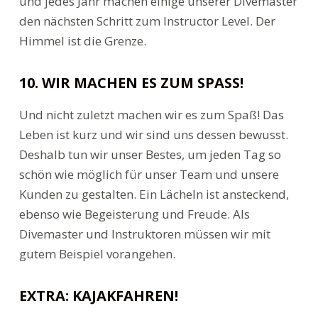
und jedes Jahr machen einige unserer Divemaster
den nächsten Schritt zum Instructor Level. Der
Himmel ist die Grenze.
10. WIR MACHEN ES ZUM SPASS!
Und nicht zuletzt machen wir es zum Spaß! Das
Leben ist kurz und wir sind uns dessen bewusst.
Deshalb tun wir unser Bestes, um jeden Tag so
schön wie möglich für unser Team und unsere
Kunden zu gestalten. Ein Lächeln ist ansteckend,
ebenso wie Begeisterung und Freude. Als
Divemaster und Instruktoren müssen wir mit
gutem Beispiel vorangehen.
EXTRA: KAJAKFAHREN!