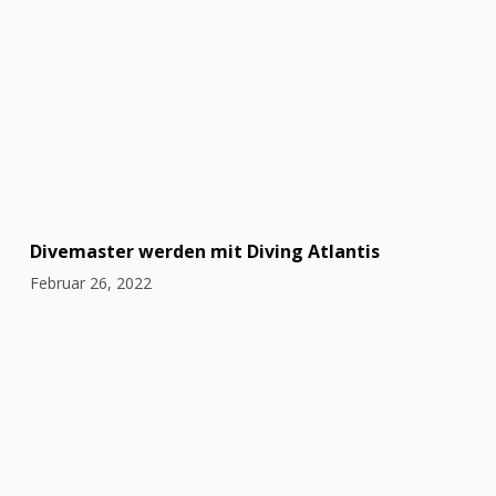
Divemaster werden mit Diving Atlantis
Februar 26, 2022