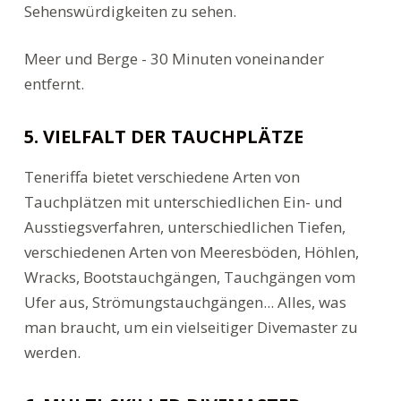
Sehenswürdigkeiten zu sehen.
Meer und Berge - 30 Minuten voneinander
entfernt.
5. VIELFALT DER TAUCHPLÄTZE
Teneriffa bietet verschiedene Arten von
Tauchplätzen mit unterschiedlichen Ein- und
Ausstiegsverfahren, unterschiedlichen Tiefen,
verschiedenen Arten von Meeresböden, Höhlen,
Wracks, Bootstauchgängen, Tauchgängen vom
Ufer aus, Strömungstauchgängen... Alles, was
man braucht, um ein vielseitiger Divemaster zu
werden.