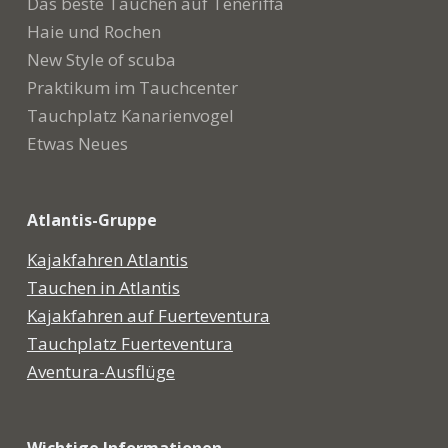
Das beste Tauchen auf Teneriffa
Haie und Rochen
New Style of scuba
Praktikum im Tauchcenter
Tauchplatz Kanarienvogel
Etwas Neues
Atlantis-Gruppe
Kajakfahren Atlantis
Tauchen in Atlantis
Kajakfahren auf Fuerteventura
Tauchplatz Fuerteventura
Aventura-Ausflüge