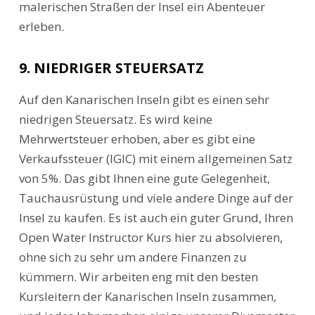
malerischen Straßen der Insel ein Abenteuer
erleben.
9. NIEDRIGER STEUERSATZ
Auf den Kanarischen Inseln gibt es einen sehr
niedrigen Steuersatz. Es wird keine
Mehrwertsteuer erhoben, aber es gibt eine
Verkaufssteuer (IGIC) mit einem allgemeinen Satz
von 5%. Das gibt Ihnen eine gute Gelegenheit,
Tauchausrüstung und viele andere Dinge auf der
Insel zu kaufen. Es ist auch ein guter Grund, Ihren
Open Water Instructor Kurs hier zu absolvieren,
ohne sich zu sehr um andere Finanzen zu
kümmern. Wir arbeiten eng mit den besten
Kursleitern der Kanarischen Inseln zusammen,