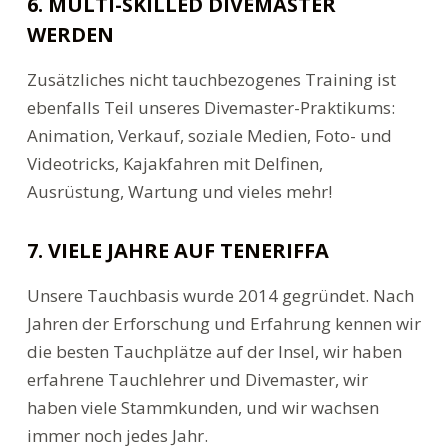
6. MULTI-SKILLED DIVEMASTER
WERDEN
Zusätzliches nicht tauchbezogenes Training ist
ebenfalls Teil unseres Divemaster-Praktikums:
Animation, Verkauf, soziale Medien, Foto- und
Videotricks, Kajakfahren mit Delfinen,
Ausrüstung, Wartung und vieles mehr!
7. VIELE JAHRE AUF TENERIFFA
Unsere Tauchbasis wurde 2014 gegründet. Nach
Jahren der Erforschung und Erfahrung kennen wir
die besten Tauchplätze auf der Insel, wir haben
erfahrene Tauchlehrer und Divemaster, wir
haben viele Stammkunden, und wir wachsen
immer noch jedes Jahr.