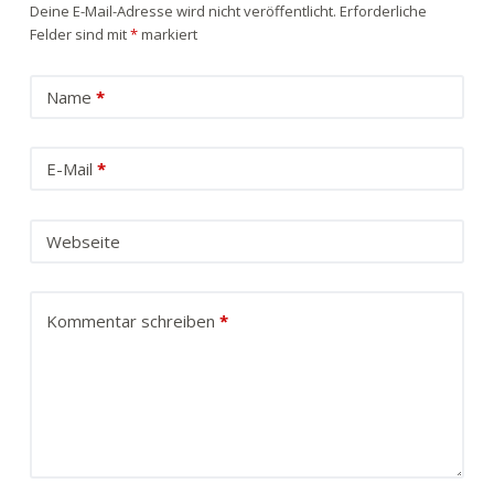
Deine E-Mail-Adresse wird nicht veröffentlicht.
Erforderliche
Felder sind mit
*
markiert
Name
*
E-Mail
*
Webseite
Kommentar schreiben
*