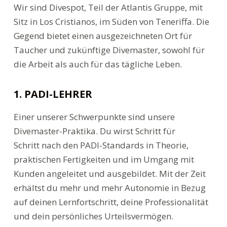
Wir sind Divespot, Teil der Atlantis Gruppe, mit
n
Sitz in Los Cristianos, im Süden von Teneriffa. Die
Gegend bietet einen ausgezeichneten Ort für
Taucher und zukünftige Divemaster, sowohl für
die Arbeit als auch für das tägliche Leben.
1. PADI-LEHRER
Einer unserer Schwerpunkte sind unsere
Divemaster-Praktika. Du wirst Schritt für
Schritt nach den PADI-Standards in Theorie,
praktischen Fertigkeiten und im Umgang mit
Kunden angeleitet und ausgebildet. Mit der Zeit
erhältst du mehr und mehr Autonomie in Bezug
auf deinen Lernfortschritt, deine Professionalität
und dein persönliches Urteilsvermögen.