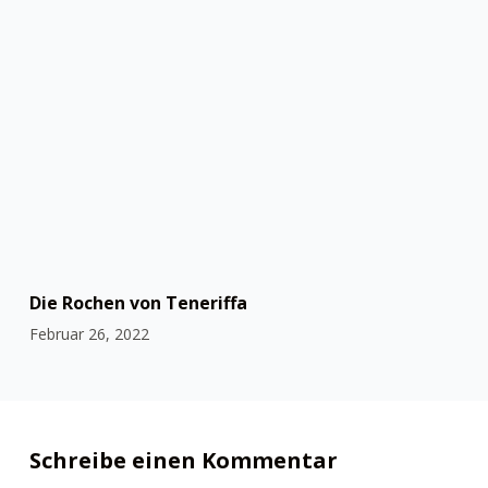
Die Rochen von Teneriffa
Februar 26, 2022
Schreibe einen Kommentar