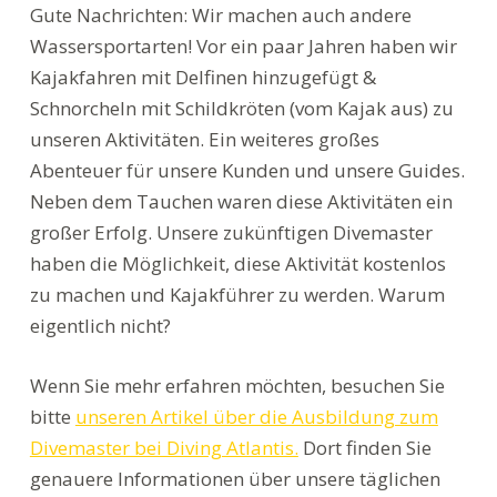
Gute Nachrichten: Wir machen auch andere
Wassersportarten! Vor ein paar Jahren haben wir
Kajakfahren mit Delfinen hinzugefügt &
Schnorcheln mit Schildkröten (vom Kajak aus) zu
unseren Aktivitäten. Ein weiteres großes
Abenteuer für unsere Kunden und unsere Guides.
Neben dem Tauchen waren diese Aktivitäten ein
großer Erfolg. Unsere zukünftigen Divemaster
haben die Möglichkeit, diese Aktivität kostenlos
zu machen und Kajakführer zu werden. Warum
eigentlich nicht?
Wenn Sie mehr erfahren möchten, besuchen Sie
bitte
unseren Artikel über die Ausbildung zum
Divemaster bei Diving Atlantis.
Dort finden Sie
genauere Informationen über unsere täglichen