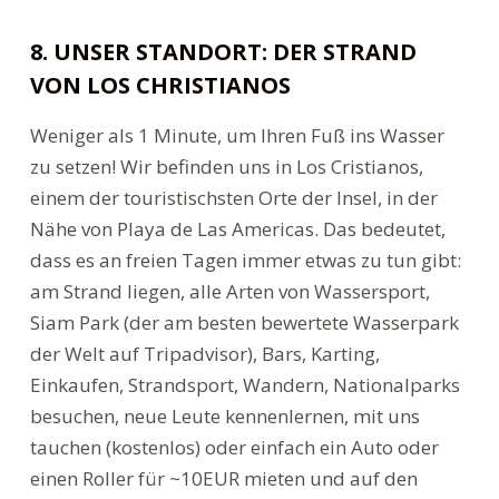
8. UNSER STANDORT: DER STRAND
VON LOS CHRISTIANOS
Weniger als 1 Minute, um Ihren Fuß ins Wasser
zu setzen! Wir befinden uns in Los Cristianos,
einem der touristischsten Orte der Insel, in der
Nähe von Playa de Las Americas. Das bedeutet,
dass es an freien Tagen immer etwas zu tun gibt:
am Strand liegen, alle Arten von Wassersport,
Siam Park (der am besten bewertete Wasserpark
der Welt auf Tripadvisor), Bars, Karting,
Einkaufen, Strandsport, Wandern, Nationalparks
besuchen, neue Leute kennenlernen, mit uns
tauchen (kostenlos) oder einfach ein Auto oder
einen Roller für ~10EUR mieten und auf den