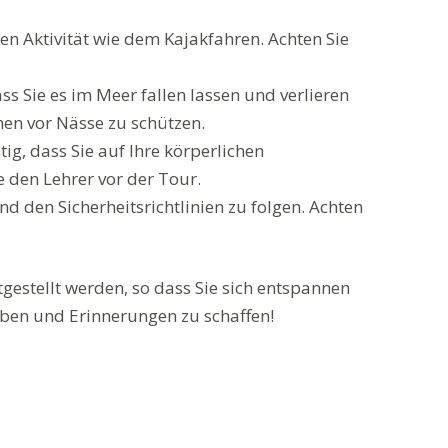
chen Aktivität wie dem Kajakfahren. Achten Sie
s Sie es im Meer fallen lassen und verlieren
hen vor Nässe zu schützen.
tig, dass Sie auf Ihre körperlichen
 den Lehrer vor der Tour.
d den Sicherheitsrichtlinien zu folgen. Achten
gestellt werden, so dass Sie sich entspannen
ben und Erinnerungen zu schaffen!