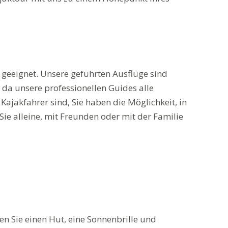
 geeignet. Unsere geführten Ausflüge sind
, da unsere professionellen Guides alle
ajakfahrer sind, Sie haben die Möglichkeit, in
e alleine, mit Freunden oder mit der Familie
en Sie einen Hut, eine Sonnenbrille und