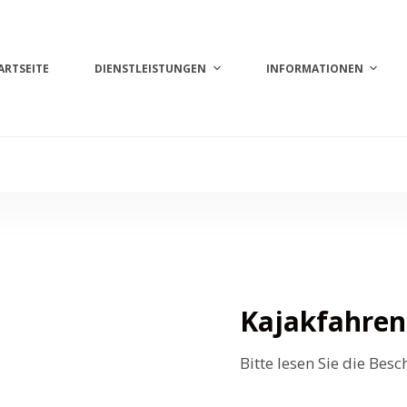
ARTSEITE
DIENSTLEISTUNGEN
INFORMATIONEN
Kajakfahren
Bitte lesen Sie die Bes