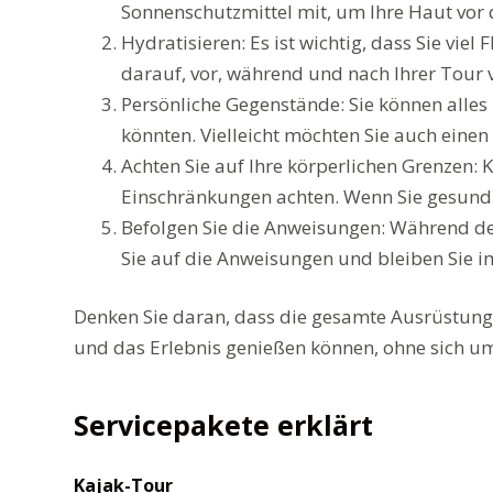
Sonnenschutzmittel mit, um Ihre Haut vor 
Hydratisieren: Es ist wichtig, dass Sie vie
darauf, vor, während und nach Ihrer Tour v
Persönliche Gegenstände: Sie können alles 
könnten. Vielleicht möchten Sie auch eine
Achten Sie auf Ihre körperlichen Grenzen: Ka
Einschränkungen achten. Wenn Sie gesundh
Befolgen Sie die Anweisungen: Während der 
Sie auf die Anweisungen und bleiben Sie 
Denken Sie daran, dass die gesamte Ausrüstung 
und das Erlebnis genießen können, ohne sich u
Servicepakete erklärt
Kajak-Tour