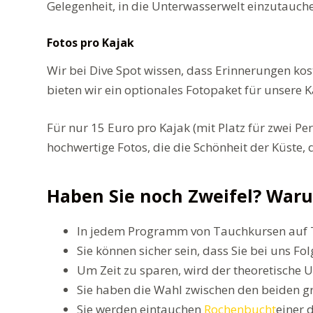
Gelegenheit, in die Unterwasserwelt einzutauch
Fotos pro Kajak
Wir bei Dive Spot wissen, dass Erinnerungen kos
bieten wir ein optionales Fotopaket für unsere 
Für nur 15 Euro pro Kajak (mit Platz für zwei P
hochwertige Fotos, die die Schönheit der Küste
Haben Sie noch Zweifel? Waru
In jedem Programm von Tauchkursen auf T
Sie können sicher sein, dass Sie bei uns
Um Zeit zu sparen, wird der theoretische U
Sie haben die Wahl zwischen den beiden g
Sie werden eintauchen
Rochenbucht
einer 