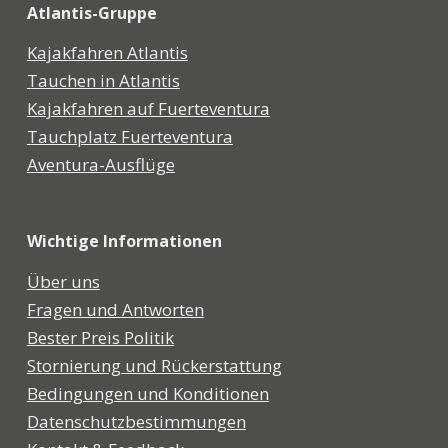
Atlantis-Gruppe
Kajakfahren Atlantis
Tauchen in Atlantis
Kajakfahren auf Fuerteventura
Tauchplatz Fuerteventura
Aventura-Ausflüge
Wichtige Informationen
Über uns
Fragen und Antworten
Bester Preis Politik
Stornierung und Rückerstattung
Bedingungen und Konditionen
Datenschutzbestimmungen