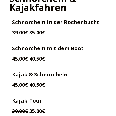
Kajakfahren
Schnorcheln in der Rochenbucht
39.00€
35.00€
Schnorcheln mit dem Boot
45.00€
40.50€
Kajak & Schnorcheln
45.00€
40.50€
Kajak-Tour
39.00€
35.00€