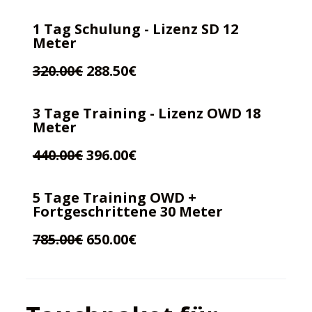
1 Tag Schulung - Lizenz SD 12
Meter
320.00€
288.50€
3 Tage Training - Lizenz OWD 18
Meter
440.00€
396.00€
5 Tage Training OWD +
Fortgeschrittene 30 Meter
785.00€
650.00€