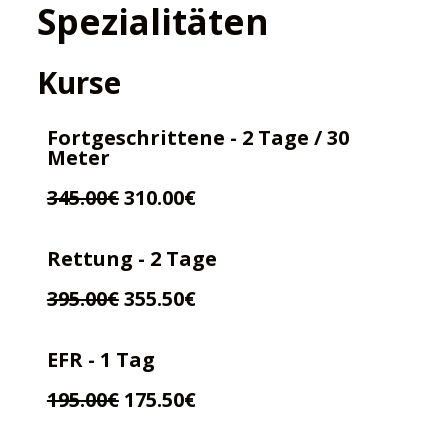
Spezialitäten
Kurse
Fortgeschrittene - 2 Tage / 30
Meter
345.00€
310.00€
Rettung - 2 Tage
395.00€
355.50€
EFR - 1 Tag
195.00€
175.50€