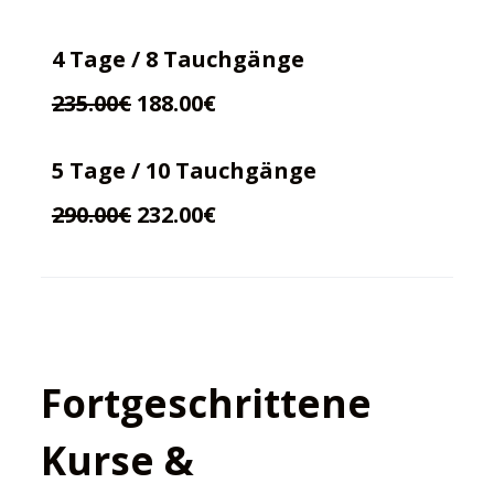
4 Tage / 8 Tauchgänge
235.00€
188.00€
5 Tage / 10 Tauchgänge
290.00€
232.00€
Fortgeschrittene
Kurse &