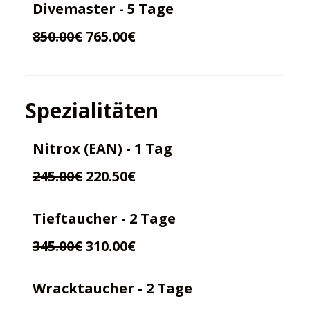
Divemaster - 5 Tage
850.00€
765.00€
Spezialitäten
Nitrox (EAN) - 1 Tag
245.00€
220.50€
Tieftaucher - 2 Tage
345.00€
310.00€
Wracktaucher - 2 Tage