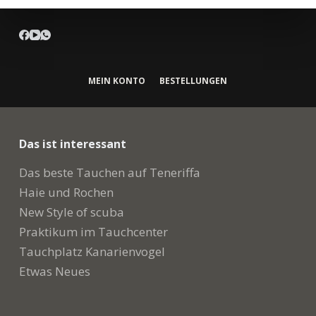
MEIN KONTO
BESTELLUNGEN
Das ist interessant
Das beste Tauchen auf Teneriffa
Haie und Rochen
New Style of scuba
Praktikum im Tauchcenter
Tauchplatz Kanarienvogel
Etwas Neues