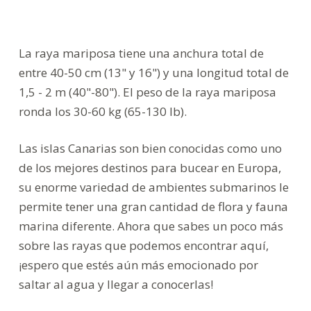
La raya mariposa tiene una anchura total de
entre 40-50 cm (13" y 16") y una longitud total de
1,5 - 2 m (40"-80"). El peso de la raya mariposa
ronda los 30-60 kg (65-130 lb).
Las islas Canarias son bien conocidas como uno
de los mejores destinos para bucear en Europa,
su enorme variedad de ambientes submarinos le
permite tener una gran cantidad de flora y fauna
marina diferente. Ahora que sabes un poco más
sobre las rayas que podemos encontrar aquí,
¡espero que estés aún más emocionado por
saltar al agua y llegar a conocerlas!