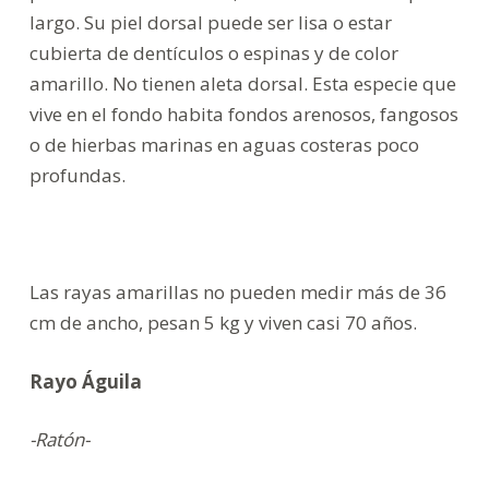
largo. Su piel dorsal puede ser lisa o estar
cubierta de dentículos o espinas y de color
amarillo. No tienen aleta dorsal. Esta especie que
vive en el fondo habita fondos arenosos, fangosos
o de hierbas marinas en aguas costeras poco
profundas.
Las rayas amarillas no pueden medir más de 36
cm de ancho, pesan 5 kg y viven casi 70 años.
Rayo Águila
-Ratón-