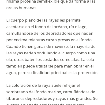
misma proteína semiflexible que da forma a las
orejas humanas.
El cuerpo plano de las rayas les permite
asentarse en el fondo del océano, río o lago,
camuflándose de los depredadores que nadan
por encima mientras cazan presas en el fondo.
Cuando tienen ganas de moverse, la mayoría de
las rayas nadan ondulando el cuerpo como una
ola; otras baten los costados como alas. La cola
también puede utilizarse para maniobrar en el
agua, pero su finalidad principal es la protección.
La coloración de la raya suele reflejar el
sombreado del fondo marino, camuflándose de
tiburones depredadores y rayas más grandes. Su
cuerpo aplanado está formado por aletas