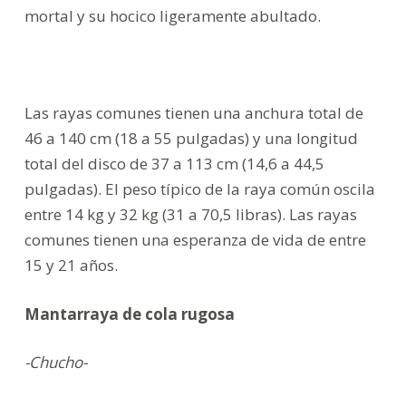
mortal y su hocico ligeramente abultado.
Las rayas comunes tienen una anchura total de
46 a 140 cm (18 a 55 pulgadas) y una longitud
total del disco de 37 a 113 cm (14,6 a 44,5
pulgadas). El peso típico de la raya común oscila
entre 14 kg y 32 kg (31 a 70,5 libras). Las rayas
comunes tienen una esperanza de vida de entre
15 y 21 años.
Mantarraya de cola rugosa
-Chucho-