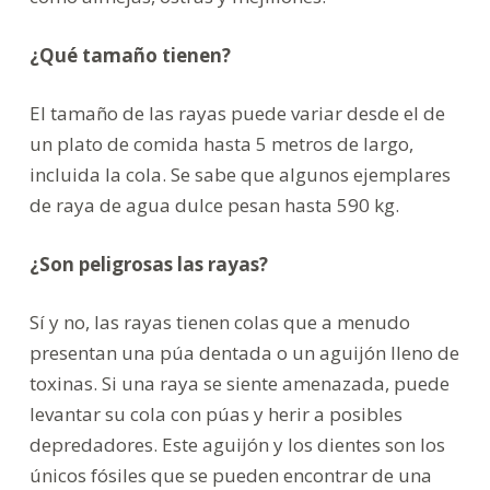
¿Qué tamaño tienen?
El tamaño de las rayas puede variar desde el de
un plato de comida hasta 5 metros de largo,
incluida la cola. Se sabe que algunos ejemplares
de raya de agua dulce pesan hasta 590 kg.
¿Son peligrosas las rayas?
Sí y no, las rayas tienen colas que a menudo
presentan una púa dentada o un aguijón lleno de
toxinas. Si una raya se siente amenazada, puede
levantar su cola con púas y herir a posibles
depredadores. Este aguijón y los dientes son los
únicos fósiles que se pueden encontrar de una