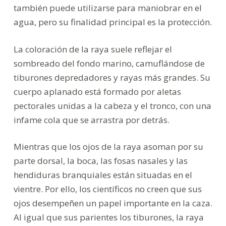
también puede utilizarse para maniobrar en el
agua, pero su finalidad principal es la protección.
La coloración de la raya suele reflejar el
sombreado del fondo marino, camuflándose de
tiburones depredadores y rayas más grandes. Su
cuerpo aplanado está formado por aletas
pectorales unidas a la cabeza y el tronco, con una
infame cola que se arrastra por detrás.
Mientras que los ojos de la raya asoman por su
parte dorsal, la boca, las fosas nasales y las
hendiduras branquiales están situadas en el
vientre. Por ello, los científicos no creen que sus
ojos desempeñen un papel importante en la caza.
Al igual que sus parientes los tiburones, la raya