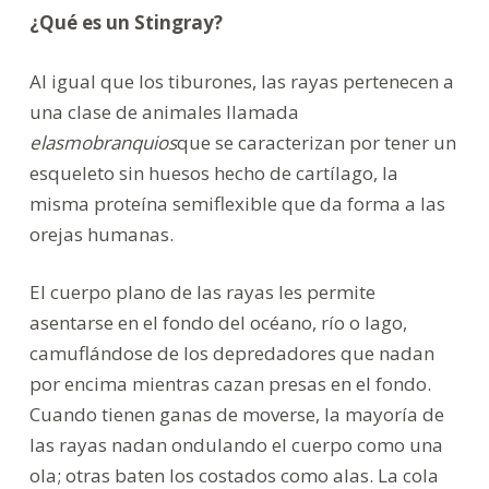
¿Qué es un Stingray?
Al igual que los tiburones, las rayas pertenecen a
una clase de animales llamada
elasmobranquios
que se caracterizan por tener un
esqueleto sin huesos hecho de cartílago, la
misma proteína semiflexible que da forma a las
orejas humanas.
El cuerpo plano de las rayas les permite
asentarse en el fondo del océano, río o lago,
camuflándose de los depredadores que nadan
por encima mientras cazan presas en el fondo.
Cuando tienen ganas de moverse, la mayoría de
las rayas nadan ondulando el cuerpo como una
ola; otras baten los costados como alas. La cola