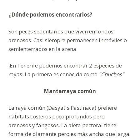
¿Dónde podemos encontrarlos?
Son peces sedentarios que viven en fondos
arenosos. Casi siempre permanecen inmóviles o
semienterrados en la arena.
¡En Tenerife podemos encontrar 2 especies de
rayas! La primera es conocida como
"Chuchos"
Mantarraya común
La raya común (Dasyatis Pastinaca) prefiere
hábitats costeros poco profundos pero
arenosos y fangosos. La aleta pectoral tiene
forma de diamante pero es más ancha que larga