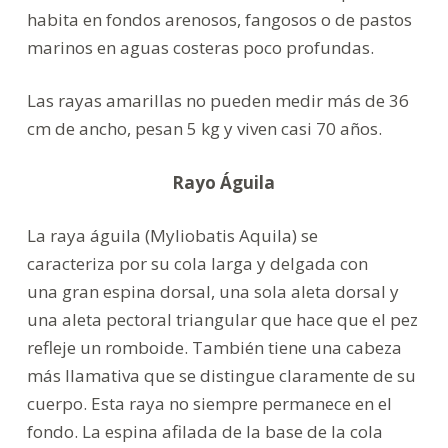
habita en fondos arenosos, fangosos o de pastos
marinos en aguas costeras poco profundas.
Las rayas amarillas no pueden medir más de 36
cm de ancho, pesan 5 kg y viven casi 70 años.
Rayo Águila
La raya águila (Myliobatis Aquila) se
caracteriza por su cola larga y delgada con
una gran espina dorsal, una sola aleta dorsal y
una aleta pectoral triangular que hace que el pez
refleje un romboide. También tiene una cabeza
más llamativa que se distingue claramente de su
cuerpo. Esta raya no siempre permanece en el
fondo. La espina afilada de la base de la cola