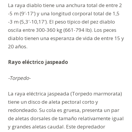
La raya diablo tiene una anchura total de entre 2
-5 m (9′-17′) y una longitud corporal total de 1,5
-3 m (5,3′-10,17′). El peso típico del pez diablo
oscila entre 300-360 kg (661-794 lb). Los peces
diablo tienen una esperanza de vida de entre 15 y
20 años.
Rayo eléctrico jaspeado
-Torpedo-
La raya eléctrica jaspeada (Torpedo marmorata)
tiene un disco de aleta pectoral corto y
redondeado. Su cola es gruesa, presenta un par
de aletas dorsales de tamaño relativamente igual
y grandes aletas caudal. Este depredador