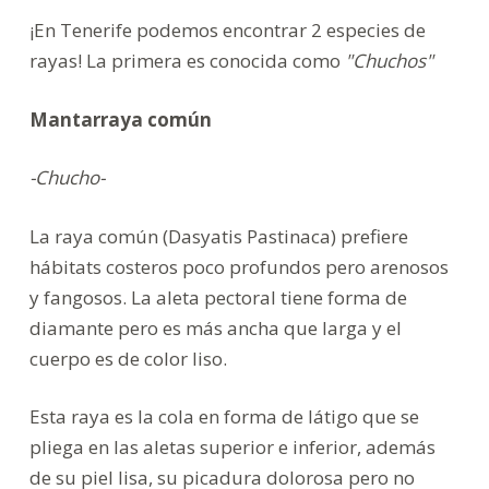
¡En Tenerife podemos encontrar 2 especies de
rayas! La primera es conocida como
"Chuchos"
Mantarraya común
-Chucho-
La raya común (Dasyatis Pastinaca) prefiere
hábitats costeros poco profundos pero arenosos
y fangosos. La aleta pectoral tiene forma de
diamante pero es más ancha que larga y el
cuerpo es de color liso.
Esta raya es la cola en forma de látigo que se
pliega en las aletas superior e inferior, además
de su piel lisa, su picadura dolorosa pero no