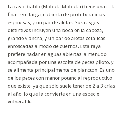
La raya diablo (Mobula Mobular) tiene una cola
fina pero larga, cubierta de protuberancias
espinosas, y un par de aletas. Sus rasgos
distintivos incluyen una boca en la cabeza,
grande y ancha, y un par de aletas cefálicas
enroscadas a modo de cuernos. Esta raya
prefiere nadar en aguas abiertas, a menudo
acompañada por una escolta de peces piloto, y
se alimenta principalmente de plancton. Es uno
de los peces con menor potencial reproductivo
que existe, ya que sólo suele tener de 2 a 3 crías
al año, lo que la convierte en una especie
vulnerable.