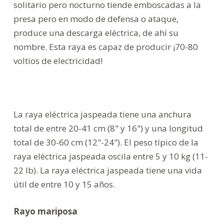
solitario pero nocturno tiende emboscadas a la
presa pero en modo de defensa o ataque,
produce una descarga eléctrica, de ahí su
nombre. Esta raya es capaz de producir ¡70-80
voltios de electricidad!
La raya eléctrica jaspeada tiene una anchura
total de entre 20-41 cm (8" y 16") y una longitud
total de 30-60 cm (12"-24"). El peso típico de la
raya eléctrica jaspeada oscila entre 5 y 10 kg (11-
22 lb). La raya eléctrica jaspeada tiene una vida
útil de entre 10 y 15 años.
Rayo mariposa