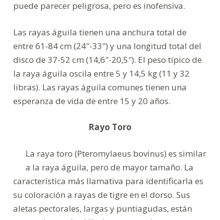
puede parecer peligrosa, pero es inofensiva.
Las rayas águila tienen una anchura total de
entre 61-84 cm (24″-33″) y una longitud total del
disco de 37-52 cm (14,6″-20,5″). El peso típico de
la raya águila oscila entre 5 y 14,5 kg (11 y 32
libras). Las rayas águila comunes tienen una
esperanza de vida de entre 15 y 20 años.
Rayo Toro
La raya toro (Pteromylaeus bovinus) es similar
a la raya águila, pero de mayor tamaño. La
característica más llamativa para identificarla es
su coloración a rayas de tigre en el dorso. Sus
aletas pectorales, largas y puntiagudas, están