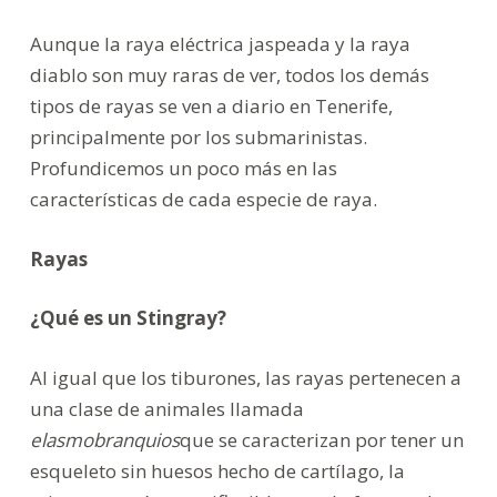
Aunque la raya eléctrica jaspeada y la raya
diablo son muy raras de ver, todos los demás
tipos de rayas se ven a diario en Tenerife,
principalmente por los submarinistas.
Profundicemos un poco más en las
características de cada especie de raya.
Rayas
¿Qué es un Stingray?
Al igual que los tiburones, las rayas pertenecen a
una clase de animales llamada
elasmobranquios
que se caracterizan por tener un
esqueleto sin huesos hecho de cartílago, la