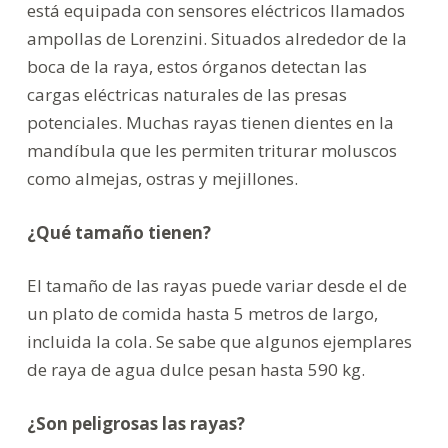
está equipada con sensores eléctricos llamados
ampollas de Lorenzini. Situados alrededor de la
boca de la raya, estos órganos detectan las
cargas eléctricas naturales de las presas
potenciales. Muchas rayas tienen dientes en la
mandíbula que les permiten triturar moluscos
como almejas, ostras y mejillones.
¿Qué tamaño tienen?
El tamaño de las rayas puede variar desde el de
un plato de comida hasta 5 metros de largo,
incluida la cola. Se sabe que algunos ejemplares
de raya de agua dulce pesan hasta 590 kg.
¿Son peligrosas las rayas?