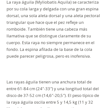
La raya águila (Myliobatis Aquila) se caracteriza
por su cola larga y delgada con una gran espina
dorsal, una sola aleta dorsal y una aleta pectoral
triangular que hace que el pez refleje un
romboide. También tiene una cabeza más
llamativa que se distingue claramente de su
cuerpo. Esta raya no siempre permanece en el
fondo. La espina afilada de la base de la cola
puede parecer peligrosa, pero es inofensiva.
Las rayas águila tienen una anchura total de
entre 61-84 cm (24″-33″) y una longitud total del
disco de 37-52 cm (14,6″-20,5″). El peso típico de
la raya águila oscila entre 5 y 14,5 kg (11 y 32