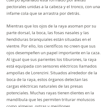
pectorales unidas a la cabeza y el tronco, con una
infame cola que se arrastra por detrás.
Mientras que los ojos de la raya asoman por su
parte dorsal, la boca, las fosas nasales y las
hendiduras branquiales están situadas en el
vientre. Por ello, los científicos no creen que sus
ojos desempeñen un papel importante en la caza.
Al igual que sus parientes los tiburones, la raya
está equipada con sensores eléctricos llamados
ampollas de Lorenzini. Situados alrededor de la
boca de la raya, estos órganos detectan las
cargas eléctricas naturales de las presas
potenciales. Muchas rayas tienen dientes en la
mandíbula que les permiten triturar moluscos
como almejas, ostras y mejillones.