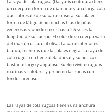
La raya de cola rugosa (Dasyatis centroura) tiene
un cuerpo en forma de diamante y una larga cola
que sobresale de su parte trasera. Su cola en
forma de látigo tiene muchas filas de púas
venenosas y puede crecer hasta 2,5 veces la
longitud de su cuerpo. El color de su cuerpo varía
del marrón oscuro al oliva. La parte inferior es
blanca, mientras que la cola es negra. La raya de
cola rugosa no tiene aleta dorsal y su hocico es
bastante largo y anguloso. Suelen vivir en aguas
marinas y salobres y prefieren las zonas con
fondos arenosos.
Las rayas de cola rugosa tienen una anchura