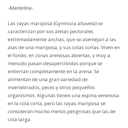
-Mantelina-
Las rayas mariposa (Gymnura altavela) se
caracterizan por sus aletas pectorales
extremadamente anchas, que se asemejan a las
alas de una mariposa, y sus colas cortas. Viven en
el fondo, en zonas arenosas abiertas, y muy a
menudo pasan desapercibidas porque se
entierran completamente en la arena. Se
alimentan de una gran variedad de
invertebrados, peces y otros pequeños
organismos. Algunas tienen una espina venenosa
en la cola corta, pero las rayas mariposa se
consideran mucho menos peligrosas que las de
cola larga.