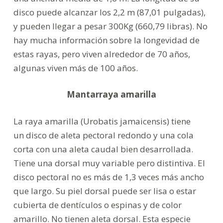
disco puede alcanzar los 2,2 m (87,01 pulgadas),
y pueden llegar a pesar 300Kg (660,79 libras). No
hay mucha información sobre la longevidad de
estas rayas, pero viven alrededor de 70 años,
algunas viven más de 100 años.
Mantarraya amarilla
La raya amarilla (Urobatis jamaicensis) tiene
un disco de aleta pectoral redondo y una cola
corta con una aleta caudal bien desarrollada.
Tiene una dorsal muy variable pero distintiva. El
disco pectoral no es más de 1,3 veces más ancho
que largo. Su piel dorsal puede ser lisa o estar
cubierta de dentículos o espinas y de color
amarillo. No tienen aleta dorsal. Esta especie