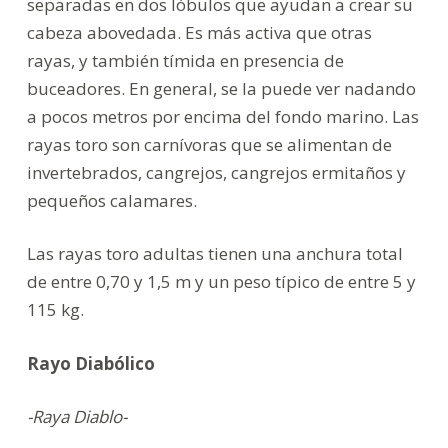
separadas en dos lóbulos que ayudan a crear su
cabeza abovedada. Es más activa que otras
rayas, y también tímida en presencia de
buceadores. En general, se la puede ver nadando
a pocos metros por encima del fondo marino. Las
rayas toro son carnívoras que se alimentan de
invertebrados, cangrejos, cangrejos ermitaños y
pequeños calamares.
Las rayas toro adultas tienen una anchura total
de entre 0,70 y 1,5 m y un peso típico de entre 5 y
115 kg.
Rayo Diabólico
-Raya Diablo-