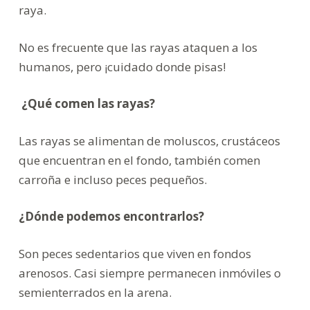
raya.
No es frecuente que las rayas ataquen a los
humanos, pero ¡cuidado donde pisas!
¿Qué comen las rayas?
Las rayas se alimentan de moluscos, crustáceos
que encuentran en el fondo, también comen
carroña e incluso peces pequeños.
¿Dónde podemos encontrarlos?
Son peces sedentarios que viven en fondos
arenosos. Casi siempre permanecen inmóviles o
semienterrados en la arena.