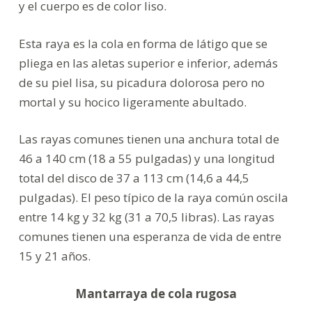
y el cuerpo es de color liso.
Esta raya es la cola en forma de látigo que se
pliega en las aletas superior e inferior, además
de su piel lisa, su picadura dolorosa pero no
mortal y su hocico ligeramente abultado.
Las rayas comunes tienen una anchura total de
46 a 140 cm (18 a 55 pulgadas) y una longitud
total del disco de 37 a 113 cm (14,6 a 44,5
pulgadas). El peso típico de la raya común oscila
entre 14 kg y 32 kg (31 a 70,5 libras). Las rayas
comunes tienen una esperanza de vida de entre
15 y 21 años.
Mantarraya de cola rugosa