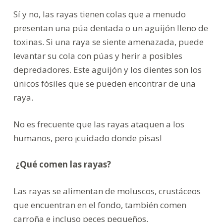
Sí y no, las rayas tienen colas que a menudo
presentan una púa dentada o un aguijón lleno de
toxinas. Si una raya se siente amenazada, puede
levantar su cola con púas y herir a posibles
depredadores. Este aguijón y los dientes son los
únicos fósiles que se pueden encontrar de una
raya.
No es frecuente que las rayas ataquen a los
humanos, pero ¡cuidado donde pisas!
¿Qué comen las rayas?
Las rayas se alimentan de moluscos, crustáceos
que encuentran en el fondo, también comen
carroña e incluso peces pequeños.