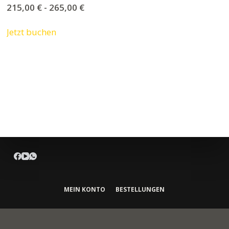
215,00
€
-
265,00
€
Jetzt buchen
MEIN KONTO
BESTELLUNGEN