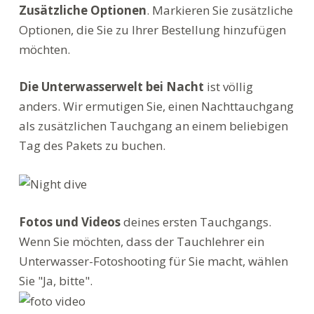
Zusätzliche Optionen
. Markieren Sie zusätzliche
Optionen, die Sie zu Ihrer Bestellung hinzufügen
möchten.
Die Unterwasserwelt bei Nacht
ist völlig
anders. Wir ermutigen Sie, einen Nachttauchgang
als zusätzlichen Tauchgang an einem beliebigen
Tag des Pakets zu buchen.
Fotos und Videos
deines ersten Tauchgangs.
Wenn Sie möchten, dass der Tauchlehrer ein
Unterwasser-Fotoshooting für Sie macht, wählen
Sie "Ja, bitte".