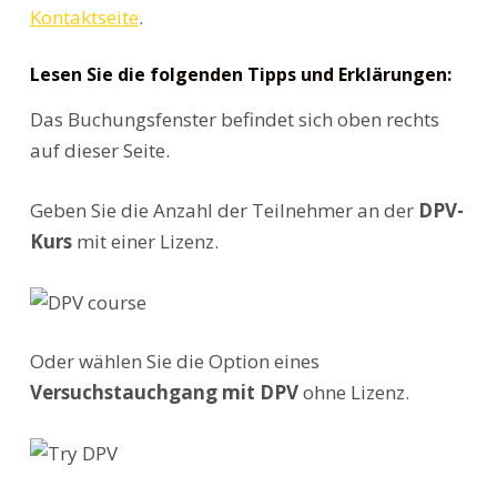
Kontaktseite
.
Lesen Sie die folgenden Tipps und Erklärungen:
Das Buchungsfenster befindet sich oben rechts
auf dieser Seite.
Geben Sie die Anzahl der Teilnehmer an der
DPV-
Kurs
mit einer Lizenz.
Oder wählen Sie die Option eines
Versuchstauchgang mit DPV
ohne Lizenz.