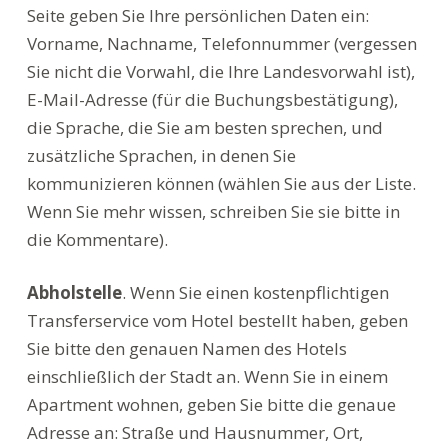
Seite geben Sie Ihre persönlichen Daten ein:
Vorname, Nachname, Telefonnummer (vergessen
Sie nicht die Vorwahl, die Ihre Landesvorwahl ist),
E-Mail-Adresse (für die Buchungsbestätigung),
die Sprache, die Sie am besten sprechen, und
zusätzliche Sprachen, in denen Sie
kommunizieren können (wählen Sie aus der Liste.
Wenn Sie mehr wissen, schreiben Sie sie bitte in
die Kommentare).
Abholstelle
. Wenn Sie einen kostenpflichtigen
Transferservice vom Hotel bestellt haben, geben
Sie bitte den genauen Namen des Hotels
einschließlich der Stadt an. Wenn Sie in einem
Apartment wohnen, geben Sie bitte die genaue
Adresse an: Straße und Hausnummer, Ort,