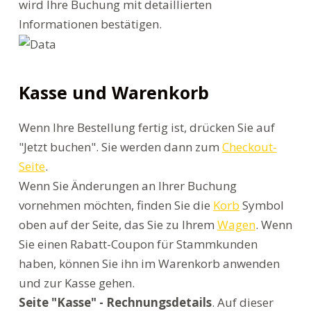
wird Ihre Buchung mit detaillierten
Informationen bestätigen.
Kasse und Warenkorb
Wenn Ihre Bestellung fertig ist, drücken Sie auf
"Jetzt buchen". Sie werden dann zum
Checkout-
Seite
.
Wenn Sie Änderungen an Ihrer Buchung
vornehmen möchten, finden Sie die
Korb
Symbol
oben auf der Seite, das Sie zu Ihrem
Wagen
. Wenn
Sie einen Rabatt-Coupon für Stammkunden
haben, können Sie ihn im Warenkorb anwenden
und zur Kasse gehen.
Seite "Kasse" - Rechnungsdetails
. Auf dieser