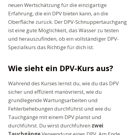
neuen Wertschätzung für die einzigartige
Erfahrung, die ein DPV bieten kann, an die
Oberfläche zurück. Der DPV-Schnuppertauchgang
ist eine gute Möglichkeit, das Wasser zu testen
und herauszufinden, ob ein vollständiger DPV-
Spezialkurs das Richtige für dich ist.
Wie sieht ein DPV-Kurs aus?
Während des Kurses lernst du, wie du das DPV
sicher und effizient manövrierst, wie du
grundlegende Wartungsarbeiten und
Fehlerbehebungen durchführst und wie du
Tauchgänge mit einem DPV planst und
durchführst. Du wirst durchführen
zwei
Tauchgänge
Verwendung eines DPV. Am Ende