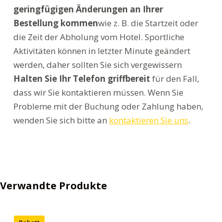
geringfügigen Änderungen an Ihrer
Bestellung kommen
wie z. B. die Startzeit oder
die Zeit der Abholung vom Hotel. Sportliche
Aktivitäten können in letzter Minute geändert
werden, daher sollten Sie sich vergewissern
Halten Sie Ihr Telefon griffbereit
für den Fall,
dass wir Sie kontaktieren müssen. Wenn Sie
Probleme mit der Buchung oder Zahlung haben,
wenden Sie sich bitte an
kontaktieren Sie uns
.
Verwandte Produkte