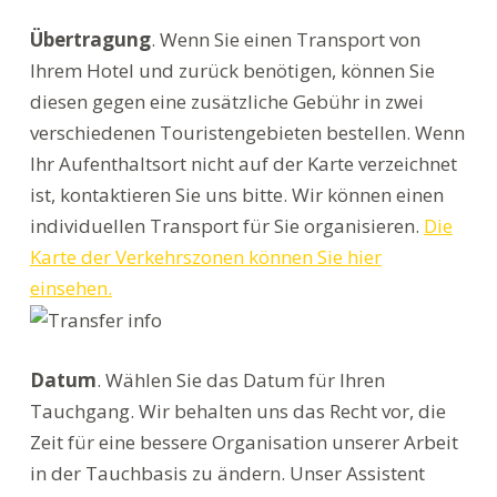
Übertragung
. Wenn Sie einen Transport von
Ihrem Hotel und zurück benötigen, können Sie
diesen gegen eine zusätzliche Gebühr in zwei
verschiedenen Touristengebieten bestellen. Wenn
Ihr Aufenthaltsort nicht auf der Karte verzeichnet
ist, kontaktieren Sie uns bitte. Wir können einen
individuellen Transport für Sie organisieren.
Die
Karte der Verkehrszonen können Sie hier
einsehen.
Datum
. Wählen Sie das Datum für Ihren
Tauchgang. Wir behalten uns das Recht vor, die
Zeit für eine bessere Organisation unserer Arbeit
in der Tauchbasis zu ändern. Unser Assistent