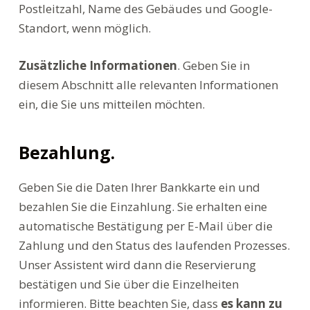
Postleitzahl, Name des Gebäudes und Google-
Standort, wenn möglich.
Zusätzliche Informationen
. Geben Sie in
diesem Abschnitt alle relevanten Informationen
ein, die Sie uns mitteilen möchten.
Bezahlung.
Geben Sie die Daten Ihrer Bankkarte ein und
bezahlen Sie die Einzahlung. Sie erhalten eine
automatische Bestätigung per E-Mail über die
Zahlung und den Status des laufenden Prozesses.
Unser Assistent wird dann die Reservierung
bestätigen und Sie über die Einzelheiten
informieren. Bitte beachten Sie, dass
es kann zu