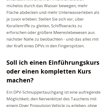
mühelos durch das Wasser bewegen, mehr
Fläche abdecken und mehr Unterwasserleben als
je zuvor erleben. Stellen Sie sich vor, über
Korallenriffe zu gleiten, Schiffswracks zu
erforschen oder größere Meereslebewesen aus
nächster Nähe zu beobachten - und das alles mit
der Kraft eines DPVs in den Fingerspitzen.
Soll ich einen Einführungskurs
oder einen kompletten Kurs
machen?
Ein DPV-Schnuppertauchgang ist eine aufregende
Möglichkeit, den Nervenkitzel des Tauchens mit
einem Diver Propulsion Vehicle zu erleben, ohne