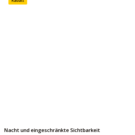
Rabatt
Nacht und eingeschränkte Sichtbarkeit