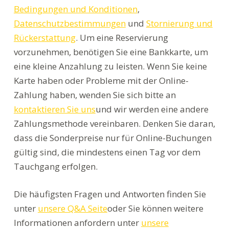
Bedingungen und Konditionen
,
Datenschutzbestimmungen
und
Stornierung und
Rückerstattung
. Um eine Reservierung
vorzunehmen, benötigen Sie eine Bankkarte, um
eine kleine Anzahlung zu leisten. Wenn Sie keine
Karte haben oder Probleme mit der Online-
Zahlung haben, wenden Sie sich bitte an
kontaktieren Sie uns
und wir werden eine andere
Zahlungsmethode vereinbaren. Denken Sie daran,
dass die Sonderpreise nur für Online-Buchungen
gültig sind, die mindestens einen Tag vor dem
Tauchgang erfolgen.
Die häufigsten Fragen und Antworten finden Sie
unter
unsere Q&A Seite
oder Sie können weitere
Informationen anfordern unter
unsere