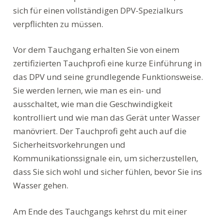
sich für einen vollständigen DPV-Spezialkurs
verpflichten zu müssen.
Vor dem Tauchgang erhalten Sie von einem
zertifizierten Tauchprofi eine kurze Einführung in
das DPV und seine grundlegende Funktionsweise.
Sie werden lernen, wie man es ein- und
ausschaltet, wie man die Geschwindigkeit
kontrolliert und wie man das Gerät unter Wasser
manövriert. Der Tauchprofi geht auch auf die
Sicherheitsvorkehrungen und
Kommunikationssignale ein, um sicherzustellen,
dass Sie sich wohl und sicher fühlen, bevor Sie ins
Wasser gehen.
Am Ende des Tauchgangs kehrst du mit einer