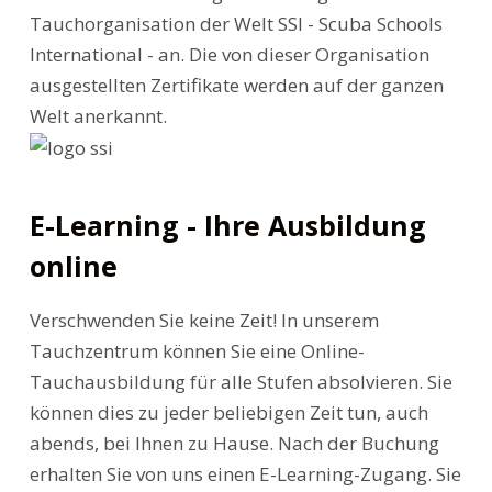
Tauchorganisation der Welt SSI - Scuba Schools
International - an. Die von dieser Organisation
ausgestellten Zertifikate werden auf der ganzen
Welt anerkannt.
E-Learning - Ihre Ausbildung
online
Verschwenden Sie keine Zeit! In unserem
Tauchzentrum können Sie eine Online-
Tauchausbildung für alle Stufen absolvieren. Sie
können dies zu jeder beliebigen Zeit tun, auch
abends, bei Ihnen zu Hause. Nach der Buchung
erhalten Sie von uns einen E-Learning-Zugang. Sie