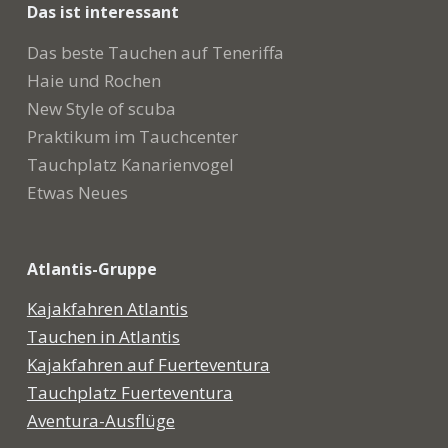
Das ist interessant
Das beste Tauchen auf Teneriffa
Haie und Rochen
New Style of scuba
Praktikum im Tauchcenter
Tauchplatz Kanarienvogel
Etwas Neues
Atlantis-Gruppe
Kajakfahren Atlantis
Tauchen in Atlantis
Kajakfahren auf Fuerteventura
Tauchplatz Fuerteventura
Aventura-Ausflüge