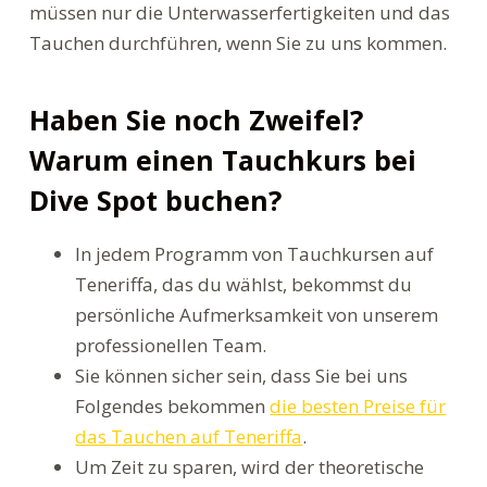
müssen nur die Unterwasserfertigkeiten und das
Tauchen durchführen, wenn Sie zu uns kommen.
Haben Sie noch Zweifel?
Warum einen Tauchkurs bei
Dive Spot buchen?
In jedem Programm von Tauchkursen auf
Teneriffa, das du wählst, bekommst du
persönliche Aufmerksamkeit von unserem
professionellen Team.
Sie können sicher sein, dass Sie bei uns
Folgendes bekommen
die besten Preise für
das Tauchen auf Teneriffa
.
Um Zeit zu sparen, wird der theoretische