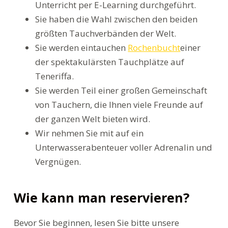
Unterricht per E-Learning durchgeführt.
Sie haben die Wahl zwischen den beiden
größten Tauchverbänden der Welt.
Sie werden eintauchen
Rochenbucht
einer
der spektakulärsten Tauchplätze auf
Teneriffa.
Sie werden Teil einer großen Gemeinschaft
von Tauchern, die Ihnen viele Freunde auf
der ganzen Welt bieten wird.
Wir nehmen Sie mit auf ein
Unterwasserabenteuer voller Adrenalin und
Vergnügen.
Wie kann man reservieren?
Bevor Sie beginnen, lesen Sie bitte unsere