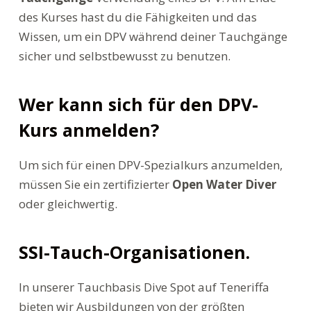
des Kurses hast du die Fähigkeiten und das
Wissen, um ein DPV während deiner Tauchgänge
sicher und selbstbewusst zu benutzen.
Wer kann sich für den DPV-
Kurs anmelden?
Um sich für einen DPV-Spezialkurs anzumelden,
müssen Sie ein zertifizierter
Open Water Diver
oder gleichwertig.
SSI-Tauch-Organisationen.
In unserer Tauchbasis Dive Spot auf Teneriffa
bieten wir Ausbildungen von der größten