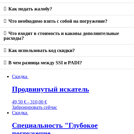
Как подать жалобу?
Что необходимо взять с собой на погружение?
Что входит в стоимость и каковы дополнительные
расходы?
Как использовать код скидки?
В чем разница между SSI и PADI?
Скидка
Продвинутый искатель
49,50
€
-
310,00
€
Забронировать сейчас
Скидка
Специальность "Глубокое
погружение