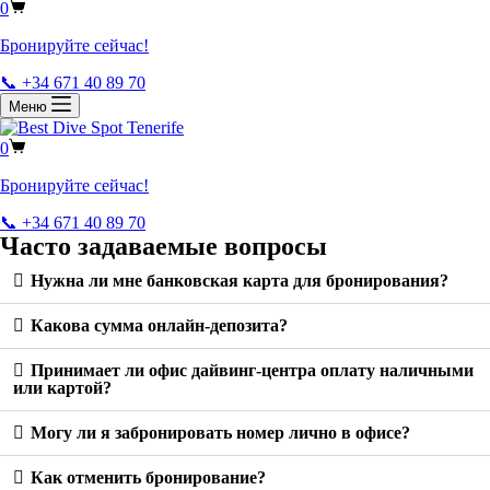
0
Бронируйте сейчас!
📞 +34 671 40 89 70
Меню
0
Бронируйте сейчас!
📞 +34 671 40 89 70
Часто задаваемые вопросы
Нужна ли мне банковская карта для бронирования?
Какова сумма онлайн-депозита?
Принимает ли офис дайвинг-центра оплату наличными
или картой?
Могу ли я забронировать номер лично в офисе?
Как отменить бронирование?