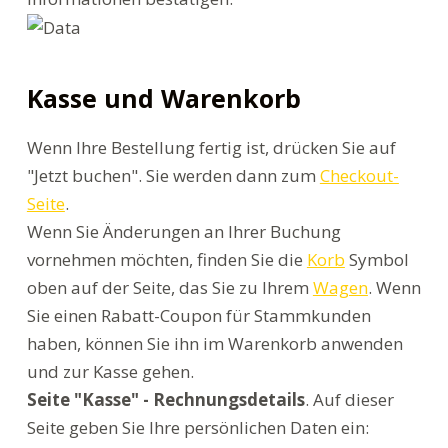
Kasse und Warenkorb
Wenn Ihre Bestellung fertig ist, drücken Sie auf
"Jetzt buchen". Sie werden dann zum
Checkout-
Seite
.
Wenn Sie Änderungen an Ihrer Buchung
vornehmen möchten, finden Sie die
Korb
Symbol
oben auf der Seite, das Sie zu Ihrem
Wagen
. Wenn
Sie einen Rabatt-Coupon für Stammkunden
haben, können Sie ihn im Warenkorb anwenden
und zur Kasse gehen.
Seite "Kasse" - Rechnungsdetails
. Auf dieser
Seite geben Sie Ihre persönlichen Daten ein: