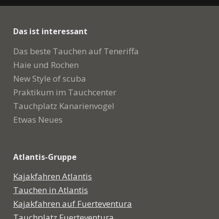
Das ist interessant
Das beste Tauchen auf Teneriffa
Haie und Rochen
New Style of scuba
Praktikum im Tauchcenter
Tauchplatz Kanarienvogel
Etwas Neues
Atlantis-Gruppe
Kajakfahren Atlantis
Tauchen in Atlantis
Kajakfahren auf Fuerteventura
Tauchplatz Fuerteventura