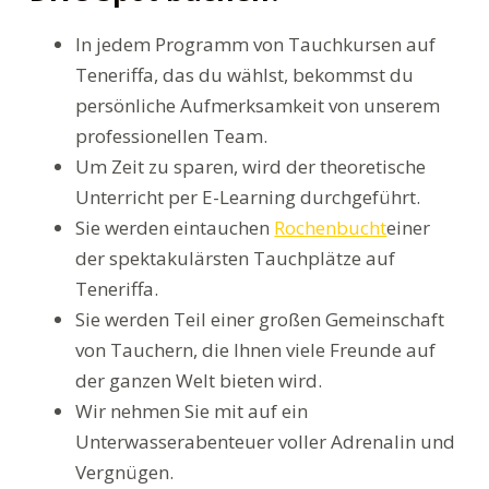
In jedem Programm von Tauchkursen auf
Teneriffa, das du wählst, bekommst du
persönliche Aufmerksamkeit von unserem
professionellen Team.
Um Zeit zu sparen, wird der theoretische
Unterricht per E-Learning durchgeführt.
Sie werden eintauchen
Rochenbucht
einer
der spektakulärsten Tauchplätze auf
Teneriffa.
Sie werden Teil einer großen Gemeinschaft
von Tauchern, die Ihnen viele Freunde auf
der ganzen Welt bieten wird.
Wir nehmen Sie mit auf ein
Unterwasserabenteuer voller Adrenalin und
Vergnügen.