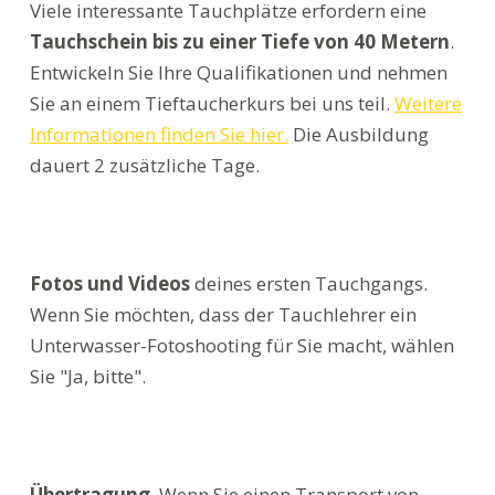
Viele interessante Tauchplätze erfordern eine
Tauchschein bis zu einer Tiefe von 40 Metern
.
Entwickeln Sie Ihre Qualifikationen und nehmen
Sie an einem Tieftaucherkurs bei uns teil.
Weitere
Informationen finden Sie hier.
Die Ausbildung
dauert 2 zusätzliche Tage.
Fotos und Videos
deines ersten Tauchgangs.
Wenn Sie möchten, dass der Tauchlehrer ein
Unterwasser-Fotoshooting für Sie macht, wählen
Sie "Ja, bitte".
Übertragung
. Wenn Sie einen Transport von