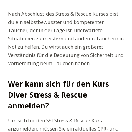
Nach Abschluss des Stress & Rescue Kurses bist
du ein selbstbewusster und kompetenter
Taucher, der in der Lage ist, unerwartete
Situationen zu meistern und anderen Tauchern in
Not zu helfen. Du wirst auch ein größeres
Verständnis für die Bedeutung von Sicherheit und
Vorbereitung beim Tauchen haben.
Wer kann sich für den Kurs
Diver Stress & Rescue
anmelden?
Um sich für den SSI Stress & Rescue Kurs
anzumelden, müssen Sie ein aktuelles CPR- und