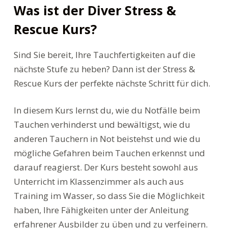
Was ist der Diver Stress &
Rescue Kurs?
Sind Sie bereit, Ihre Tauchfertigkeiten auf die
nächste Stufe zu heben? Dann ist der Stress &
Rescue Kurs der perfekte nächste Schritt für dich.
In diesem Kurs lernst du, wie du Notfälle beim
Tauchen verhinderst und bewältigst, wie du
anderen Tauchern in Not beistehst und wie du
mögliche Gefahren beim Tauchen erkennst und
darauf reagierst. Der Kurs besteht sowohl aus
Unterricht im Klassenzimmer als auch aus
Training im Wasser, so dass Sie die Möglichkeit
haben, Ihre Fähigkeiten unter der Anleitung
erfahrener Ausbilder zu üben und zu verfeinern.