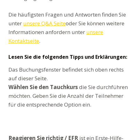
Die häufigsten Fragen und Antworten finden Sie
unter
unsere Q&A Seite
oder Sie können weitere
Informationen anfordern unter
unsere
Kontaktseite
.
Lesen Sie die folgenden Tipps und Erklärungen:
Das Buchungsfenster befindet sich oben rechts
auf dieser Seite.
Wählen Sie den Tauchkurs
die Sie durchführen
möchten. Geben Sie die Anzahl der Teilnehmer
für die entsprechende Option ein.
Reagieren Sie richtig / EFR
ist ein Erste-Hilfe-