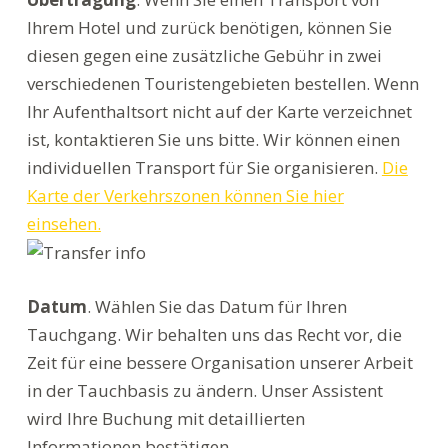
Ihrem Hotel und zurück benötigen, können Sie
diesen gegen eine zusätzliche Gebühr in zwei
verschiedenen Touristengebieten bestellen. Wenn
Ihr Aufenthaltsort nicht auf der Karte verzeichnet
ist, kontaktieren Sie uns bitte. Wir können einen
individuellen Transport für Sie organisieren.
Die
Karte der Verkehrszonen können Sie hier
einsehen.
Datum
. Wählen Sie das Datum für Ihren
Tauchgang. Wir behalten uns das Recht vor, die
Zeit für eine bessere Organisation unserer Arbeit
in der Tauchbasis zu ändern. Unser Assistent
wird Ihre Buchung mit detaillierten
Informationen bestätigen.