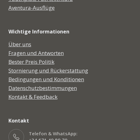
Aventura-Ausflüge
Wichtige Informationen
Über uns
Fragen und Antworten
Bester Preis Politik
Stornierung und Rückerstattung
Bedingungen und Konditionen
Datenschutzbestimmungen
Kontakt & Feedback
Kontakt
Telefon & WhatsApp: