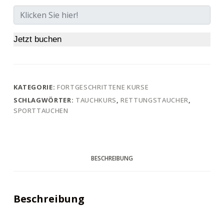
Jetzt buchen
KATEGORIE:
FORTGESCHRITTENE KURSE
SCHLAGWÖRTER:
TAUCHKURS
,
RETTUNGSTAUCHER
,
SPORTTAUCHEN
BESCHREIBUNG
Beschreibung