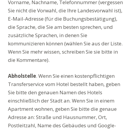
Vorname, Nachname, Telefonnummer (vergessen
Sie nicht die Vorwahl, die Ihre Landesvorwahl ist),
E-Mail-Adresse (für die Buchungsbestätigung),
die Sprache, die Sie am besten sprechen, und
zusätzliche Sprachen, in denen Sie
kommunizieren können (wählen Sie aus der Liste.
Wenn Sie mehr wissen, schreiben Sie sie bitte in
die Kommentare).
Abholstelle
. Wenn Sie einen kostenpflichtigen
Transferservice vom Hotel bestellt haben, geben
Sie bitte den genauen Namen des Hotels
einschließlich der Stadt an. Wenn Sie in einem
Apartment wohnen, geben Sie bitte die genaue
Adresse an: Straße und Hausnummer, Ort,
Postleitzahl, Name des Gebäudes und Google-