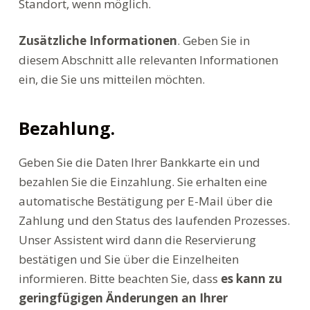
Standort, wenn möglich.
Zusätzliche Informationen
. Geben Sie in
diesem Abschnitt alle relevanten Informationen
ein, die Sie uns mitteilen möchten.
Bezahlung.
Geben Sie die Daten Ihrer Bankkarte ein und
bezahlen Sie die Einzahlung. Sie erhalten eine
automatische Bestätigung per E-Mail über die
Zahlung und den Status des laufenden Prozesses.
Unser Assistent wird dann die Reservierung
bestätigen und Sie über die Einzelheiten
informieren. Bitte beachten Sie, dass
es kann zu
geringfügigen Änderungen an Ihrer