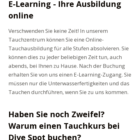
E-Learning - Ihre Ausbildung
online
Verschwenden Sie keine Zeit! In unserem
Tauchzentrum können Sie eine Online-
Tauchausbildung für alle Stufen absolvieren. Sie
können dies zu jeder beliebigen Zeit tun, auch
abends, bei Ihnen zu Hause. Nach der Buchung
erhalten Sie von uns einen E-Learning-Zugang. Sie
müssen nur die Unterwasserfertigkeiten und das
Tauchen durchführen, wenn Sie zu uns kommen.
Haben Sie noch Zweifel?
Warum einen Tauchkurs bei
Dive Spot buchen?