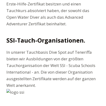
Erste-Hilfe-Zertifikat besitzen und einen
Tauchkurs absolviert haben, der sowohl das
Open Water Diver als auch das Advanced
Adventurer Zertifikat beinhaltet.
SSI-Tauch-Organisationen.
In unserer Tauchbasis Dive Spot auf Teneriffa
bieten wir Ausbildungen von der größten
Tauchorganisation der Welt SSI - Scuba Schools
International - an. Die von dieser Organisation
ausgestellten Zertifikate werden auf der ganzen
Welt anerkannt.