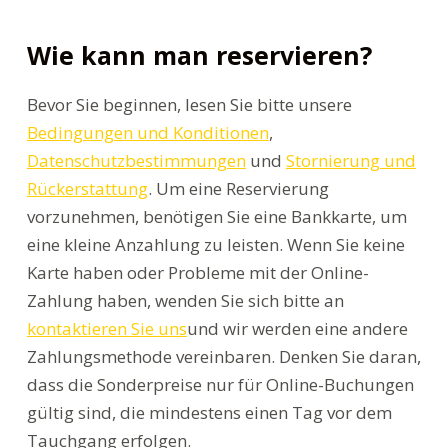
Wie kann man reservieren?
Bevor Sie beginnen, lesen Sie bitte unsere
Bedingungen und Konditionen
,
Datenschutzbestimmungen
und
Stornierung und
Rückerstattung
. Um eine Reservierung
vorzunehmen, benötigen Sie eine Bankkarte, um
eine kleine Anzahlung zu leisten. Wenn Sie keine
Karte haben oder Probleme mit der Online-
Zahlung haben, wenden Sie sich bitte an
kontaktieren Sie uns
und wir werden eine andere
Zahlungsmethode vereinbaren. Denken Sie daran,
dass die Sonderpreise nur für Online-Buchungen
gültig sind, die mindestens einen Tag vor dem
Tauchgang erfolgen.