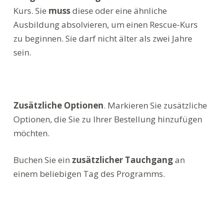
Kurs. Sie
muss
diese oder eine ähnliche
Ausbildung absolvieren, um einen Rescue-Kurs
zu beginnen. Sie darf nicht älter als zwei Jahre
sein.
Zusätzliche Optionen
. Markieren Sie zusätzliche
Optionen, die Sie zu Ihrer Bestellung hinzufügen
möchten.
Buchen Sie ein
zusätzlicher Tauchgang
an
einem beliebigen Tag des Programms.