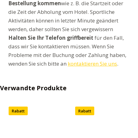
Bestellung kommen
wie z. B. die Startzeit oder
die Zeit der Abholung vom Hotel. Sportliche
Aktivitäten können in letzter Minute geändert
werden, daher sollten Sie sich vergewissern
Halten Sie Ihr Telefon griffbereit
für den Fall,
dass wir Sie kontaktieren müssen. Wenn Sie
Probleme mit der Buchung oder Zahlung haben,
wenden Sie sich bitte an
kontaktieren Sie uns
.
Verwandte Produkte
Rabatt
Rabatt