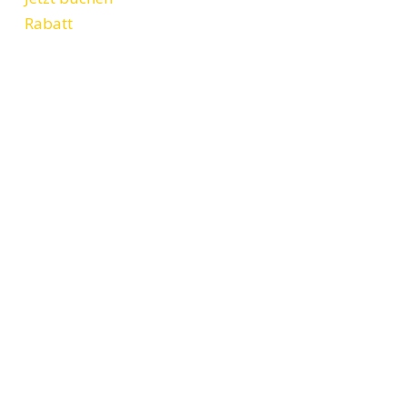
Rabatt