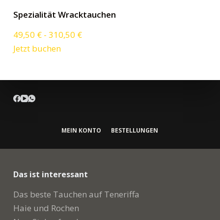
Spezialität Wracktauchen
49,50
€
-
310,50
€
Jetzt buchen
MEIN KONTO
BESTELLUNGEN
Das ist interessant
Das beste Tauchen auf Teneriffa
Haie und Rochen