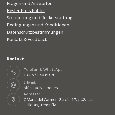
Fragen und Antworten
Bester Preis Politik
Stornierung und Rückerstattung
Bedingungen und Konditionen
Datenschutzbestimmungen
Kontakt & Feedback
Kontakt
Telefon & WhatsApp:
+34 671 40 89 70
E-Mail:
office@divespot.es
Adresse:
C.María del Carmen García, 17, pt.2, Las
Galletas, Teneriffa