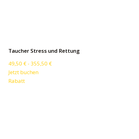
Taucher Stress und Rettung
49,50
€
-
355,50
€
Jetzt buchen
Rabatt