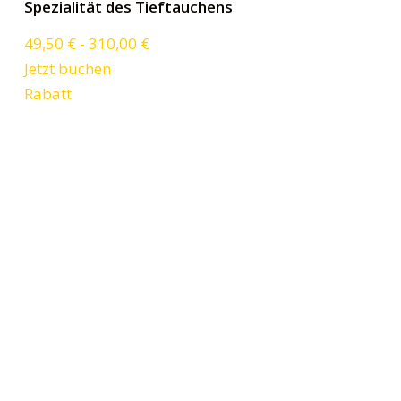
Spezialität des Tieftauchens
49,50
€
-
310,00
€
Jetzt buchen
Rabatt