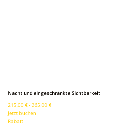
Nacht und eingeschränkte Sichtbarkeit
215,00
€
-
265,00
€
Jetzt buchen
Rabatt