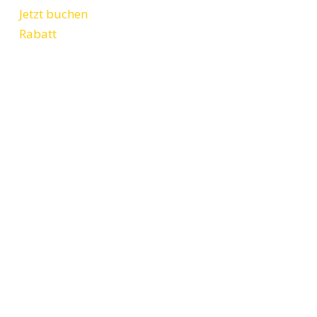
Jetzt buchen
Rabatt