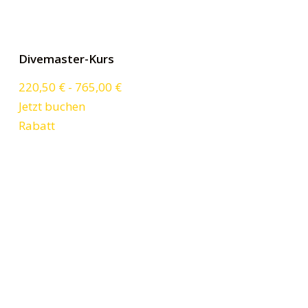
Divemaster-Kurs
220,50
€
-
765,00
€
Jetzt buchen
Rabatt