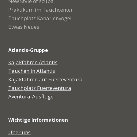
New Style of scuba
Praktikum im Tauchcenter
Tauchplatz Kanarienvogel
Etwas Neues
Atlantis-Gruppe
Kajakfahren Atlantis
Tauchen in Atlantis
Kajakfahren auf Fuerteventura
Tauchplatz Fuerteventura
Aventura-Ausflüge
Wichtige Informationen
Über uns