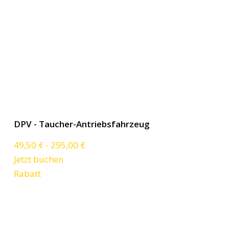
DPV - Taucher-Antriebsfahrzeug
49,50
€
-
295,00
€
Jetzt buchen
Rabatt