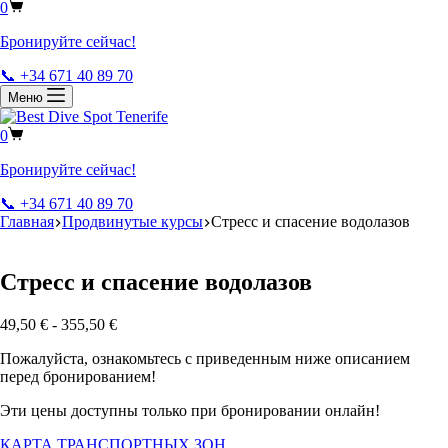
0
Бронируйте сейчас!
📞 +34 671 40 89 70
Меню
0
Бронируйте сейчас!
📞 +34 671 40 89 70
Главная
Продвинутые курсы
Стресс и спасение водолазов
Стресс и спасение водолазов
49,50
€
-
355,50
€
Пожалуйста, ознакомьтесь с приведенным ниже описанием
перед бронированием!
Эти цены доступны только при бронировании онлайн!
КАРТА ТРАНСПОРТНЫХ ЗОН