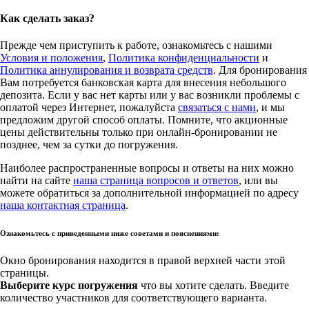
Как сделать заказ?
Прежде чем приступить к работе, ознакомьтесь с нашими
Условия и положения
,
Политика конфиденциальности
и
Политика аннулирования и возврата средств
. Для бронирования
Вам потребуется банковская карта для внесения небольшого
депозита. Если у вас нет карты или у вас возникли проблемы с
оплатой через Интернет, пожалуйста
связаться с нами
, и мы
предложим другой способ оплаты. Помните, что акционные
цены действительны только при онлайн-бронировании не
позднее, чем за сутки до погружения.
Наиболее распространенные вопросы и ответы на них можно
найти на сайте
наша страница вопросов и ответов
, или вы
можете обратиться за дополнительной информацией по адресу
наша контактная страница
.
Ознакомьтесь с приведенными ниже советами и пояснениями:
Окно бронирования находится в правой верхней части этой
страницы.
Выберите курс погружения
что вы хотите сделать. Введите
количество участников для соответствующего варианта.