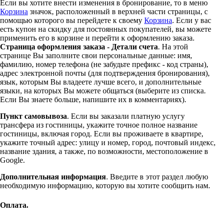
Если вы хотите внести изменения в бронирование, то в меню
Корзина
значок, расположенный в верхней части страницы, с
помощью которого вы перейдете к своему
Корзина
. Если у вас
есть купон на скидку для постоянных покупателей, вы можете
применить его в корзине и перейти к оформлению заказа.
Страница оформления заказа - Детали счета
. На этой
странице Вы заполните свои персональные данные: имя,
фамилию, номер телефона (не забудьте префикс - код страны),
адрес электронной почты (для подтверждения бронирования),
язык, которым Вы владеете лучше всего, и дополнительные
языки, на которых Вы можете общаться (выберите из списка.
Если Вы знаете больше, напишите их в комментариях).
Пункт самовывоза
. Если вы заказали платную услугу
трансфера из гостиницы, укажите точное полное название
гостиницы, включая город. Если вы проживаете в квартире,
укажите точный адрес: улицу и номер, город, почтовый индекс,
название здания, а также, по возможности, местоположение в
Google.
Дополнительная информация
. Введите в этот раздел любую
необходимую информацию, которую вы хотите сообщить нам.
Оплата.