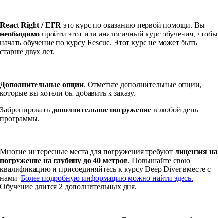
React Right / EFR
это курс по оказанию первой помощи. Вы
необходимо
пройти этот или аналогичный курс обучения, чтобы
начать обучение по курсу Rescue. Этот курс не может быть
старше двух лет.
Дополнительные опции
. Отметьте дополнительные опции,
которые вы хотели бы добавить к заказу.
Забронировать
дополнительное погружение
в любой день
программы.
Многие интересные места для погружения требуют
лицензия на
погружение на глубину до 40 метров
. Повышайте свою
квалификацию и присоединяйтесь к курсу Deep Diver вместе с
нами.
Более подробную информацию можно найти здесь.
Обучение длится 2 дополнительных дня.