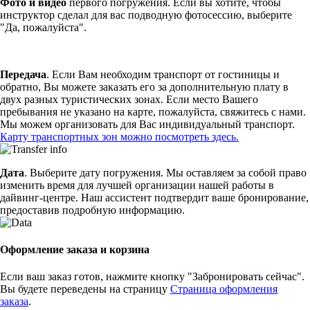
Фото и видео
первого погружения. Если вы хотите, чтобы
инструктор сделал для вас подводную фотосессию, выберите
"Да, пожалуйста".
Передача
. Если Вам необходим транспорт от гостиницы и
обратно, Вы можете заказать его за дополнительную плату в
двух разных туристических зонах. Если место Вашего
пребывания не указано на карте, пожалуйста, свяжитесь с нами.
Мы можем организовать для Вас индивидуальный транспорт.
Карту транспортных зон можно посмотреть здесь.
Дата
. Выберите дату погружения. Мы оставляем за собой право
изменить время для лучшей организации нашей работы в
дайвинг-центре. Наш ассистент подтвердит ваше бронирование,
предоставив подробную информацию.
Оформление заказа и корзина
Если ваш заказ готов, нажмите кнопку "Забронировать сейчас".
Вы будете переведены на страницу
Страница оформления
заказа
.