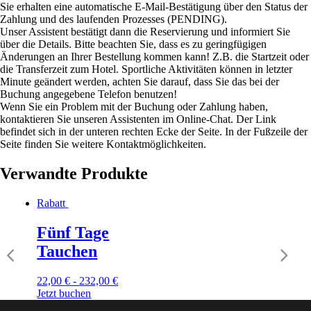
Sie erhalten eine automatische E-Mail-Bestätigung über den Status der
Zahlung und des laufenden Prozesses (PENDING).
Unser Assistent bestätigt dann die Reservierung und informiert Sie
über die Details. Bitte beachten Sie, dass es zu geringfügigen
Änderungen an Ihrer Bestellung kommen kann! Z.B. die Startzeit oder
die Transferzeit zum Hotel. Sportliche Aktivitäten können in letzter
Minute geändert werden, achten Sie darauf, dass Sie das bei der
Buchung angegebene Telefon benutzen!
Wenn Sie ein Problem mit der Buchung oder Zahlung haben,
kontaktieren Sie unseren Assistenten im Online-Chat. Der Link
befindet sich in der unteren rechten Ecke der Seite. In der Fußzeile der
Seite finden Sie weitere Kontaktmöglichkeiten.
Verwandte Produkte
Rabatt
Fünf Tage
Tauchen
22,00
€
-
232,00
€
Jetzt buchen