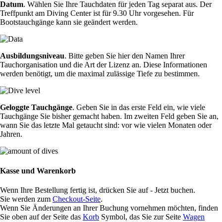
Datum
. Wählen Sie Ihre Tauchdaten für jeden Tag separat aus. Der
Treffpunkt am Diving Center ist für 9.30 Uhr vorgesehen. Für
Bootstauchgänge kann sie geändert werden.
Ausbildungsniveau
. Bitte geben Sie hier den Namen Ihrer
Tauchorganisation und die Art der Lizenz an. Diese Informationen
werden benötigt, um die maximal zulässige Tiefe zu bestimmen.
Geloggte Tauchgänge
. Geben Sie in das erste Feld ein, wie viele
Tauchgänge Sie bisher gemacht haben. Im zweiten Feld geben Sie an,
wann Sie das letzte Mal getaucht sind: vor wie vielen Monaten oder
Jahren.
Kasse und Warenkorb
Wenn Ihre Bestellung fertig ist, drücken Sie auf - Jetzt buchen.
Sie werden zum
Checkout-Seite
.
Wenn Sie Änderungen an Ihrer Buchung vornehmen möchten, finden
Sie oben auf der Seite das
Korb
Symbol, das Sie zur Seite
Wagen