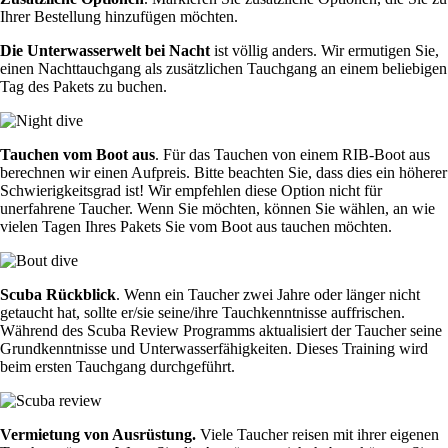
Ihrer Bestellung hinzufügen möchten.
Die Unterwasserwelt bei Nacht
ist völlig anders. Wir ermutigen Sie,
einen Nachttauchgang als zusätzlichen Tauchgang an einem beliebigen
Tag des Pakets zu buchen.
Tauchen vom Boot aus
. Für das Tauchen von einem RIB-Boot aus
berechnen wir einen Aufpreis. Bitte beachten Sie, dass dies ein höherer
Schwierigkeitsgrad ist! Wir empfehlen diese Option nicht für
unerfahrene Taucher. Wenn Sie möchten, können Sie wählen, an wie
vielen Tagen Ihres Pakets Sie vom Boot aus tauchen möchten.
Scuba Rückblick
. Wenn ein Taucher zwei Jahre oder länger nicht
getaucht hat, sollte er/sie seine/ihre Tauchkenntnisse auffrischen.
Während des Scuba Review Programms aktualisiert der Taucher seine
Grundkenntnisse und Unterwasserfähigkeiten. Dieses Training wird
beim ersten Tauchgang durchgeführt.
Vermietung von Ausrüstung.
Viele Taucher reisen mit ihrer eigenen