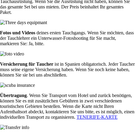
Tauchausrüstung. Wenn Sie die Ausrüstung nicht haben, können Sie
das gesamte Set bei uns mieten. Der Preis beinhaltet Ihr gesamtes
Paket.
Fotos und Videos
deines ersten Tauchgangs. Wenn Sie möchten, dass
der Tauchlehrer ein Unterwasser-Fotoshooting für Sie macht,
markieren Sie: Ja, bitte.
Versicherung für Taucher
ist in Spanien obligatorisch. Jeder Taucher
muss seine eigene Versicherung haben. Wenn Sie noch keine haben,
können Sie sie bei uns abschließen.
Übertragung
. Wenn Sie Transport vom Hotel und zurück benötigen,
können Sie es mit zusätzlichen Gebühren in zwei verschiedenen
touristischen Gebieten bestellen. Wenn die Karte nicht Ihren
Aufenthaltsort abdeckt, kontaktieren Sie uns bitte, es ist möglich, einen
individuellen Transport zu organisieren.
TENERIFE-KARTE