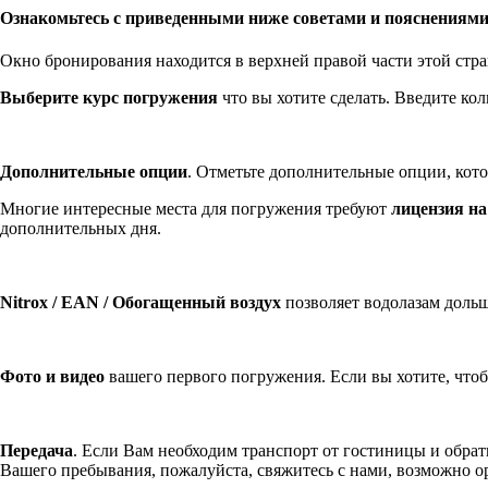
Ознакомьтесь с приведенными ниже советами и пояснениями
Окно бронирования находится в верхней правой части этой стр
Выберите курс погружения
что вы хотите сделать. Введите ко
Дополнительные опции
. Отметьте дополнительные опции, кото
Многие интересные места для погружения требуют
лицензия на
дополнительных дня.
Nitrox / EAN / Обогащенный воздух
позволяет водолазам дольш
Фото и видео
вашего первого погружения. Если вы хотите, чтоб
Передача
. Если Вам необходим транспорт от гостиницы и обратн
Вашего пребывания, пожалуйста, свяжитесь с нами, возможно 