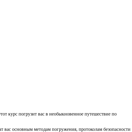
тот курс погрузит вас в необыкновенное путешествие по
ат вас основным методам погружения, протоколам безопасности