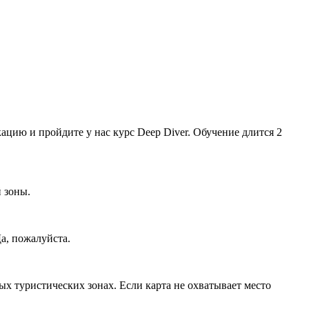
ацию и пройдите у нас курс Deep Diver. Обучение длится 2
 зоны.
а, пожалуйста.
ых туристических зонах. Если карта не охватывает место