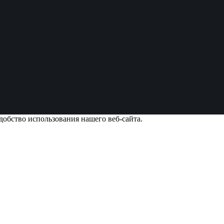
добство использования нашего веб-сайта.