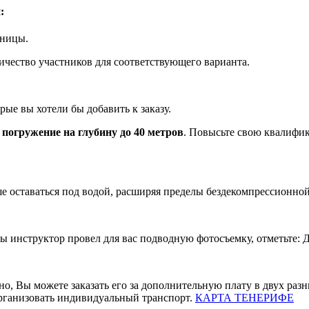
:
аницы.
личество участников для соответствующего варианта.
рые вы хотели бы добавить к заказу.
 погружение на глубину до 40 метров
. Повысьте свою квалифик
е оставаться под водой, расширяя пределы бездекомпрессионной
ы инструктор провел для вас подводную фотосъемку, отметьте: Д
о, Вы можете заказать его за дополнительную плату в двух разн
организовать индивидуальный транспорт.
КАРТА ТЕНЕРИФЕ