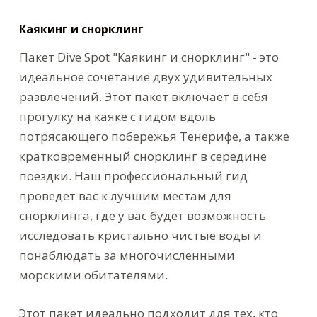
Каякинг и снорклинг
Пакет Dive Spot "Каякинг и снорклинг" - это
идеальное сочетание двух удивительных
развлечений. Этот пакет включает в себя
прогулку на каяке с гидом вдоль
потрясающего побережья Тенерифе, а также
кратковременный снорклинг в середине
поездки. Наш профессиональный гид
проведет вас к лучшим местам для
снорклинга, где у вас будет возможность
исследовать кристально чистые воды и
понаблюдать за многочисленными
морскими обитателями.
Этот пакет идеально подходит для тех, кто