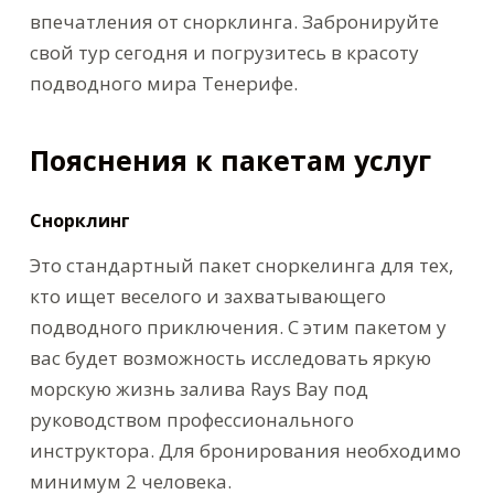
впечатления от снорклинга. Забронируйте
свой тур сегодня и погрузитесь в красоту
подводного мира Тенерифе.
Пояснения к пакетам услуг
Снорклинг
Это стандартный пакет сноркелинга для тех,
кто ищет веселого и захватывающего
подводного приключения. С этим пакетом у
вас будет возможность исследовать яркую
морскую жизнь залива Rays Bay под
руководством профессионального
инструктора. Для бронирования необходимо
минимум 2 человека.