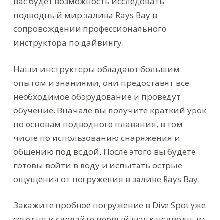
вас будет возможность исследовать
подводный мир залива Rays Bay в
сопровождении профессионального
инструктора по дайвингу.
Наши инструкторы обладают большим
опытом и знаниями, они предоставят все
необходимое оборудование и проведут
обучение. Вначале вы получите краткий урок
по основам подводного плавания, в том
числе по использованию снаряжения и
общению под водой. После этого вы будете
готовы войти в воду и испытать острые
ощущения от погружения в заливе Rays Bay.
Закажите пробное погружение в Dive Spot уже
сегодня и сделайте первый шаг к подводным