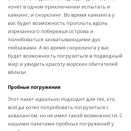
хочет в одном приключении испытать и
каякинг, и снорклинг. Во время каякинга у
вас будет возможность проплыть вдоль
изрезанного побережья острова и
полюбоваться захватывающими дух
пейзажами. А во время снорклинга у вас
будет возможность погрузиться в подводный
мир и увидеть красоту морских обитателей
вблизи.
Пробные погружения
Этот пакет идеально подходит для тех, кто
всегда хотел попробовать погрузиться с
аквалангом, но не имел такой возможности. С
нашими пакетами пробных погружений у