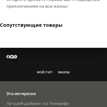
приключениям на всю жизнь!
Сопутствующие товары
МОЙ СЧЕТ
ЗАКАЗЫ
Это интересно
Лучший дайвинг на Тенерифе