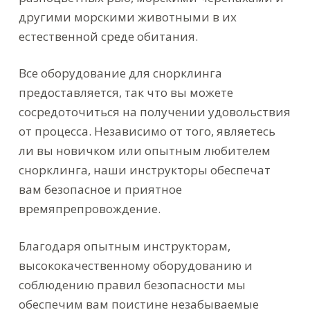
другими морскими животными в их
естественной среде обитания.
Все оборудование для снорклинга
предоставляется, так что вы можете
сосредоточиться на получении удовольствия
от процесса. Независимо от того, являетесь
ли вы новичком или опытным любителем
снорклинга, наши инструкторы обеспечат
вам безопасное и приятное
времяпрепровождение.
Благодаря опытным инструкторам,
высококачественному оборудованию и
соблюдению правил безопасности мы
обеспечим вам поистине незабываемые