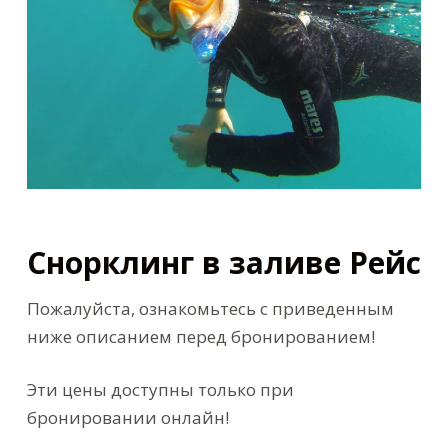
Снорклинг в заливе Рейс
Пожалуйста, ознакомьтесь с приведенным
ниже описанием перед бронированием!
Эти цены доступны только при
бронировании онлайн!