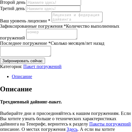
Второй день
Третий день
Ваш уровень лицензии
*
Зафиксированные погружения
*
Количество выполненных
погружений
Последнее погружение
*
Сколько месяцев/лет назад
Забронировать сейчас
Категория:
Пакет погружений
Описание
Описание
Трехдневный дайвинг-пакет.
Выбирайте дни и присоединяйтесь к нашим погружениям. Если
Вы хотите узнать больше о технических характеристиках
дайвинга на Тенерифе, вернитесь к разделу
Пакеты погружений
описание. О местах погружения
Здесь
. А если вы хотите