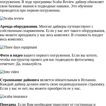
погружения. В ходе программы Scuba Review дайвер обновляет
свои базовые знания и подводные навыки. Это обучение
проводится при первом погружении.
Аренда оборудования.
Многие дайверы путешествуют с
собственным снаряжением. Если у вас нет такого оборудования,
вы можете арендовать у нас весь комплект. В стоимость входит
весь комплект.
Фото и видео
вашего первого погружения. Если вы хотите,
чтобы инструктор провел для вас подводную фотосъемку,
отметьте: Да, пожалуйста.
Страхование дайвинга
является обязательным в Испании.
Каждый дайвер должен иметь свою индивидуальную страховку.
Если у вас ее нет, вы можете приобрести ее у нас.
Передача
. Если Вам необходим транспорт от гостиницы и