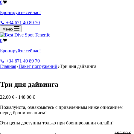
0
Бронируйте сейчас!
📞 +34 671 40 89 70
Меню
0
Бронируйте сейчас!
📞 +34 671 40 89 70
Главная
Пакет погружений
Три дня дайвинга
Три дня дайвинга
22,00
€
-
148,00
€
Пожалуйста, ознакомьтесь с приведенным ниже описанием
перед бронированием!
Эти цены доступны только при бронировании онлайн!
185,00
€