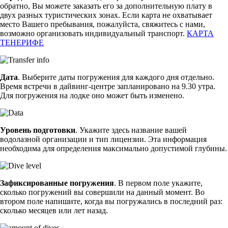
обратно, Вы можете заказать его за дополнительную плату в
двух разных туристических зонах. Если карта не охватывает
место Вашего пребывания, пожалуйста, свяжитесь с нами,
возможно организовать индивидуальный транспорт.
КАРТА
ТЕНЕРИФЕ
Дата
. Выберите даты погружения для каждого дня отдельно.
Время встречи в дайвинг-центре запланировано на 9.30 утра.
Для погружения на лодке оно может быть изменено.
Уровень подготовки
. Укажите здесь название вашей
водолазной организации и тип лицензии. Эта информация
необходима для определения максимально допустимой глубины.
Зафиксированные погружения
. В первом поле укажите,
сколько погружений вы совершили на данный момент. Во
втором поле напишите, когда вы погружались в последний раз:
сколько месяцев или лет назад.