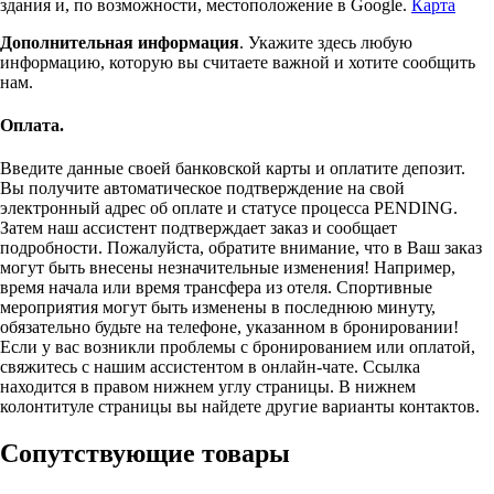
здания и, по возможности, местоположение в Google.
Карта
Дополнительная информация
. Укажите здесь любую
информацию, которую вы считаете важной и хотите сообщить
нам.
Оплата.
Введите данные своей банковской карты и оплатите депозит.
Вы получите автоматическое подтверждение на свой
электронный адрес об оплате и статусе процесса PENDING.
Затем наш ассистент подтверждает заказ и сообщает
подробности. Пожалуйста, обратите внимание, что в Ваш заказ
могут быть внесены незначительные изменения! Например,
время начала или время трансфера из отеля. Спортивные
мероприятия могут быть изменены в последнюю минуту,
обязательно будьте на телефоне, указанном в бронировании!
Если у вас возникли проблемы с бронированием или оплатой,
свяжитесь с нашим ассистентом в онлайн-чате. Ссылка
находится в правом нижнем углу страницы. В нижнем
колонтитуле страницы вы найдете другие варианты контактов.
Сопутствующие товары