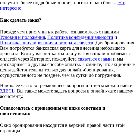
получить более подробные знания, посетите наш блог -.
Это
интересно
.
Как сделать заказ?
Прежде чем приступить к работе, ознакомьтесь с нашими
Условия и положения
,
Политика конфиденциальности
и
Политика аннулирования и возврата средств
. Для бронирования
Вам потребуется банковская карта для внесения небольшого
депозита. Если у вас нет карты или у вас возникли проблемы с
оплатой через Интернет, пожалуйста
связаться с нами
и мы
договоримся о другом способе оплаты. Помните, что акционные
цены действительны только для онлайн-бронирования,
осуществленного не позднее, чем за сутки до погружения.
Наиболее часто встречающиеся вопросы и ответы можно найти
ЗДЕСЬ
. Вы также можете задать вопросы в онлайн-чате нашему
ассистенту.
Ознакомьтесь с приведенными ниже советами и
пояснениями:
Окно бронирования находится в верхней правой части этой
страницы.