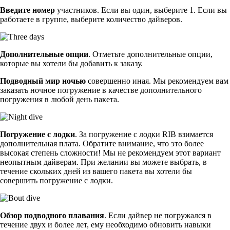
Введите номер
участников. Если вы один, выберите 1. Если вы
работаете в группе, выберите количество дайверов.
Дополнительные опции
. Отметьте дополнительные опции,
которые вы хотели бы добавить к заказу.
Подводный мир ночью
совершенно иная. Мы рекомендуем вам
заказать ночное погружение в качестве дополнительного
погружения в любой день пакета.
Погружение с лодки
. За погружение с лодки RIB взимается
дополнительная плата. Обратите внимание, что это более
высокая степень сложности! Мы не рекомендуем этот вариант
неопытным дайверам. При желании вы можете выбрать, в
течение скольких дней из вашего пакета вы хотели бы
совершить погружение с лодки.
Обзор подводного плавания
. Если дайвер не погружался в
течение двух и более лет, ему необходимо обновить навыки