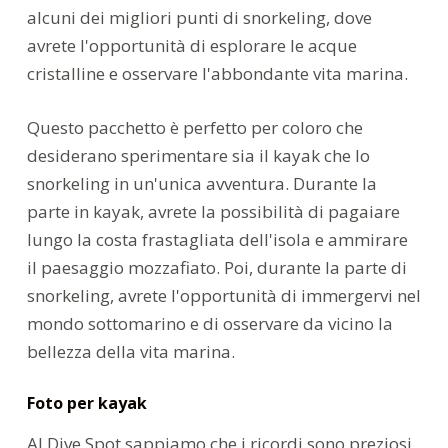
alcuni dei migliori punti di snorkeling, dove
avrete l'opportunità di esplorare le acque
cristalline e osservare l'abbondante vita marina.
Questo pacchetto è perfetto per coloro che
desiderano sperimentare sia il kayak che lo
snorkeling in un'unica avventura. Durante la
parte in kayak, avrete la possibilità di pagaiare
lungo la costa frastagliata dell'isola e ammirare
il paesaggio mozzafiato. Poi, durante la parte di
snorkeling, avrete l'opportunità di immergervi nel
mondo sottomarino e di osservare da vicino la
bellezza della vita marina.
Foto per kayak
Al Dive Spot sappiamo che i ricordi sono preziosi