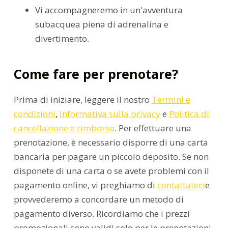
Vi accompagneremo in un'avventura
subacquea piena di adrenalina e
divertimento.
Come fare per prenotare?
Prima di iniziare, leggere il nostro
Termini e
condizioni
,
Informativa sulla privacy
e
Politica di
cancellazione e rimborso
. Per effettuare una
prenotazione, è necessario disporre di una carta
bancaria per pagare un piccolo deposito. Se non
disponete di una carta o se avete problemi con il
pagamento online, vi preghiamo di
contattateci
e
provvederemo a concordare un metodo di
pagamento diverso. Ricordiamo che i prezzi
promozionali sono validi solo per le prenotazioni