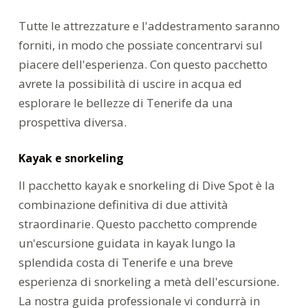
Tutte le attrezzature e l'addestramento saranno
forniti, in modo che possiate concentrarvi sul
piacere dell'esperienza. Con questo pacchetto
avrete la possibilità di uscire in acqua ed
esplorare le bellezze di Tenerife da una
prospettiva diversa.
Kayak e snorkeling
Il pacchetto kayak e snorkeling di Dive Spot è la
combinazione definitiva di due attività
straordinarie. Questo pacchetto comprende
un'escursione guidata in kayak lungo la
splendida costa di Tenerife e una breve
esperienza di snorkeling a metà dell'escursione.
La nostra guida professionale vi condurrà in