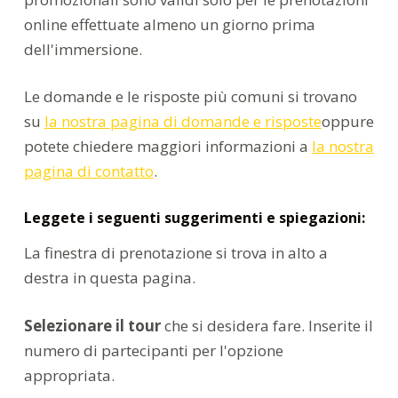
online effettuate almeno un giorno prima
dell'immersione.
Le domande e le risposte più comuni si trovano
su
la nostra pagina di domande e risposte
oppure
potete chiedere maggiori informazioni a
la nostra
pagina di contatto
.
Leggete i seguenti suggerimenti e spiegazioni:
La finestra di prenotazione si trova in alto a
destra in questa pagina.
Selezionare il tour
che si desidera fare. Inserite il
numero di partecipanti per l'opzione
appropriata.