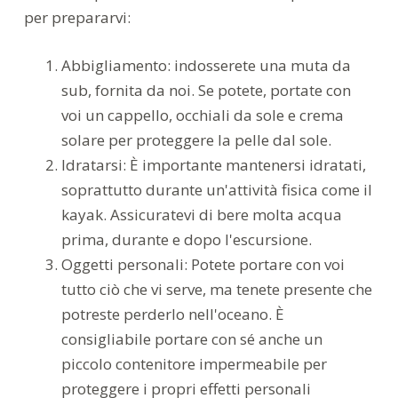
per prepararvi:
Abbigliamento: indosserete una muta da
sub, fornita da noi. Se potete, portate con
voi un cappello, occhiali da sole e crema
solare per proteggere la pelle dal sole.
Idratarsi: È importante mantenersi idratati,
soprattutto durante un'attività fisica come il
kayak. Assicuratevi di bere molta acqua
prima, durante e dopo l'escursione.
Oggetti personali: Potete portare con voi
tutto ciò che vi serve, ma tenete presente che
potreste perderlo nell'oceano. È
consigliabile portare con sé anche un
piccolo contenitore impermeabile per
proteggere i propri effetti personali