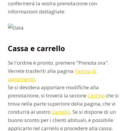
confermerà la vostra prenotazione con
informazioni dettagliate.
Cassa e carrello
Se l'ordine è pronto, premere "Prenota ora".
Verrete trasferiti alla pagina
Pagina di
pagamento
.
Se si desidera apportare modifiche alla
prenotazione, si troverà la sezione
Cestino
che si
trova nella parte superiore della pagina, che vi
condurrà al vostro
Carrello
. Se si dispone di un
buono sconto per i clienti abituali, è possibile
applicarlo nel carrello e procedere alla cassa.