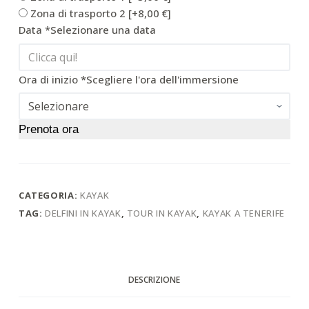
Zona di trasporto 2
[+8,00 €]
Data
*
Selezionare una data
Ora di inizio
*
Scegliere l'ora dell'immersione
Prenota ora
CATEGORIA:
KAYAK
TAG:
DELFINI IN KAYAK
,
TOUR IN KAYAK
,
KAYAK A TENERIFE
DESCRIZIONE