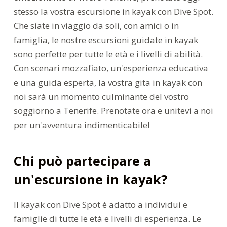
stesso la vostra escursione in kayak con Dive Spot.
Che siate in viaggio da soli, con amici o in
famiglia, le nostre escursioni guidate in kayak
sono perfette per tutte le età e i livelli di abilità.
Con scenari mozzafiato, un'esperienza educativa
e una guida esperta, la vostra gita in kayak con
noi sarà un momento culminante del vostro
soggiorno a Tenerife. Prenotate ora e unitevi a noi
per un'avventura indimenticabile!
Chi può partecipare a
un'escursione in kayak?
Il kayak con Dive Spot è adatto a individui e
famiglie di tutte le età e livelli di esperienza. Le