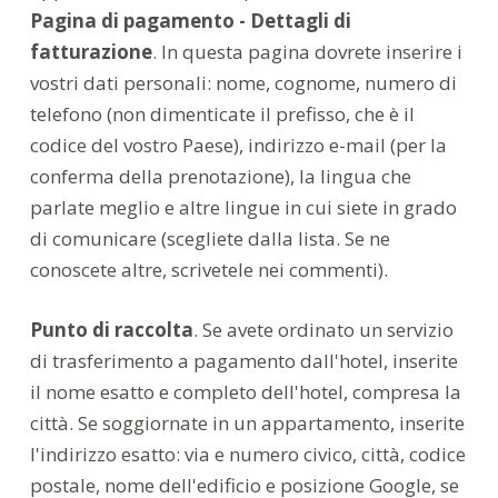
Pagina di pagamento - Dettagli di
fatturazione
. In questa pagina dovrete inserire i
vostri dati personali: nome, cognome, numero di
telefono (non dimenticate il prefisso, che è il
codice del vostro Paese), indirizzo e-mail (per la
conferma della prenotazione), la lingua che
parlate meglio e altre lingue in cui siete in grado
di comunicare (scegliete dalla lista. Se ne
conoscete altre, scrivetele nei commenti).
Punto di raccolta
. Se avete ordinato un servizio
di trasferimento a pagamento dall'hotel, inserite
il nome esatto e completo dell'hotel, compresa la
città. Se soggiornate in un appartamento, inserite
l'indirizzo esatto: via e numero civico, città, codice
postale, nome dell'edificio e posizione Google, se