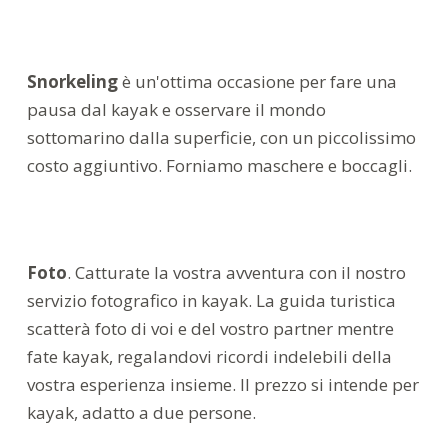
Snorkeling
è un'ottima occasione per fare una
pausa dal kayak e osservare il mondo
sottomarino dalla superficie, con un piccolissimo
costo aggiuntivo. Forniamo maschere e boccagli.
Foto
. Catturate la vostra avventura con il nostro
servizio fotografico in kayak. La guida turistica
scatterà foto di voi e del vostro partner mentre
fate kayak, regalandovi ricordi indelebili della
vostra esperienza insieme. Il prezzo si intende per
kayak, adatto a due persone.