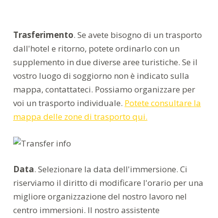
Trasferimento
. Se avete bisogno di un trasporto
dall'hotel e ritorno, potete ordinarlo con un
supplemento in due diverse aree turistiche. Se il
vostro luogo di soggiorno non è indicato sulla
mappa, contattateci. Possiamo organizzare per
voi un trasporto individuale.
Potete consultare la
mappa delle zone di trasporto qui.
Data
. Selezionare la data dell'immersione. Ci
riserviamo il diritto di modificare l'orario per una
migliore organizzazione del nostro lavoro nel
centro immersioni. Il nostro assistente