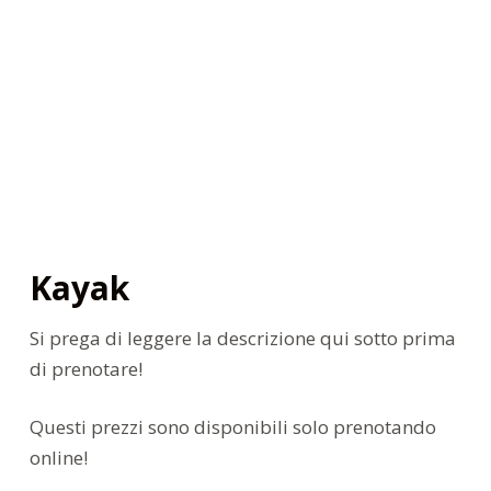
Kayak
Si prega di leggere la descrizione qui sotto prima
di prenotare!
Questi prezzi sono disponibili solo prenotando
online!