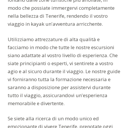
modo che possiate immergervi completamente
nella bellezza di Tenerife, rendendo il vostro
viaggio in kayak un'avventura arricchente.
Utilizziamo attrezzature di alta qualità e
facciamo in modo che tutte le nostre escursioni
siano adattate al vostro livello di esperienza. Che
siate principianti o esperti, vi sentirete a vostro
agio e al sicuro durante il viaggio. Le nostre guide
vi forniranno tutta la formazione necessaria e
saranno a disposizione per assistervi durante
tutto il viaggio, assicurandovi un'esperienza
memorabile e divertente.
Se siete alla ricerca di un modo unico ed
emozionante di vivere Tenerife, prenotate oggi