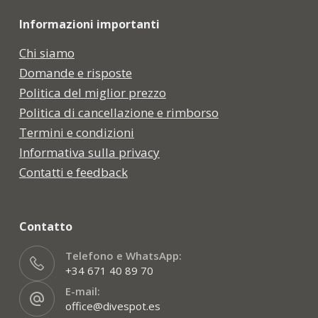
Informazioni importanti
Chi siamo
Domande e risposte
Politica del miglior prezzo
Politica di cancellazione e rimborso
Termini e condizioni
Informativa sulla privacy
Contatti e feedback
Contatto
Telefono e WhatsApp:
+34 671 40 89 70
E-mail:
office@divespot.es