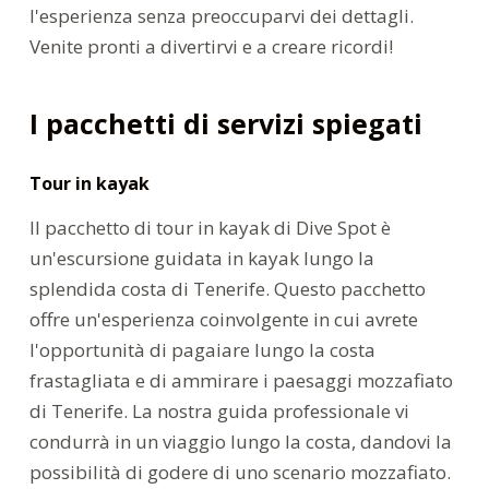
l'esperienza senza preoccuparvi dei dettagli.
Venite pronti a divertirvi e a creare ricordi!
I pacchetti di servizi spiegati
Tour in kayak
Il pacchetto di tour in kayak di Dive Spot è
un'escursione guidata in kayak lungo la
splendida costa di Tenerife. Questo pacchetto
offre un'esperienza coinvolgente in cui avrete
l'opportunità di pagaiare lungo la costa
frastagliata e di ammirare i paesaggi mozzafiato
di Tenerife. La nostra guida professionale vi
condurrà in un viaggio lungo la costa, dandovi la
possibilità di godere di uno scenario mozzafiato.