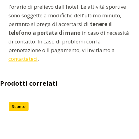
l'orario di prelievo dall'hotel. Le attività sportive
sono soggette a modifiche dell'ultimo minuto,
pertanto si prega di accertarsi di
tenere il
telefono a portata di mano
in caso di necessità
di contatto. In caso di problemi con la
prenotazione o il pagamento, vi invitiamo a
contattateci
.
Prodotti correlati
Sconto