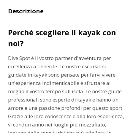
Descrizione
Perché scegliere il kayak con
noi?
Dive Spot è il vostro partner d'avventura per
eccellenza a Tenerife. Le nostre escursioni
guidate in kayak sono pensate per farvi vivere
un'esperienza indimenticabile e sfruttare al
meglio il vostro tempo sull'isola. Le nostre guide
professionali sono esperte di kayak e hanno un
amore e una passione profondi per questo sport.
Grazie alle loro conoscenze e alla loro esperienza,
vi condurranno nei luoghi più mozzafiato,
lontano dalle zone turistiche più affollate, in