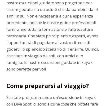
nostre escursioni guidate sono progettate per
essere godute sia da adulti che da bambini dai 4
anni in su. Non è necessaria alcuna esperienza
precedente, poiché le nostre guide professionali
forniranno tutta la formazione e l'attrezzatura
necessaria. Che siate principianti o esperti, avrete
l'opportunità di pagaiare al vostro ritmo e di
godervi lo splendido scenario di Tenerife. Quindi,
che siate in viaggio da soli, con amici o in
famiglia, le nostre escursioni guidate in kayak
sono perfette per voi!
Come prepararsi al viaggio?
Se state programmando un'escursione in kayak
con Dive Spot, ci sono alcune cose che potete fare