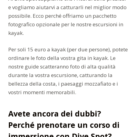
e vogliamo aiutarvi a catturarli nel miglior modo
possibile. Ecco perché offriamo un pacchetto
fotografico opzionale per le nostre escursioni in
kayak.
Per soli 15 euro a kayak (per due persone), potete
ordinare le foto della vostra gita in kayak. Le
nostre guide scatteranno foto di alta qualità
durante la vostra escursione, catturando la
bellezza della costa, i paesaggi mozzafiato e i
vostri momenti memorabili.
Avete ancora dei dubbi?
Perché prenotare un corso di
immersione con Dive Spot?