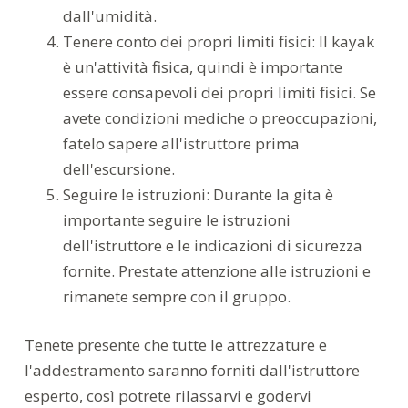
dall'umidità.
Tenere conto dei propri limiti fisici: Il kayak
è un'attività fisica, quindi è importante
essere consapevoli dei propri limiti fisici. Se
avete condizioni mediche o preoccupazioni,
fatelo sapere all'istruttore prima
dell'escursione.
Seguire le istruzioni: Durante la gita è
importante seguire le istruzioni
dell'istruttore e le indicazioni di sicurezza
fornite. Prestate attenzione alle istruzioni e
rimanete sempre con il gruppo.
Tenete presente che tutte le attrezzature e
l'addestramento saranno forniti dall'istruttore
esperto, così potrete rilassarvi e godervi