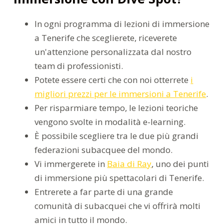
In ogni programma di lezioni di immersione
a Tenerife che sceglierete, riceverete
un'attenzione personalizzata dal nostro
team di professionisti.
Potete essere certi che con noi otterrete
i
migliori prezzi per le immersioni a Tenerife
.
Per risparmiare tempo, le lezioni teoriche
vengono svolte in modalità e-learning.
È possibile scegliere tra le due più grandi
federazioni subacquee del mondo.
Vi immergerete in
Baia di Ray
, uno dei punti
di immersione più spettacolari di Tenerife.
Entrerete a far parte di una grande
comunità di subacquei che vi offrirà molti
amici in tutto il mondo.