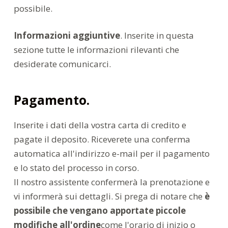
possibile.
Informazioni aggiuntive
. Inserite in questa
sezione tutte le informazioni rilevanti che
desiderate comunicarci.
Pagamento.
Inserite i dati della vostra carta di credito e
pagate il deposito. Riceverete una conferma
automatica all'indirizzo e-mail per il pagamento
e lo stato del processo in corso.
Il nostro assistente confermerà la prenotazione e
vi informerà sui dettagli. Si prega di notare che
è
possibile che vengano apportate piccole
modifiche all'ordine
come l'orario di inizio o