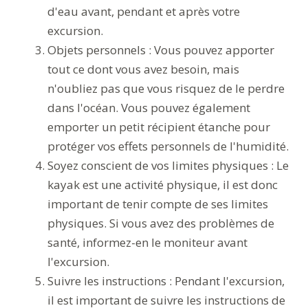
d'eau avant, pendant et après votre
excursion.
Objets personnels : Vous pouvez apporter
tout ce dont vous avez besoin, mais
n'oubliez pas que vous risquez de le perdre
dans l'océan. Vous pouvez également
emporter un petit récipient étanche pour
protéger vos effets personnels de l'humidité.
Soyez conscient de vos limites physiques : Le
kayak est une activité physique, il est donc
important de tenir compte de ses limites
physiques. Si vous avez des problèmes de
santé, informez-en le moniteur avant
l'excursion.
Suivre les instructions : Pendant l'excursion,
il est important de suivre les instructions de