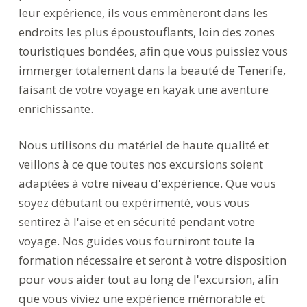
leur expérience, ils vous emmèneront dans les
endroits les plus époustouflants, loin des zones
touristiques bondées, afin que vous puissiez vous
immerger totalement dans la beauté de Tenerife,
faisant de votre voyage en kayak une aventure
enrichissante.
Nous utilisons du matériel de haute qualité et
veillons à ce que toutes nos excursions soient
adaptées à votre niveau d'expérience. Que vous
soyez débutant ou expérimenté, vous vous
sentirez à l'aise et en sécurité pendant votre
voyage. Nos guides vous fourniront toute la
formation nécessaire et seront à votre disposition
pour vous aider tout au long de l'excursion, afin
que vous viviez une expérience mémorable et