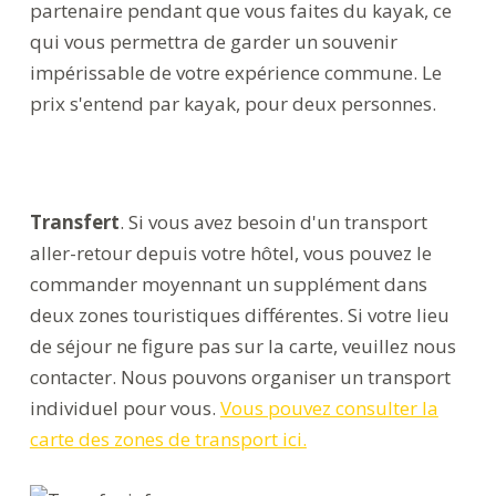
partenaire pendant que vous faites du kayak, ce
qui vous permettra de garder un souvenir
impérissable de votre expérience commune. Le
prix s'entend par kayak, pour deux personnes.
Transfert
. Si vous avez besoin d'un transport
aller-retour depuis votre hôtel, vous pouvez le
commander moyennant un supplément dans
deux zones touristiques différentes. Si votre lieu
de séjour ne figure pas sur la carte, veuillez nous
contacter. Nous pouvons organiser un transport
individuel pour vous.
Vous pouvez consulter la
carte des zones de transport ici.