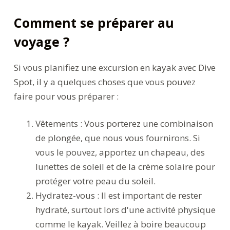
Comment se préparer au
voyage ?
Si vous planifiez une excursion en kayak avec Dive
Spot, il y a quelques choses que vous pouvez
faire pour vous préparer :
Vêtements : Vous porterez une combinaison
de plongée, que nous vous fournirons. Si
vous le pouvez, apportez un chapeau, des
lunettes de soleil et de la crème solaire pour
protéger votre peau du soleil.
Hydratez-vous : Il est important de rester
hydraté, surtout lors d'une activité physique
comme le kayak. Veillez à boire beaucoup