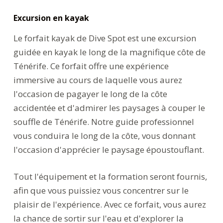
Excursion en kayak
Le forfait kayak de Dive Spot est une excursion
guidée en kayak le long de la magnifique côte de
Ténérife. Ce forfait offre une expérience
immersive au cours de laquelle vous aurez
l'occasion de pagayer le long de la côte
accidentée et d'admirer les paysages à couper le
souffle de Ténérife. Notre guide professionnel
vous conduira le long de la côte, vous donnant
l'occasion d'apprécier le paysage époustouflant.
Tout l'équipement et la formation seront fournis,
afin que vous puissiez vous concentrer sur le
plaisir de l'expérience. Avec ce forfait, vous aurez
la chance de sortir sur l'eau et d'explorer la