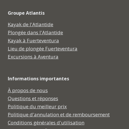
Groupe Atlantis
Kayak de l'Atlantide
Plongée dans l'Atlantide
Kayak à Fuerteventura
Lieu de plongée Fuerteventura
Excursions à Aventura
Informations importantes
À propos de nous
Questions et réponses
Politique du meilleur prix
Politique d'annulation et de remboursement
Conditions générales d'utilisation