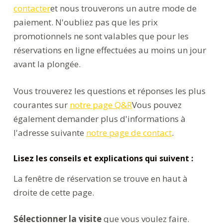
contacter
et nous trouverons un autre mode de
paiement. N'oubliez pas que les prix
promotionnels ne sont valables que pour les
réservations en ligne effectuées au moins un jour
avant la plongée.
Vous trouverez les questions et réponses les plus
courantes sur
notre page Q&R
Vous pouvez
également demander plus d'informations à
l'adresse suivante
notre page de contact
.
Lisez les conseils et explications qui suivent :
La fenêtre de réservation se trouve en haut à
droite de cette page.
Sélectionner la visite
que vous voulez faire.