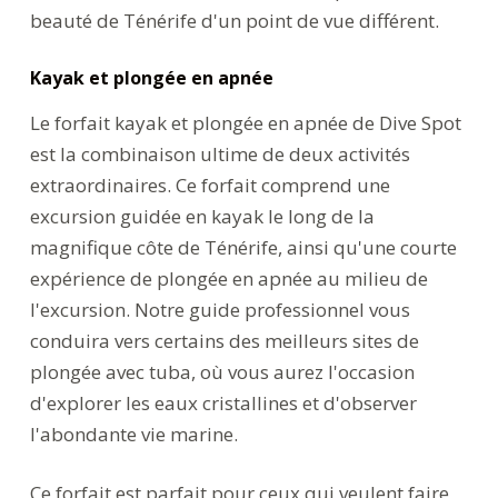
beauté de Ténérife d'un point de vue différent.
Kayak et plongée en apnée
Le forfait kayak et plongée en apnée de Dive Spot
est la combinaison ultime de deux activités
extraordinaires. Ce forfait comprend une
excursion guidée en kayak le long de la
magnifique côte de Ténérife, ainsi qu'une courte
expérience de plongée en apnée au milieu de
l'excursion. Notre guide professionnel vous
conduira vers certains des meilleurs sites de
plongée avec tuba, où vous aurez l'occasion
d'explorer les eaux cristallines et d'observer
l'abondante vie marine.
Ce forfait est parfait pour ceux qui veulent faire