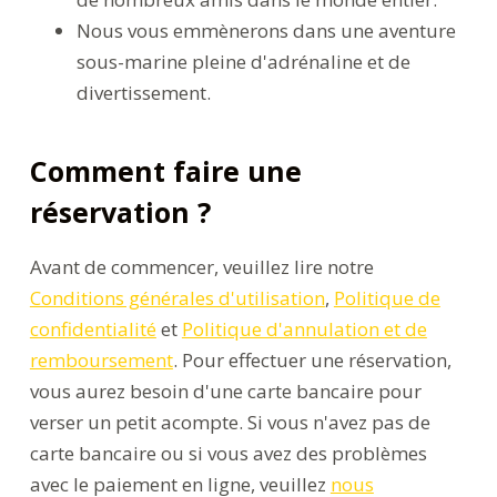
Nous vous emmènerons dans une aventure
sous-marine pleine d'adrénaline et de
divertissement.
Comment faire une
réservation ?
Avant de commencer, veuillez lire notre
Conditions générales d'utilisation
,
Politique de
confidentialité
et
Politique d'annulation et de
remboursement
. Pour effectuer une réservation,
vous aurez besoin d'une carte bancaire pour
verser un petit acompte. Si vous n'avez pas de
carte bancaire ou si vous avez des problèmes
avec le paiement en ligne, veuillez
nous