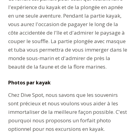
l'expérience du kayak et de la plongée en apnée
en une seule aventure. Pendant la partie kayak,
vous aurez l'occasion de pagayer le long de la
côte accidentée de l'île et d'admirer le paysage à
couper le souffle. La partie plongée avec masque
et tuba vous permettra de vous immerger dans le
monde sous-marin et d'admirer de près la
beauté de la faune et de la flore marines.
Photos par kayak
Chez Dive Spot, nous savons que les souvenirs
sont précieux et nous voulons vous aider à les
immortaliser de la meilleure façon possible. C'est
pourquoi nous proposons un forfait photo
optionnel pour nos excursions en kayak.