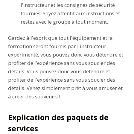
l'instructeur et les consignes de sécurité
fournies. Soyez attentif aux instructions et
restez avec le groupe à tout moment.
Gardez à l'esprit que tout l'équipement et la
formation seront fournis par l'instructeur
expérimenté, vous pouvez donc vous détendre et
profiter de l'expérience sans vous soucier des
détails. Vous pouvez donc vous détendre et
profiter de l'expérience sans vous soucier des
détails. Venez simplement prêt à vous amuser et
à créer des souvenirs !
Explication des paquets de
services