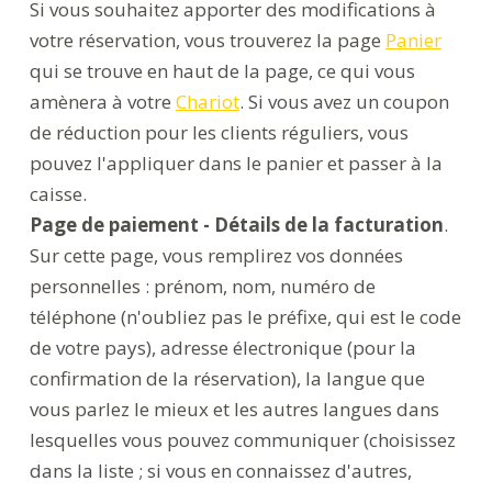
Si vous souhaitez apporter des modifications à
votre réservation, vous trouverez la page
Panier
qui se trouve en haut de la page, ce qui vous
amènera à votre
Chariot
. Si vous avez un coupon
de réduction pour les clients réguliers, vous
pouvez l'appliquer dans le panier et passer à la
caisse.
Page de paiement - Détails de la facturation
.
Sur cette page, vous remplirez vos données
personnelles : prénom, nom, numéro de
téléphone (n'oubliez pas le préfixe, qui est le code
de votre pays), adresse électronique (pour la
confirmation de la réservation), la langue que
vous parlez le mieux et les autres langues dans
lesquelles vous pouvez communiquer (choisissez
dans la liste ; si vous en connaissez d'autres,