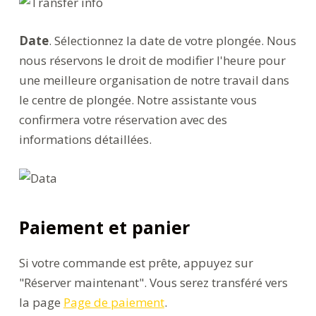
Date
. Sélectionnez la date de votre plongée. Nous
nous réservons le droit de modifier l'heure pour
une meilleure organisation de notre travail dans
le centre de plongée. Notre assistante vous
confirmera votre réservation avec des
informations détaillées.
Paiement et panier
Si votre commande est prête, appuyez sur
"Réserver maintenant". Vous serez transféré vers
la page
Page de paiement
.