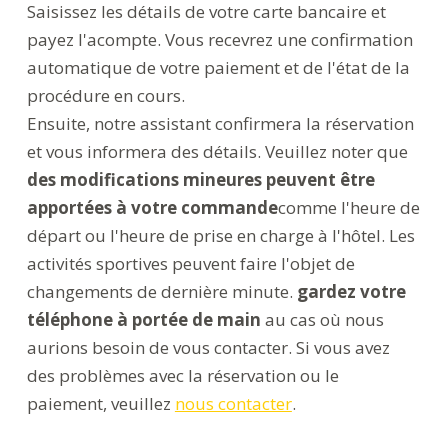
Saisissez les détails de votre carte bancaire et
payez l'acompte. Vous recevrez une confirmation
automatique de votre paiement et de l'état de la
procédure en cours.
Ensuite, notre assistant confirmera la réservation
et vous informera des détails. Veuillez noter que
des modifications mineures peuvent être
apportées à votre commande
comme l'heure de
départ ou l'heure de prise en charge à l'hôtel. Les
activités sportives peuvent faire l'objet de
changements de dernière minute.
gardez votre
téléphone à portée de main
au cas où nous
aurions besoin de vous contacter. Si vous avez
des problèmes avec la réservation ou le
paiement, veuillez
nous contacter
.