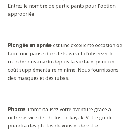
Entrez le nombre de participants pour l'option
appropriée.
Plongée en apnée
est une excellente occasion de
faire une pause dans le kayak et d'observer le
monde sous-marin depuis la surface, pour un
coût supplémentaire minime. Nous fournissons
des masques et des tubas.
Photos
. Immortalisez votre aventure grâce à
notre service de photos de kayak. Votre guide
prendra des photos de vous et de votre