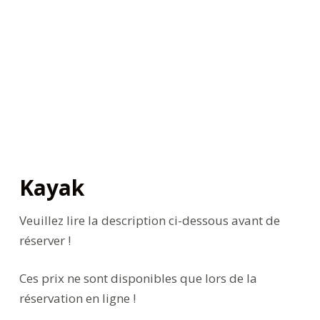
Kayak
Veuillez lire la description ci-dessous avant de
réserver !
Ces prix ne sont disponibles que lors de la
réservation en ligne !