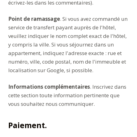
écrivez-les dans les commentaires).
Point de ramassage
. Si vous avez commandé un
service de transfert payant auprès de l'hôtel,
veuillez indiquer le nom complet exact de l'hôtel,
y compris la ville. Si vous séjournez dans un
appartement, indiquez l'adresse exacte : rue et
numéro, ville, code postal, nom de l'immeuble et
localisation sur Google, si possible.
Informations complémentaires
. Inscrivez dans
cette section toute information pertinente que
vous souhaitez nous communiquer.
Paiement.