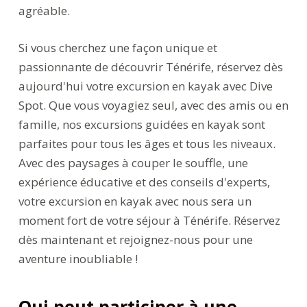
agréable.
Si vous cherchez une façon unique et
passionnante de découvrir Ténérife, réservez dès
aujourd'hui votre excursion en kayak avec Dive
Spot. Que vous voyagiez seul, avec des amis ou en
famille, nos excursions guidées en kayak sont
parfaites pour tous les âges et tous les niveaux.
Avec des paysages à couper le souffle, une
expérience éducative et des conseils d'experts,
votre excursion en kayak avec nous sera un
moment fort de votre séjour à Ténérife. Réservez
dès maintenant et rejoignez-nous pour une
aventure inoubliable !
Qui peut participer à une