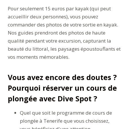
Pour seulement 15 euros par kayak (qui peut
accueillir deux personnes), vous pouvez
commander des photos de votre sortie en kayak.
Nos guides prendront des photos de haute
qualité pendant votre excursion, capturant la
beauté du littoral, les paysages époustouflants et
vos moments mémorables.
Vous avez encore des doutes ?
Pourquoi réserver un cours de
plongée avec Dive Spot ?
Quel que soit le programme de cours de
plongée à Tenerife que vous choisissez,
vous bénéficiez d'une attention