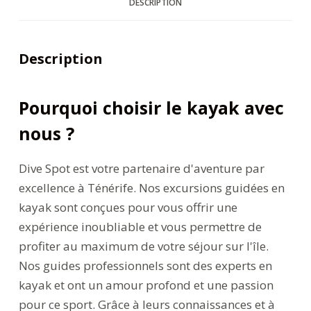
DESCRIPTION
Description
Pourquoi choisir le kayak avec
nous ?
Dive Spot est votre partenaire d'aventure par
excellence à Ténérife. Nos excursions guidées en
kayak sont conçues pour vous offrir une
expérience inoubliable et vous permettre de
profiter au maximum de votre séjour sur l'île.
Nos guides professionnels sont des experts en
kayak et ont un amour profond et une passion
pour ce sport. Grâce à leurs connaissances et à