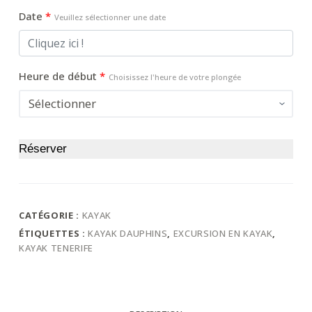
Date
*
Veuillez sélectionner une date
Heure de début
*
Choisissez l'heure de votre plongée
Réserver
CATÉGORIE :
KAYAK
ÉTIQUETTES :
KAYAK DAUPHINS
,
EXCURSION EN KAYAK
,
KAYAK TENERIFE