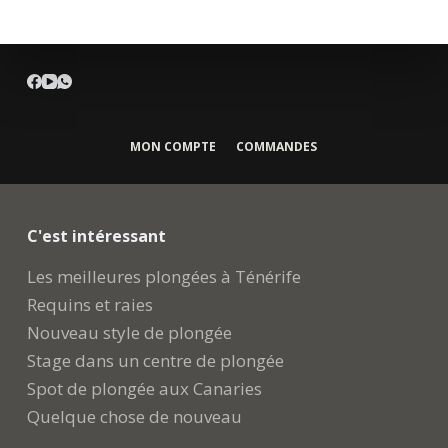
MON COMPTE
COMMANDES
C'est intéressant
Les meilleures plongées à Ténérife
Requins et raies
Nouveau style de plongée
Stage dans un centre de plongée
Spot de plongée aux Canaries
Quelque chose de nouveau