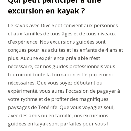
excursion en kayak ?
Le kayak avec Dive Spot convient aux personnes
et aux familles de tous âges et de tous niveaux
d'expérience. Nos excursions guidées sont
conçues pour les adultes et les enfants de 4 ans et
plus. Aucune expérience préalable n'est
nécessaire, car nos guides professionnels vous
fourniront toute la formation et l'équipement
nécessaires. Que vous soyez débutant ou
expérimenté, vous aurez l'occasion de pagayer à
votre rythme et de profiter des magnifiques
paysages de Ténérife. Que vous voyagiez seul,
avec des amis ou en famille, nos excursions
guidées en kayak sont parfaites pour vous !