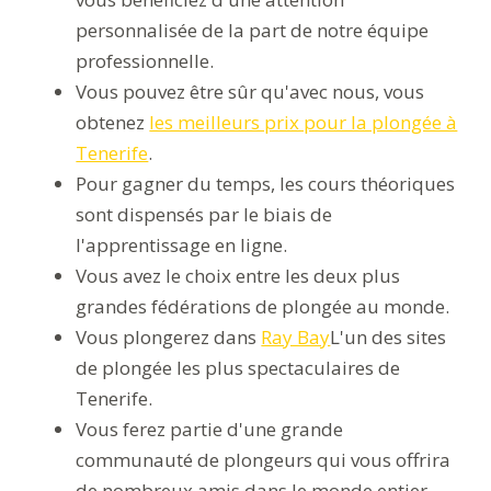
personnalisée de la part de notre équipe
professionnelle.
Vous pouvez être sûr qu'avec nous, vous
obtenez
les meilleurs prix pour la plongée à
Tenerife
.
Pour gagner du temps, les cours théoriques
sont dispensés par le biais de
l'apprentissage en ligne.
Vous avez le choix entre les deux plus
grandes fédérations de plongée au monde.
Vous plongerez dans
Ray Bay
L'un des sites
de plongée les plus spectaculaires de
Tenerife.
Vous ferez partie d'une grande
communauté de plongeurs qui vous offrira
de nombreux amis dans le monde entier.