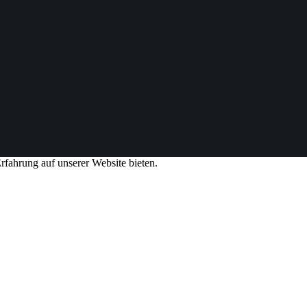
rfahrung auf unserer Website bieten.