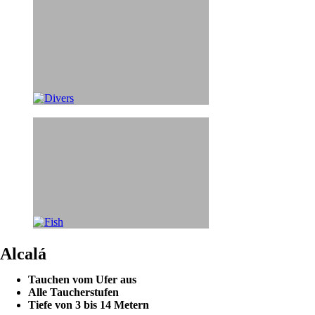
Alcalá
Tauchen vom Ufer aus
Alle Taucherstufen
Tiefe von 3 bis 14 Metern