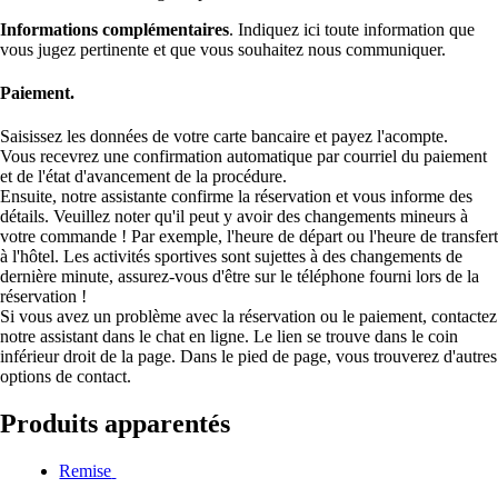
Informations complémentaires
. Indiquez ici toute information que
vous jugez pertinente et que vous souhaitez nous communiquer.
Paiement.
Saisissez les données de votre carte bancaire et payez l'acompte.
Vous recevrez une confirmation automatique par courriel du paiement
et de l'état d'avancement de la procédure.
Ensuite, notre assistante confirme la réservation et vous informe des
détails. Veuillez noter qu'il peut y avoir des changements mineurs à
votre commande ! Par exemple, l'heure de départ ou l'heure de transfert
à l'hôtel. Les activités sportives sont sujettes à des changements de
dernière minute, assurez-vous d'être sur le téléphone fourni lors de la
réservation !
Si vous avez un problème avec la réservation ou le paiement, contactez
notre assistant dans le chat en ligne. Le lien se trouve dans le coin
inférieur droit de la page. Dans le pied de page, vous trouverez d'autres
options de contact.
Produits apparentés
Remise