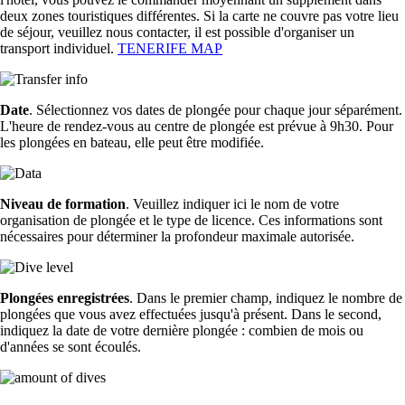
deux zones touristiques différentes. Si la carte ne couvre pas votre lieu
de séjour, veuillez nous contacter, il est possible d'organiser un
transport individuel.
TENERIFE MAP
Date
. Sélectionnez vos dates de plongée pour chaque jour séparément.
L'heure de rendez-vous au centre de plongée est prévue à 9h30. Pour
les plongées en bateau, elle peut être modifiée.
Niveau de formation
. Veuillez indiquer ici le nom de votre
organisation de plongée et le type de licence. Ces informations sont
nécessaires pour déterminer la profondeur maximale autorisée.
Plongées enregistrées
. Dans le premier champ, indiquez le nombre de
plongées que vous avez effectuées jusqu'à présent. Dans le second,
indiquez la date de votre dernière plongée : combien de mois ou
d'années se sont écoulés.