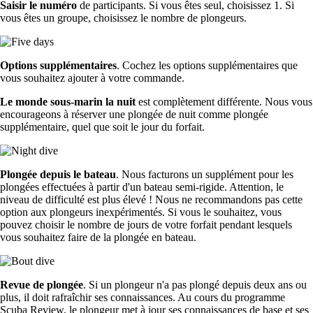
Saisir le numéro
de participants. Si vous êtes seul, choisissez 1. Si
vous êtes un groupe, choisissez le nombre de plongeurs.
Options supplémentaires
. Cochez les options supplémentaires que
vous souhaitez ajouter à votre commande.
Le monde sous-marin la nuit
est complètement différente. Nous vous
encourageons à réserver une plongée de nuit comme plongée
supplémentaire, quel que soit le jour du forfait.
Plongée depuis le bateau
. Nous facturons un supplément pour les
plongées effectuées à partir d'un bateau semi-rigide. Attention, le
niveau de difficulté est plus élevé ! Nous ne recommandons pas cette
option aux plongeurs inexpérimentés. Si vous le souhaitez, vous
pouvez choisir le nombre de jours de votre forfait pendant lesquels
vous souhaitez faire de la plongée en bateau.
Revue de plongée
. Si un plongeur n'a pas plongé depuis deux ans ou
plus, il doit rafraîchir ses connaissances. Au cours du programme
Scuba Review, le plongeur met à jour ses connaissances de base et ses