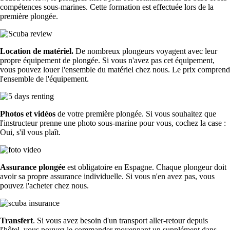
compétences sous-marines. Cette formation est effectuée lors de la
première plongée.
Location de matériel.
De nombreux plongeurs voyagent avec leur
propre équipement de plongée. Si vous n'avez pas cet équipement,
vous pouvez louer l'ensemble du matériel chez nous. Le prix comprend
l'ensemble de l'équipement.
Photos et vidéos
de votre première plongée. Si vous souhaitez que
l'instructeur prenne une photo sous-marine pour vous, cochez la case :
Oui, s'il vous plaît.
Assurance plongée
est obligatoire en Espagne. Chaque plongeur doit
avoir sa propre assurance individuelle. Si vous n'en avez pas, vous
pouvez l'acheter chez nous.
Transfert
. Si vous avez besoin d'un transport aller-retour depuis
l'hôtel, vous pouvez le commander moyennant un supplément dans