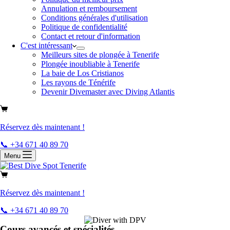
Annulation et remboursement
Conditions générales d'utilisation
Politique de confidentialité
Contact et retour d'information
C'est intéressant
Meilleurs sites de plongée à Tenerife
Plongée inoubliable à Tenerife
La baie de Los Cristianos
Les rayons de Ténérife
Devenir Divemaster avec Diving Atlantis
Réservez dès maintenant !
📞 +34 671 40 89 70
Menu
Réservez dès maintenant !
📞 +34 671 40 89 70
Cours avancés et spécialités