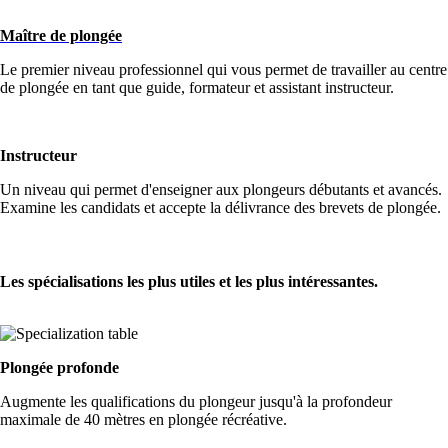
Maître de plongée
Le premier niveau professionnel qui vous permet de travailler au centre
de plongée en tant que guide, formateur et assistant instructeur.
Instructeur
Un niveau qui permet d'enseigner aux plongeurs débutants et avancés.
Examine les candidats et accepte la délivrance des brevets de plongée.
Les spécialisations les plus utiles et les plus intéressantes.
Plongée profonde
Augmente les qualifications du plongeur jusqu'à la profondeur
maximale de 40 mètres en plongée récréative.