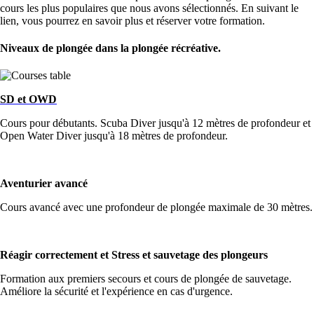
cours les plus populaires que nous avons sélectionnés. En suivant le
lien, vous pourrez en savoir plus et réserver votre formation.
Niveaux de plongée dans la plongée récréative.
SD et OWD
Cours pour débutants. Scuba Diver jusqu'à 12 mètres de profondeur et
Open Water Diver jusqu'à 18 mètres de profondeur.
Aventurier avancé
Cours avancé avec une profondeur de plongée maximale de 30 mètres.
Réagir correctement
et Stress et sauvetage des plongeurs
Formation aux premiers secours et cours de plongée de sauvetage.
Améliore la sécurité et l'expérience en cas d'urgence.