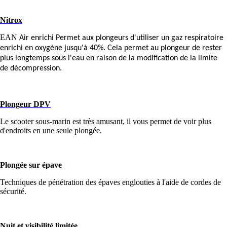
Nitrox
EAN
Air enrichi Permet aux plongeurs d'utiliser un gaz respiratoire
enrichi en oxygène jusqu'à 40%. Cela permet au plongeur de rester
plus longtemps sous l'eau en raison de la modification de la limite
de décompression.
Plongeur DPV
Le scooter sous-marin est très amusant, il vous permet de voir plus
d'endroits en une seule plongée.
Plongée sur épave
Techniques de pénétration des épaves englouties à l'aide de cordes de
sécurité.
Nuit et visibilité limitée