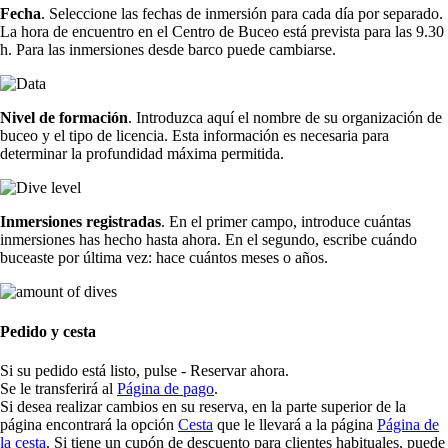
Fecha
. Seleccione las fechas de inmersión para cada día por separado.
La hora de encuentro en el Centro de Buceo está prevista para las 9.30
h. Para las inmersiones desde barco puede cambiarse.
Nivel de formación
. Introduzca aquí el nombre de su organización de
buceo y el tipo de licencia. Esta información es necesaria para
determinar la profundidad máxima permitida.
Inmersiones registradas
. En el primer campo, introduce cuántas
inmersiones has hecho hasta ahora. En el segundo, escribe cuándo
buceaste por última vez: hace cuántos meses o años.
Pedido y cesta
Si su pedido está listo, pulse - Reservar ahora.
Se le transferirá al
Página de pago
.
Si desea realizar cambios en su reserva, en la parte superior de la
página encontrará la opción
Cesta
que le llevará a la página
Página de
la cesta
. Si tiene un cupón de descuento para clientes habituales, puede