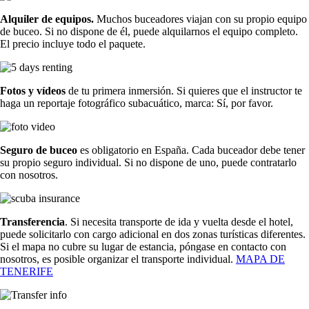
Alquiler de equipos.
Muchos buceadores viajan con su propio equipo
de buceo. Si no dispone de él, puede alquilarnos el equipo completo.
El precio incluye todo el paquete.
Fotos y vídeos
de tu primera inmersión. Si quieres que el instructor te
haga un reportaje fotográfico subacuático, marca: Sí, por favor.
Seguro de buceo
es obligatorio en España. Cada buceador debe tener
su propio seguro individual. Si no dispone de uno, puede contratarlo
con nosotros.
Transferencia
. Si necesita transporte de ida y vuelta desde el hotel,
puede solicitarlo con cargo adicional en dos zonas turísticas diferentes.
Si el mapa no cubre su lugar de estancia, póngase en contacto con
nosotros, es posible organizar el transporte individual.
MAPA DE
TENERIFE