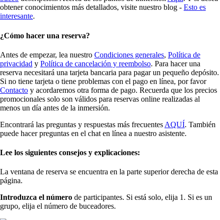
obtener conocimientos más detallados, visite nuestro blog -
Esto es
interesante
.
¿Cómo hacer una reserva?
Antes de empezar, lea nuestro
Condiciones generales
,
Política de
privacidad
y
Política de cancelación y reembolso
. Para hacer una
reserva necesitará una tarjeta bancaria para pagar un pequeño depósito.
Si no tiene tarjeta o tiene problemas con el pago en línea, por favor
Contacto
y acordaremos otra forma de pago. Recuerda que los precios
promocionales solo son válidos para reservas online realizadas al
menos un día antes de la inmersión.
Encontrará las preguntas y respuestas más frecuentes
AQUÍ
. También
puede hacer preguntas en el chat en línea a nuestro asistente.
Lee los siguientes consejos y explicaciones:
La ventana de reserva se encuentra en la parte superior derecha de esta
página.
Introduzca el número
de participantes. Si está solo, elija 1. Si es un
grupo, elija el número de buceadores.