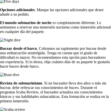
Opciones adicionales
. Marque las opciones adicionales que desee
añadir a su pedido.
El mundo submarino de noche
es completamente diferente. Le
animamos a reservar una inmersión nocturna como inmersión adicional
en cualquier día del paquete.
Bucear desde el barco
. Cobramos un suplemento por bucear desde
una embarcación semirrígida. Tenga en cuenta que el grado de
dificultad es mayor. No recomendamos esta opción para buceadores
sin experiencia. Si lo desea, elija cuántos días de su paquete le gustaría
hacer buceo desde barco.
Revista de submarinismo
. Si un buceador lleva dos años o más sin
bucear, debe refrescar sus conocimientos de buceo. Durante el
programa Scuba Review, el buceador actualiza sus conocimientos
básicos y sus habilidades subacuáticas. Esta formación se realiza en la
primera inmersión.