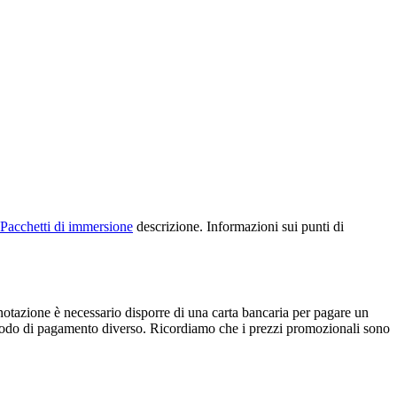
Pacchetti di immersione
descrizione. Informazioni sui punti di
enotazione è necessario disporre di una carta bancaria per pagare un
do di pagamento diverso. Ricordiamo che i prezzi promozionali sono