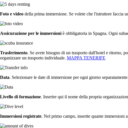
Foto e video
della prima immersione. Se volete che l'istruttore faccia u
Assicurazione per le immersioni
è obbligatoria in Spagna. Ogni subac
Trasferimento
. Se avete bisogno di un trasporto dall'hotel e ritorno, 
organizzare un trasporto individuale.
MAPPA TENERIFE
Data
. Selezionare le date di immersione per ogni giorno separatamente. 
Livello di formazione
. Inserire qui il nome della propria organizzazio
Immersioni registrate
. Nel primo campo, inserite quante immersioni ave