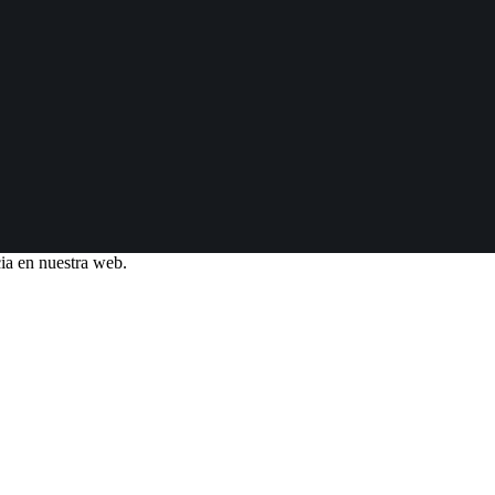
ia en nuestra web.