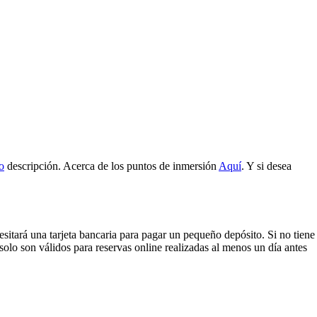
o
descripción. Acerca de los puntos de inmersión
Aquí
. Y si desea
esitará una tarjeta bancaria para pagar un pequeño depósito. Si no tiene
lo son válidos para reservas online realizadas al menos un día antes