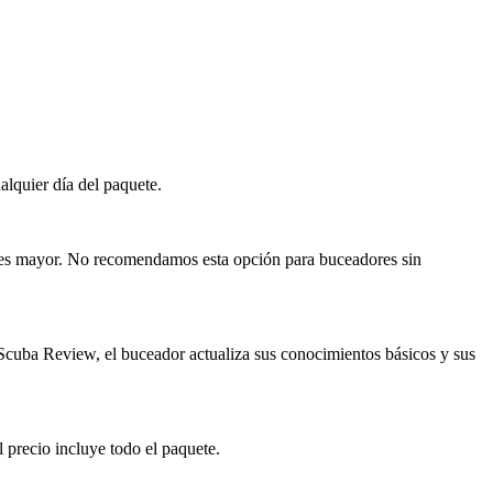
lquier día del paquete.
 es mayor. No recomendamos esta opción para buceadores sin
 Scuba Review, el buceador actualiza sus conocimientos básicos y sus
 precio incluye todo el paquete.