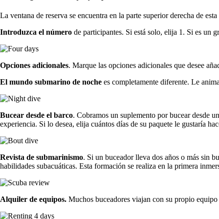
La ventana de reserva se encuentra en la parte superior derecha de esta
Introduzca el número
de participantes. Si está solo, elija 1. Si es un
Opciones adicionales
. Marque las opciones adicionales que desee añad
El mundo submarino de noche
es completamente diferente. Le anima
Bucear desde el barco
. Cobramos un suplemento por bucear desde una
experiencia. Si lo desea, elija cuántos días de su paquete le gustaría h
Revista de submarinismo
. Si un buceador lleva dos años o más sin b
habilidades subacuáticas. Esta formación se realiza en la primera inmer
Alquiler de equipos.
Muchos buceadores viajan con su propio equipo de