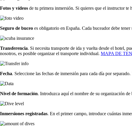
Fotos y vídeos
de tu primera inmersión. Si quieres que el instructor te 
Seguro de buceo
es obligatorio en España. Cada buceador debe tener s
Transferencia
. Si necesita transporte de ida y vuelta desde el hotel, 
nosotros, es posible organizar el transporte individual.
MAPA DE TEN
Fecha
. Seleccione las fechas de inmersión para cada día por separado.
Nivel de formación
. Introduzca aquí el nombre de su organización de 
Inmersiones registradas
. En el primer campo, introduce cuántas inme