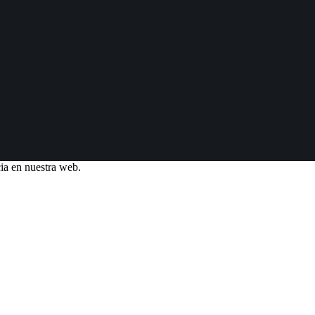
ia en nuestra web.