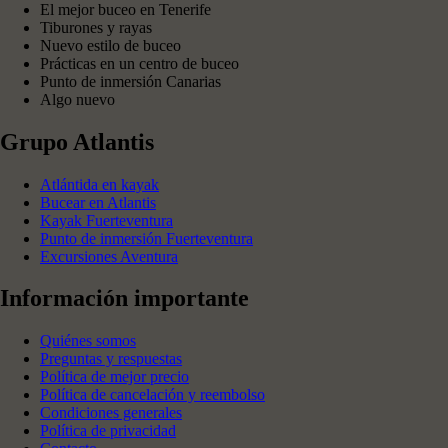
El mejor buceo en Tenerife
Tiburones y rayas
Nuevo estilo de buceo
Prácticas en un centro de buceo
Punto de inmersión Canarias
Algo nuevo
Grupo Atlantis
Atlántida en kayak
Bucear en Atlantis
Kayak Fuerteventura
Punto de inmersión Fuerteventura
Excursiones Aventura
Información importante
Quiénes somos
Preguntas y respuestas
Política de mejor precio
Política de cancelación y reembolso
Condiciones generales
Política de privacidad