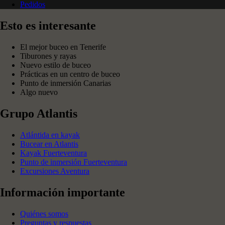
Pedidos
Esto es interesante
El mejor buceo en Tenerife
Tiburones y rayas
Nuevo estilo de buceo
Prácticas en un centro de buceo
Punto de inmersión Canarias
Algo nuevo
Grupo Atlantis
Atlántida en kayak
Bucear en Atlantis
Kayak Fuerteventura
Punto de inmersión Fuerteventura
Excursiones Aventura
Información importante
Quiénes somos
Preguntas y respuestas