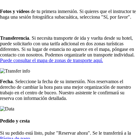
Fotos y vídeos
de tu primera inmersión. Si quieres que el instructor te
haga una sesión fotográfica subacuática, selecciona "Sí, por favor".
Transferencia
. Si necesita transporte de ida y vuelta desde su hotel,
puede solicitarlo con una tarifa adicional en dos zonas turísticas
diferentes. Si su lugar de estancia no aparece en el mapa, póngase en
contacto con nosotros. Podemos organizarle un transporte individual.
Puede consultar el mapa de zonas de transporte aquí.
Fecha
. Seleccione la fecha de su inmersión. Nos reservamos el
derecho de cambiar la hora para una mejor organización de nuestro
trabajo en el centro de buceo. Nuestro asistente le confirmará su
reserva con información detallada.
Pedido y cesta
Si su pedido está listo, pulse "Reservar ahora". Se le transferirá a la
Página de pago
.