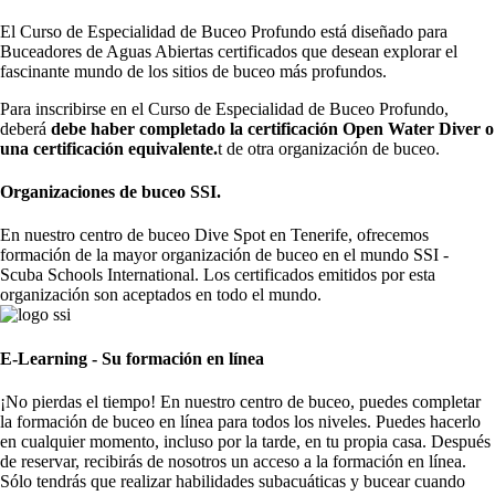
El Curso de Especialidad de Buceo Profundo está diseñado para
Buceadores de Aguas Abiertas certificados que desean explorar el
fascinante mundo de los sitios de buceo más profundos.
Para inscribirse en el Curso de Especialidad de Buceo Profundo,
deberá
debe haber completado la certificación Open Water Diver o
una certificación equivalente.
t de otra organización de buceo.
Organizaciones de buceo SSI.
En nuestro centro de buceo Dive Spot en Tenerife, ofrecemos
formación de la mayor organización de buceo en el mundo SSI -
Scuba Schools International. Los certificados emitidos por esta
organización son aceptados en todo el mundo.
E-Learning - Su formación en línea
¡No pierdas el tiempo! En nuestro centro de buceo, puedes completar
la formación de buceo en línea para todos los niveles. Puedes hacerlo
en cualquier momento, incluso por la tarde, en tu propia casa. Después
de reservar, recibirás de nosotros un acceso a la formación en línea.
Sólo tendrás que realizar habilidades subacuáticas y bucear cuando