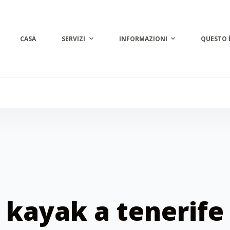
CASA
SERVIZI
INFORMAZIONI
QUESTO 
kayak a tenerife