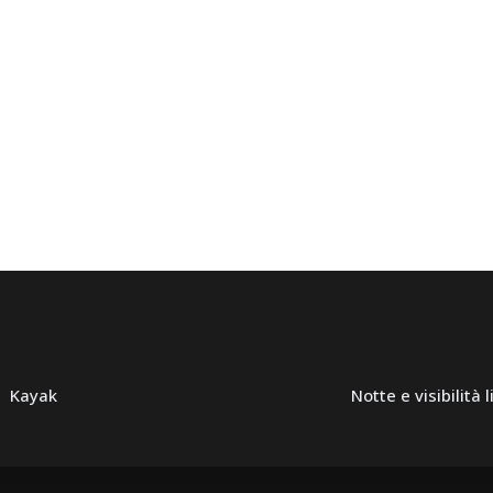
Kayak
Notte e visibilità 