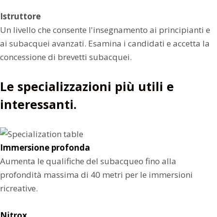
Istruttore
Un livello che consente l'insegnamento ai principianti e
ai subacquei avanzati. Esamina i candidati e accetta la
concessione di brevetti subacquei.
Le specializzazioni più utili e
interessanti.
Immersione profonda
Aumenta le qualifiche del subacqueo fino alla
profondità massima di 40 metri per le immersioni
ricreative.
Nitrox