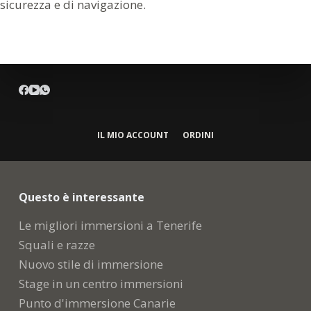
sicurezza e di navigazione.
IL MIO ACCOUNT
ORDINI
Questo è interessante
Le migliori immersioni a Tenerife
Squali e razze
Nuovo stile di immersione
Stage in un centro immersioni
Punto d'immersione Canarie