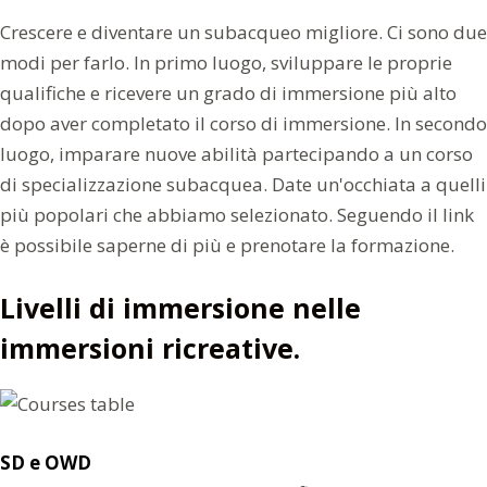
Crescere e diventare un subacqueo migliore. Ci sono due
modi per farlo. In primo luogo, sviluppare le proprie
qualifiche e ricevere un grado di immersione più alto
dopo aver completato il corso di immersione. In secondo
luogo, imparare nuove abilità partecipando a un corso
di specializzazione subacquea. Date un'occhiata a quelli
più popolari che abbiamo selezionato. Seguendo il link
è possibile saperne di più e prenotare la formazione.
Livelli di immersione nelle
immersioni ricreative.
SD e OWD