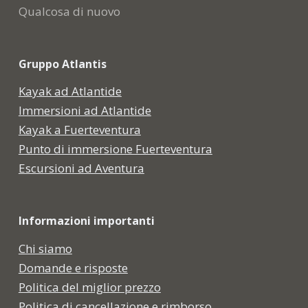
Qualcosa di nuovo
Gruppo Atlantis
Kayak ad Atlantide
Immersioni ad Atlantide
Kayak a Fuerteventura
Punto di immersione Fuerteventura
Escursioni ad Aventura
Informazioni importanti
Chi siamo
Domande e risposte
Politica del miglior prezzo
Politica di cancellazione e rimborso