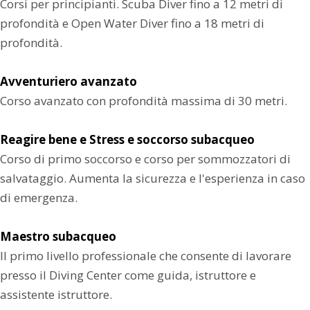
Corsi per principianti. Scuba Diver fino a 12 metri di
profondità e Open Water Diver fino a 18 metri di
profondità.
Avventuriero avanzato
Corso avanzato con profondità massima di 30 metri.
Reagire bene
e Stress e soccorso subacqueo
Corso di primo soccorso e corso per sommozzatori di
salvataggio. Aumenta la sicurezza e l'esperienza in caso
di emergenza.
Maestro subacqueo
Il primo livello professionale che consente di lavorare
presso il Diving Center come guida, istruttore e
assistente istruttore.