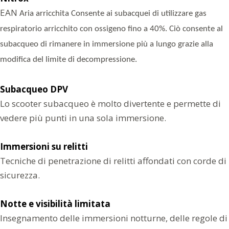
EAN
Aria arricchita Consente ai subacquei di utilizzare gas
respiratorio arricchito con ossigeno fino a 40%. Ciò consente al
subacqueo di rimanere in immersione più a lungo grazie alla
modifica del limite di decompressione.
Subacqueo DPV
Lo scooter subacqueo è molto divertente e permette di
vedere più punti in una sola immersione.
Immersioni su relitti
Tecniche di penetrazione di relitti affondati con corde di
sicurezza.
Notte e visibilità limitata
Insegnamento delle immersioni notturne, delle regole di