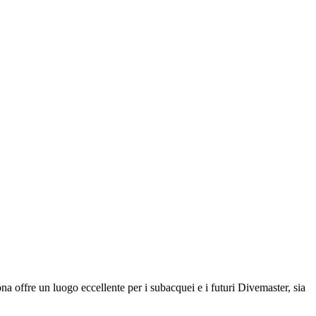
na offre un luogo eccellente per i subacquei e i futuri Divemaster, sia