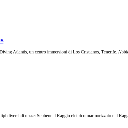
is
Diving Atlantis, un centro immersioni di Los Cristianos, Tenerife. Abbi
tipi diversi di razze: Sebbene il Raggio elettrico marmorizzato e il Raggio 