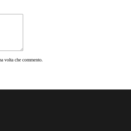
ima volta che commento.