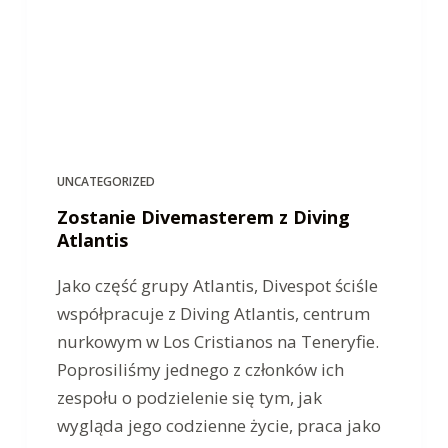
UNCATEGORIZED
Zostanie Divemasterem z Diving
Atlantis
Jako część grupy Atlantis, Divespot ściśle
współpracuje z Diving Atlantis, centrum
nurkowym w Los Cristianos na Teneryfie.
Poprosiliśmy jednego z członków ich
zespołu o podzielenie się tym, jak
wygląda jego codzienne życie, praca jako