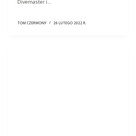
Divemaster i...
TOM CZERWONY
26 LUTEGO 2022 R.