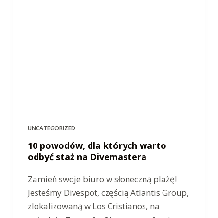
UNCATEGORIZED
10 powodów, dla których warto
odbyć staż na Divemastera
Zamień swoje biuro w słoneczną plażę!
Jesteśmy Divespot, częścią Atlantis Group,
zlokalizowaną w Los Cristianos, na