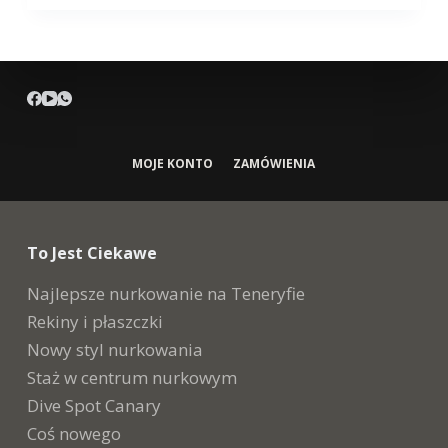
MOJE KONTO
ZAMÓWIENIA
To Jest Ciekawe
Najlepsze nurkowanie na Teneryfie
Rekiny i płaszczki
Nowy styl nurkowania
Staż w centrum nurkowym
Dive Spot Canary
Coś nowego