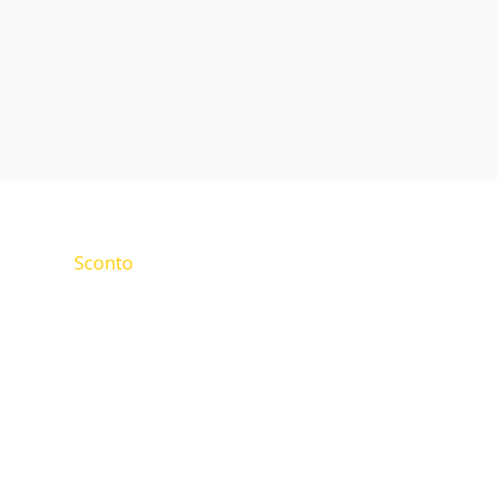
Sconto