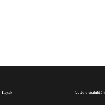
Kayak
Notte e visibilità 