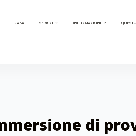
CASA
SERVIZI
INFORMAZIONI
QUESTO
mmersione di pro