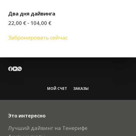
Два дня дайвинга
22,00
€
-
104,00
€
Забронировать сейчас
МОЙ СЧЕТ
ЗАКАЗЫ
Это интересно
Лучший дайвинг на Тенерифе