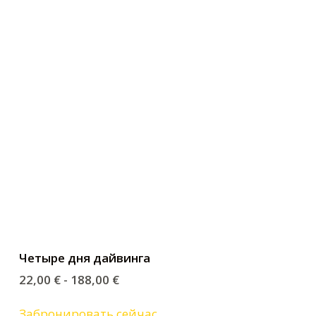
Четыре дня дайвинга
22,00
€
-
188,00
€
Забронировать сейчас