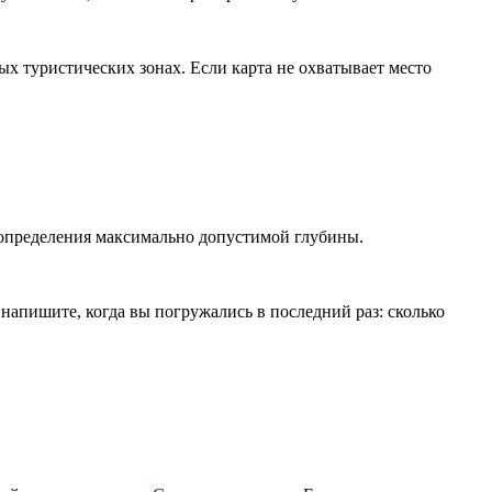
ых туристических зонах. Если карта не охватывает место
 определения максимально допустимой глубины.
напишите, когда вы погружались в последний раз: сколько