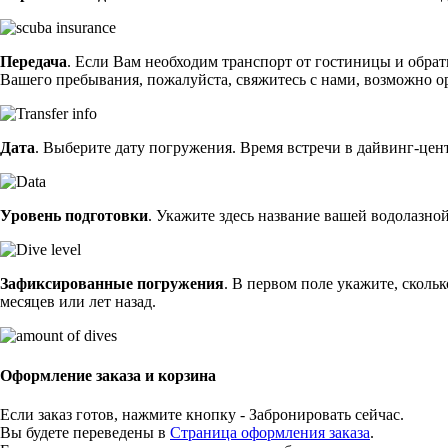
Передача
. Если Вам необходим транспорт от гостиницы и обратн
Вашего пребывания, пожалуйста, свяжитесь с нами, возможно 
Дата
. Выберите дату погружения. Время встречи в дайвинг-центр
Уровень подготовки
. Укажите здесь название вашей водолазн
Зафиксированные погружения
. В первом поле укажите, сколь
месяцев или лет назад.
Оформление заказа и корзина
Если заказ готов, нажмите кнопку - Забронировать сейчас.
Вы будете переведены в
Страница оформления заказа
.