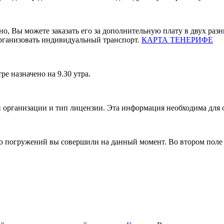
о, Вы можете заказать его за дополнительную плату в двух разн
организовать индивидуальный транспорт.
КАРТА ТЕНЕРИФЕ
е назначено на 9.30 утра.
ой организации и тип лицензии. Эта информация необходима для
ко погружений вы совершили на данный момент. Во втором поле 