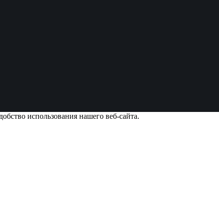
добство использования нашего веб-сайта.