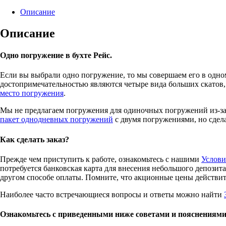
Описание
Описание
Одно погружение в бухте Рейс.
Если вы выбрали одно погружение, то мы совершаем его в одн
достопримечательностью являются четыре вида больших скатов, 
место погружения
.
Мы не предлагаем погружения для одиночных погружений из-за
пакет однодневных погружений
с двумя погружениями, но сдела
Как сделать заказ?
Прежде чем приступить к работе, ознакомьтесь с нашими
Услови
потребуется банковская карта для внесения небольшого депозита
другом способе оплаты. Помните, что акционные цены действите
Наиболее часто встречающиеся вопросы и ответы можно найти
Ознакомьтесь с приведенными ниже советами и пояснениями