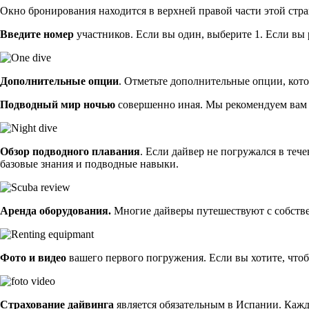
Окно бронирования находится в верхней правой части этой стр
Введите номер
участников. Если вы один, выберите 1. Если вы 
Дополнительные опции
. Отметьте дополнительные опции, кото
Подводный мир ночью
совершенно иная. Мы рекомендуем вам з
Обзор подводного плавания
. Если дайвер не погружался в теч
базовые знания и подводные навыки.
Аренда оборудования.
Многие дайверы путешествуют с собствен
Фото и видео
вашего первого погружения. Если вы хотите, чтоб
Страхование дайвинга
является обязательным в Испании. Кажды