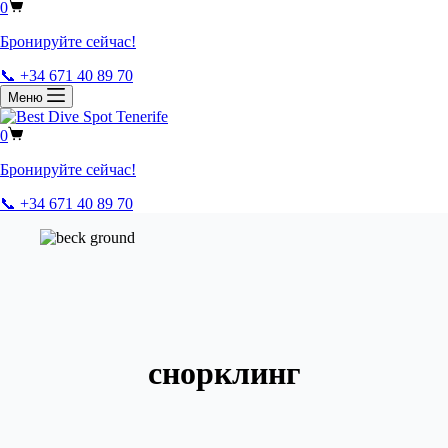
0
Бронируйте сейчас!
📞 +34 671 40 89 70
Меню
0
Бронируйте сейчас!
📞 +34 671 40 89 70
снорклинг