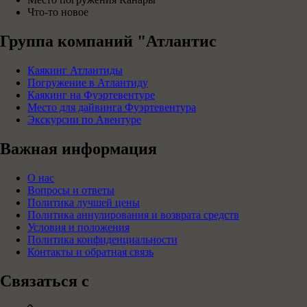
Что-то новое
Группа компаний "Атлантис
Каякинг Атлантиды
Погружение в Атлантиду
Каякинг на Фуэртевентуре
Место для дайвинга Фуэртевентура
Экскурсии по Авентуре
Важная информация
О нас
Вопросы и ответы
Политика лучшей цены
Политика аннулирования и возврата средств
Условия и положения
Политика конфиденциальности
Контакты и обратная связь
Связаться с