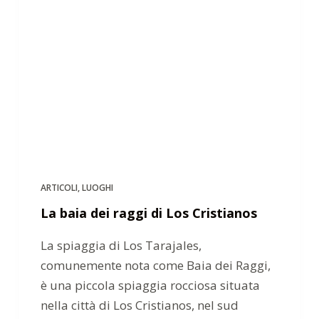
ARTICOLI
,
LUOGHI
La baia dei raggi di Los Cristianos
La spiaggia di Los Tarajales,
comunemente nota come Baia dei Raggi,
è una piccola spiaggia rocciosa situata
nella città di Los Cristianos, nel sud