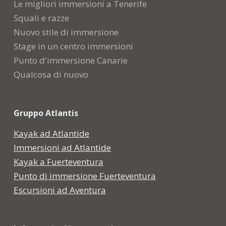
Le migliori immersioni a Tenerife
Squali e razze
Nuovo stile di immersione
Stage in un centro immersioni
Punto d'immersione Canarie
Qualcosa di nuovo
Gruppo Atlantis
Kayak ad Atlantide
Immersioni ad Atlantide
Kayak a Fuerteventura
Punto di immersione Fuerteventura
Escursioni ad Aventura