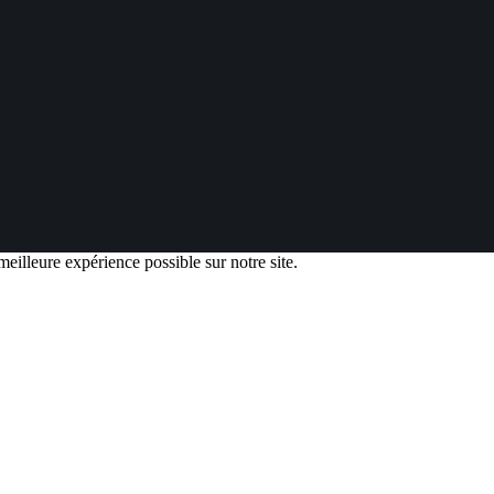
eilleure expérience possible sur notre site.