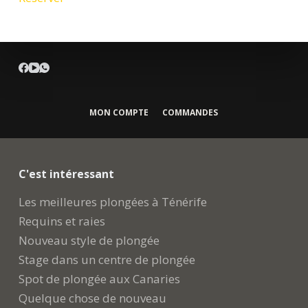
MON COMPTE
COMMANDES
C'est intéressant
Les meilleures plongées à Ténérife
Requins et raies
Nouveau style de plongée
Stage dans un centre de plongée
Spot de plongée aux Canaries
Quelque chose de nouveau