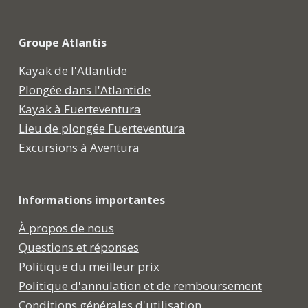
Groupe Atlantis
Kayak de l'Atlantide
Plongée dans l'Atlantide
Kayak à Fuerteventura
Lieu de plongée Fuerteventura
Excursions à Aventura
Informations importantes
À propos de nous
Questions et réponses
Politique du meilleur prix
Politique d'annulation et de remboursement
Conditions générales d'utilisation