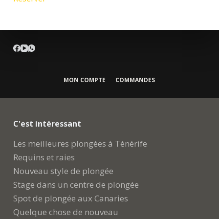
MON COMPTE
COMMANDES
C'est intéressant
Les meilleures plongées à Ténérife
Requins et raies
Nouveau style de plongée
Stage dans un centre de plongée
Spot de plongée aux Canaries
Quelque chose de nouveau