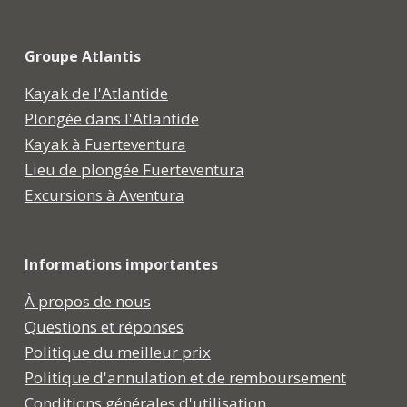
Groupe Atlantis
Kayak de l'Atlantide
Plongée dans l'Atlantide
Kayak à Fuerteventura
Lieu de plongée Fuerteventura
Excursions à Aventura
Informations importantes
À propos de nous
Questions et réponses
Politique du meilleur prix
Politique d'annulation et de remboursement
Conditions générales d'utilisation