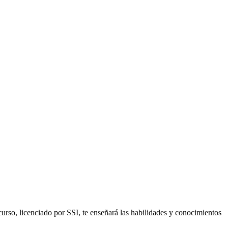
urso, licenciado por SSI, te enseñará las habilidades y conocimientos