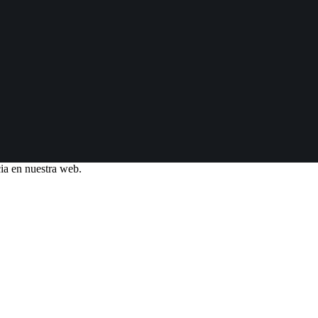
ia en nuestra web.