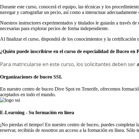
Durante este curso, conocerá el equipo, las técnicas y los procedimien
navegar y cartografiar un pecio, así como a interactuar adecuadamente
Nuestros instructores experimentados y titulados le guiarán a través de
necesarias para explorar pecios de forma independiente.
Al finalizar el curso, dispondrá de los conocimientos y la certificació
¿Quién puede inscribirse en el curso de especialidad de Buceo en 
Para matricularse en este curso, los solicitantes deben ser
Organizaciones de buceo SSI.
En nuestro centro de buceo Dive Spot en Tenerife, ofrecemos formación
aceptados en todo el mundo.
E-Learning - Su formación en línea
¡No pierdas el tiempo! En nuestro centro de buceo, puedes completar la
reservar, recibirás de nosotros un acceso a la formación en línea. Sólo