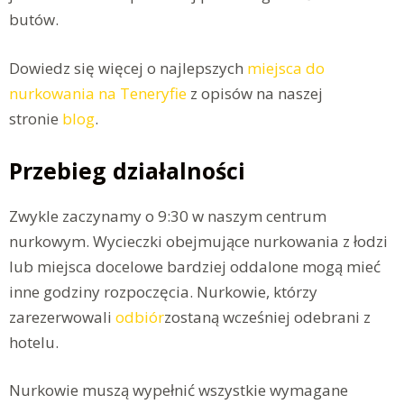
butów.
Dowiedz się więcej o najlepszych
miejsca do
nurkowania na Teneryfie
z opisów na naszej
stronie
blog
.
Przebieg działalności
Zwykle zaczynamy o 9:30 w naszym centrum
nurkowym. Wycieczki obejmujące nurkowania z łodzi
lub miejsca docelowe bardziej oddalone mogą mieć
inne godziny rozpoczęcia. Nurkowie, którzy
zarezerwowali
odbiór
zostaną wcześniej odebrani z
hotelu.
Nurkowie muszą wypełnić wszystkie wymagane