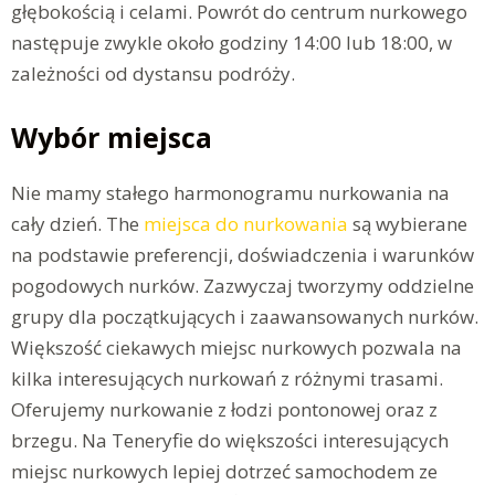
głębokością i celami. Powrót do centrum nurkowego
następuje zwykle około godziny 14:00 lub 18:00, w
zależności od dystansu podróży.
Wybór miejsca
Nie mamy stałego harmonogramu nurkowania na
cały dzień. The
miejsca do nurkowania
są wybierane
na podstawie preferencji, doświadczenia i warunków
pogodowych nurków. Zazwyczaj tworzymy oddzielne
grupy dla początkujących i zaawansowanych nurków.
Większość ciekawych miejsc nurkowych pozwala na
kilka interesujących nurkowań z różnymi trasami.
Oferujemy nurkowanie z łodzi pontonowej oraz z
brzegu. Na Teneryfie do większości interesujących
miejsc nurkowych lepiej dotrzeć samochodem ze