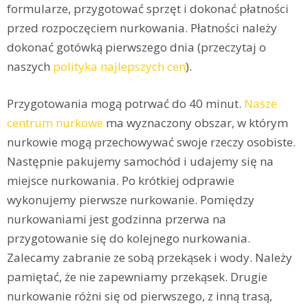
formularze, przygotować sprzęt i dokonać płatności
przed rozpoczęciem nurkowania. Płatności należy
dokonać gotówką pierwszego dnia (przeczytaj o
naszych
polityka najlepszych cen
).
Przygotowania mogą potrwać do 40 minut.
Nasze
centrum nurkowe
ma wyznaczony obszar, w którym
nurkowie mogą przechowywać swoje rzeczy osobiste.
Następnie pakujemy samochód i udajemy się na
miejsce nurkowania. Po krótkiej odprawie
wykonujemy pierwsze nurkowanie. Pomiędzy
nurkowaniami jest godzinna przerwa na
przygotowanie się do kolejnego nurkowania.
Zalecamy zabranie ze sobą przekąsek i wody. Należy
pamiętać, że nie zapewniamy przekąsek. Drugie
nurkowanie różni się od pierwszego, z inną trasą,