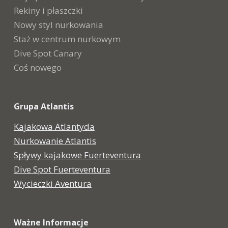
Rekiny i płaszczki
Nowy styl nurkowania
Staż w centrum nurkowym
Dive Spot Canary
Coś nowego
Grupa Atlantis
Kajakowa Atlantyda
Nurkowanie Atlantis
Spływy kajakowe Fuerteventura
Dive Spot Fuerteventura
Wycieczki Aventura
Ważne Informacje