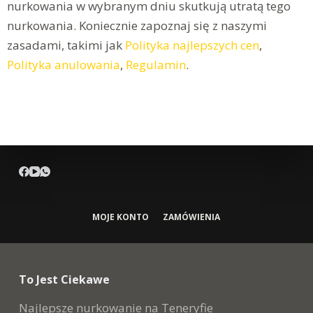
nurkowania w wybranym dniu skutkują utratą tego
nurkowania. Koniecznie zapoznaj się z naszymi
zasadami, takimi jak
Polityka najlepszych cen
,
Polityka anulowania
,
Regulamin
.
MOJE KONTO
ZAMÓWIENIA
To Jest Ciekawe
Najlepsze nurkowanie na Teneryfie