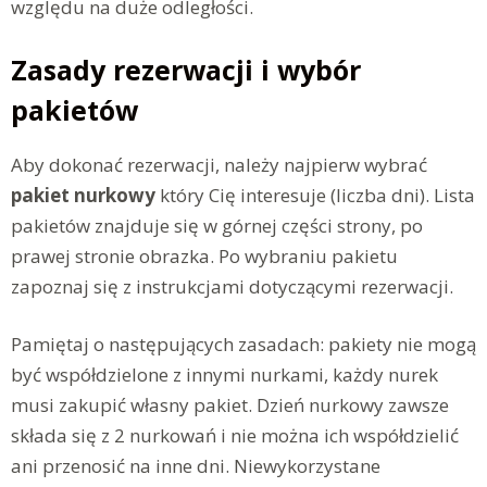
względu na duże odległości.
Zasady rezerwacji i wybór
pakietów
Aby dokonać rezerwacji, należy najpierw wybrać
pakiet nurkowy
który Cię interesuje (liczba dni). Lista
pakietów znajduje się w górnej części strony, po
prawej stronie obrazka. Po wybraniu pakietu
zapoznaj się z instrukcjami dotyczącymi rezerwacji.
Pamiętaj o następujących zasadach: pakiety nie mogą
być współdzielone z innymi nurkami, każdy nurek
musi zakupić własny pakiet. Dzień nurkowy zawsze
składa się z 2 nurkowań i nie można ich współdzielić
ani przenosić na inne dni. Niewykorzystane