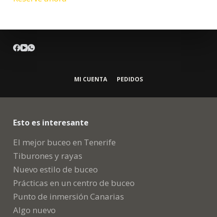
MI CUENTA
PEDIDOS
Esto es interesante
El mejor buceo en Tenerife
Tiburones y rayas
Nuevo estilo de buceo
Prácticas en un centro de buceo
Punto de inmersión Canarias
Algo nuevo