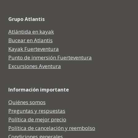
Grupo Atlantis
Atlántida en kayak
Bucear en Atlantis
Kayak Fuerteventura
Punto de inmersión Fuerteventura
Excursiones Aventura
Información importante
Quiénes somos
Preguntas y respuestas
Política de mejor precio
Política de cancelación y reembolso
Condiciones generales