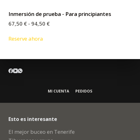
Inmersión de prueba - Para principiantes
67,50
€
-
94,50
€
Reserve ahora
MI CUENTA
PEDIDOS
Esto es interesante
El mejor buceo en Tenerife