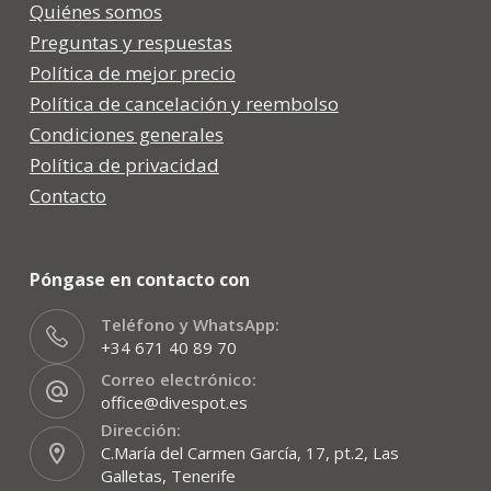
Quiénes somos
Preguntas y respuestas
Política de mejor precio
Política de cancelación y reembolso
Condiciones generales
Política de privacidad
Contacto
Póngase en contacto con
Teléfono y WhatsApp:
+34 671 40 89 70
Correo electrónico:
office@divespot.es
Dirección:
C.María del Carmen García, 17, pt.2, Las
Galletas, Tenerife