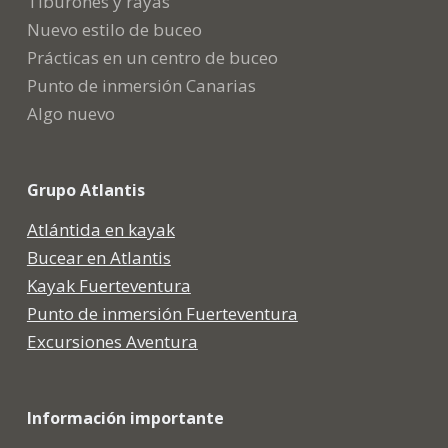
Tiburones y rayas
Nuevo estilo de buceo
Prácticas en un centro de buceo
Punto de inmersión Canarias
Algo nuevo
Grupo Atlantis
Atlántida en kayak
Bucear en Atlantis
Kayak Fuerteventura
Punto de inmersión Fuerteventura
Excursiones Aventura
Información importante