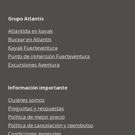
Grupo Atlantis
Atlántida en kayak
Bucear en Atlantis
Kayak Fuerteventura
Punto de inmersión Fuerteventura
Excursiones Aventura
Información importante
Quiénes somos
Preguntas y respuestas
Política de mejor precio
Política de cancelación y reembolso
Condiciones generales