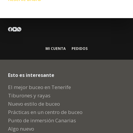
MI CUENTA
PEDIDOS
Esto es interesante
El mejor buceo en Tenerife
Tiburones y rayas
Nuevo estilo de buceo
Prácticas en un centro de buceo
Punto de inmersión Canarias
Algo nuevo