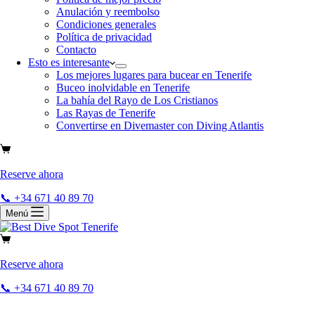
Anulación y reembolso
Condiciones generales
Política de privacidad
Contacto
Esto es interesante
Los mejores lugares para bucear en Tenerife
Buceo inolvidable en Tenerife
La bahía del Rayo de Los Cristianos
Las Rayas de Tenerife
Convertirse en Divemaster con Diving Atlantis
Reserve ahora
📞 +34 671 40 89 70
Menú
Reserve ahora
📞 +34 671 40 89 70