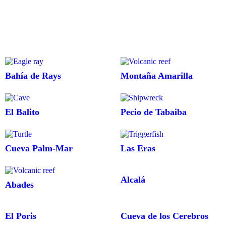
Bahía de Rays
Montaña Amarilla
El Balito
Pecio de Tabaiba
Cueva Palm-Mar
Las Eras
Alcalá
Abades
El Poris
Cueva de los Cerebros