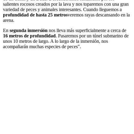
salientes rocosos creados por la lava y nos toparemos con una gran
variedad de peces y animales interesantes. Cuando lleguemos a
profundidad de hasta 25 metros
veremos rayas descansando en la
arena.
En
segunda inmersión
nos lleva más superficialmente a cerca de
16 metros de profundidad
. Pasaremos por un túnel submarino de
unos 10 metros de largo. A lo largo de la inmersión, nos
acompañarán muchas especies de peces".