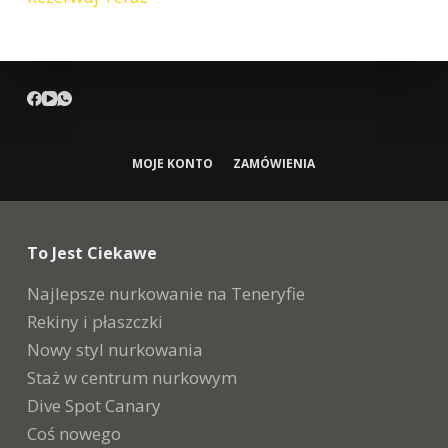
MOJE KONTO
ZAMÓWIENIA
To Jest Ciekawe
Najlepsze nurkowanie na Teneryfie
Rekiny i płaszczki
Nowy styl nurkowania
Staż w centrum nurkowym
Dive Spot Canary
Coś nowego