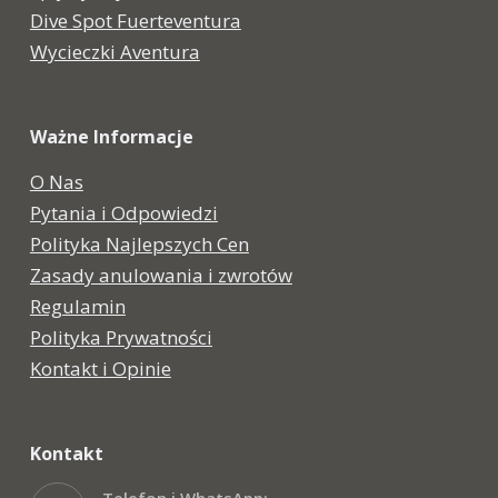
Dive Spot Fuerteventura
Wycieczki Aventura
Ważne Informacje
O Nas
Pytania i Odpowiedzi
Polityka Najlepszych Cen
Zasady anulowania i zwrotów
Regulamin
Polityka Prywatności
Kontakt i Opinie
Kontakt