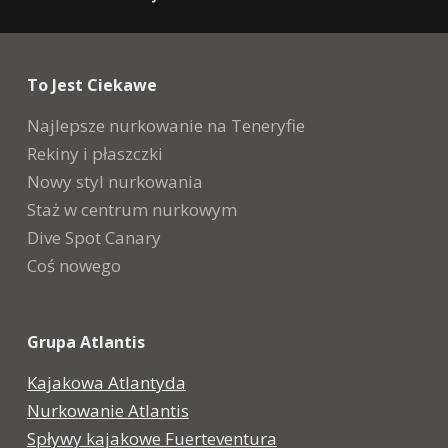
To Jest Ciekawe
Najlepsze nurkowanie na Teneryfie
Rekiny i płaszczki
Nowy styl nurkowania
Staż w centrum nurkowym
Dive Spot Canary
Coś nowego
Grupa Atlantis
Kajakowa Atlantyda
Nurkowanie Atlantis
Spływy kajakowe Fuerteventura