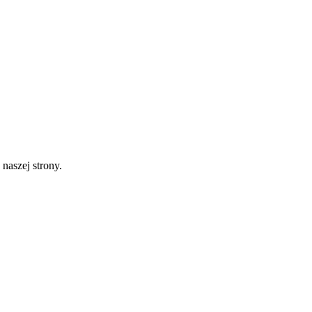
naszej strony.